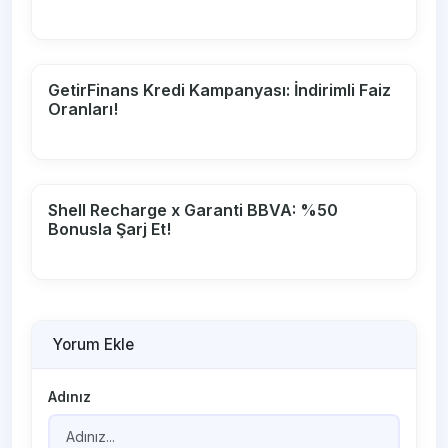
GetirFinans Kredi Kampanyası: İndirimli Faiz
Oranları!
Shell Recharge x Garanti BBVA: %50
Bonusla Şarj Et!
Yorum Ekle
Adınız