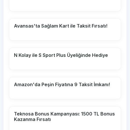
Avansas'ta Sağlam Kart ile Taksit Fırsatı!
N Kolay ile S Sport Plus Üyeliğinde Hediye
Amazon'da Peşin Fiyatına 9 Taksit İmkanı!
Teknosa Bonus Kampanyası: 1500 TL Bonus
Kazanma Fırsatı