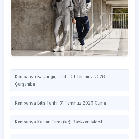
Kampanya Başlangıç Tarihi: 01 Temmuz 2026
Çarşamba
Kampanya Bitiş Tarihi: 31 Temmuz 2026 Cuma
Kampanya Katılan Firma(lar):
Bankkart Mobil