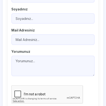
Soyadınız
Mail Adresiniz
Yorumunuz