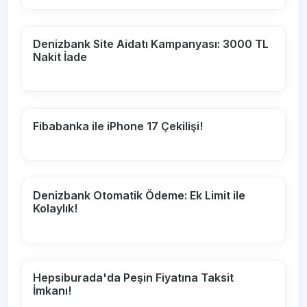
Denizbank Site Aidatı Kampanyası: 3000 TL
Nakit İade
Fibabanka ile iPhone 17 Çekilişi!
Denizbank Otomatik Ödeme: Ek Limit ile
Kolaylık!
Hepsiburada'da Peşin Fiyatına Taksit
İmkanı!