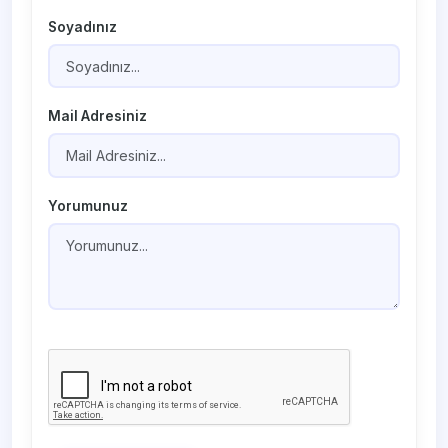
Soyadınız
Mail Adresiniz
Yorumunuz