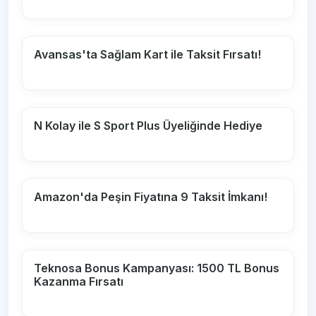
Avansas'ta Sağlam Kart ile Taksit Fırsatı!
N Kolay ile S Sport Plus Üyeliğinde Hediye
Amazon'da Peşin Fiyatına 9 Taksit İmkanı!
Teknosa Bonus Kampanyası: 1500 TL Bonus
Kazanma Fırsatı