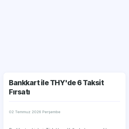
Bankkart ile THY'de 6 Taksit
Fırsatı
02 Temmuz 2026 Perşembe