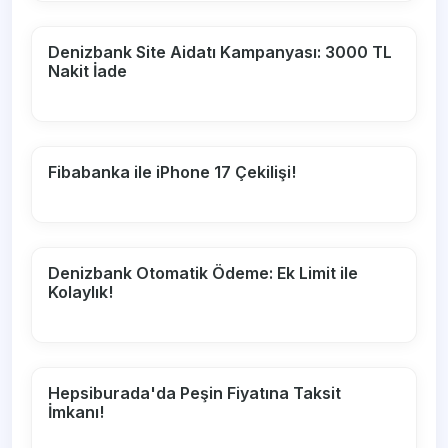
Denizbank Site Aidatı Kampanyası: 3000 TL
Nakit İade
Fibabanka ile iPhone 17 Çekilişi!
Denizbank Otomatik Ödeme: Ek Limit ile
Kolaylık!
Hepsiburada'da Peşin Fiyatına Taksit
İmkanı!