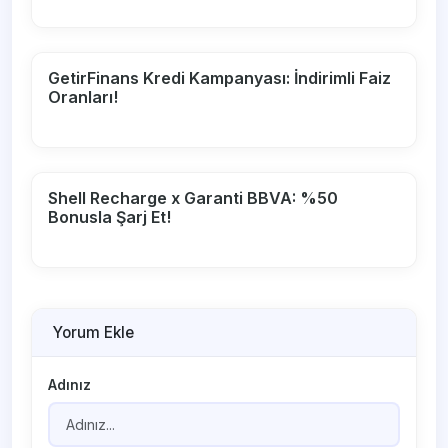
GetirFinans Kredi Kampanyası: İndirimli Faiz
Oranları!
Shell Recharge x Garanti BBVA: %50
Bonusla Şarj Et!
Yorum Ekle
Adınız