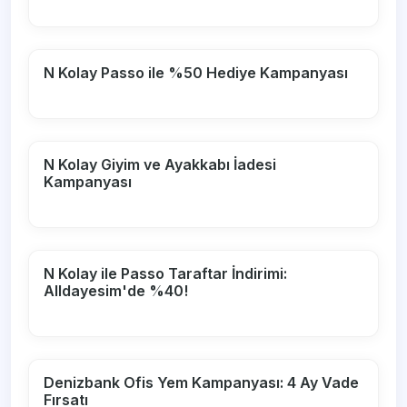
N Kolay Passo ile %50 Hediye Kampanyası
N Kolay Giyim ve Ayakkabı İadesi
Kampanyası
N Kolay ile Passo Taraftar İndirimi:
Alldayesim'de %40!
Denizbank Ofis Yem Kampanyası: 4 Ay Vade
Fırsatı