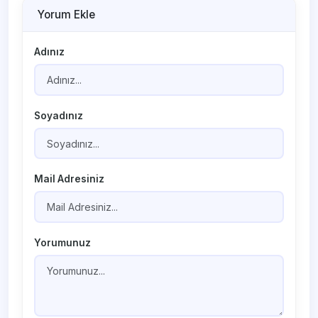
Yorum Ekle
Adınız
Soyadınız
Mail Adresiniz
Yorumunuz