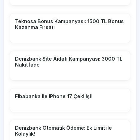
Teknosa Bonus Kampanyası: 1500 TL Bonus
Kazanma Fırsatı
Denizbank Site Aidatı Kampanyası: 3000 TL
Nakit İade
Fibabanka ile iPhone 17 Çekilişi!
Denizbank Otomatik Ödeme: Ek Limit ile
Kolaylık!