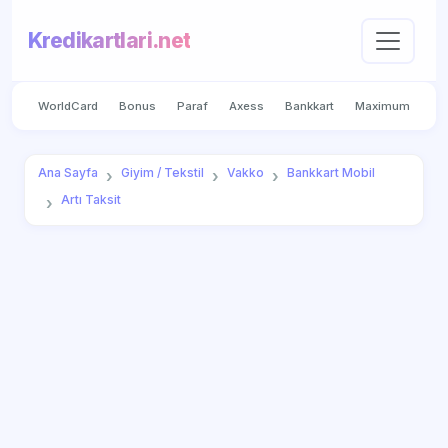
Kredikartlari.net
WorldCard
Bonus
Paraf
Axess
Bankkart
Maximum
Ana Sayfa
Giyim / Tekstil
Vakko
Bankkart Mobil
Artı Taksit