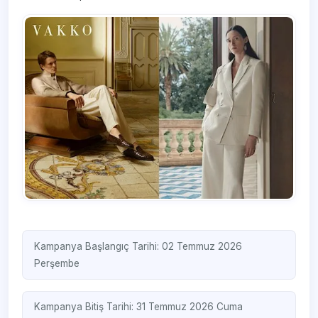
Kampanya Başlangıç Tarihi: 02 Temmuz 2026
Perşembe
Kampanya Bitiş Tarihi: 31 Temmuz 2026 Cuma