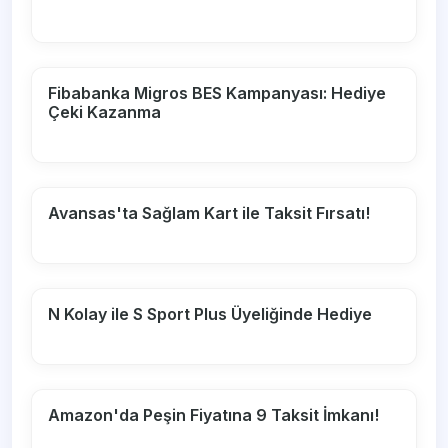
Fibabanka Migros BES Kampanyası: Hediye
Çeki Kazanma
Avansas'ta Sağlam Kart ile Taksit Fırsatı!
N Kolay ile S Sport Plus Üyeliğinde Hediye
Amazon'da Peşin Fiyatına 9 Taksit İmkanı!