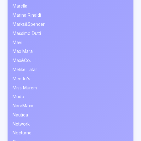
Marella
Marina Rinaldi
Marks&Spencer
Massimo Dutti
Mavi
Max Mara
Max&Co.
Melike Tatar
Mendo's
Miss Murem
Mudo
NaraMaxx
Nautica
Network
Nocturne