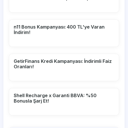
n11 Bonus Kampanyası: 400 TL'ye Varan
İndirim!
GetirFinans Kredi Kampanyası: İndirimli Faiz
Oranları!
Shell Recharge x Garanti BBVA: %50
Bonusla Şarj Et!