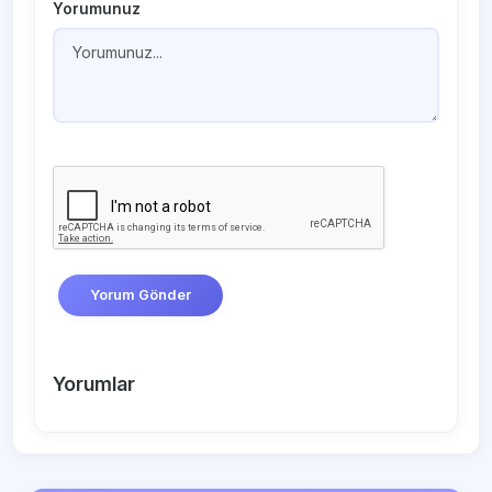
Yorumunuz
Yorum Gönder
Yorumlar