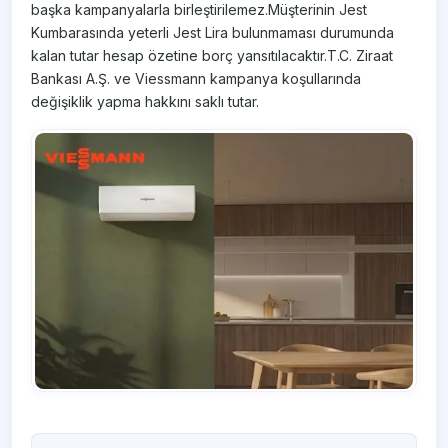
başka kampanyalarla birleştirilemez.Müşterinin Jest
Kumbarasında yeterli Jest Lira bulunmaması durumunda
kalan tutar hesap özetine borç yansıtılacaktır.T.C. Ziraat
Bankası A.Ş. ve Viessmann kampanya koşullarında
değişiklik yapma hakkını saklı tutar.