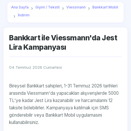
Ana Sayfa
Giyim / Tekstil
Viessmann
Bankkart Mobil
İndirim
Bankkart ile Viessmann'da Jest
Lira Kampanyası
04 Temmuz 2026 Cumartesi
Bireysel Bankkart sahipleri, 1-31 Temmuz 2026 tarihleri
arasında Viessmann'da yapacakları alışverişlerde 5000
TL'ye kadar Jest Lira kazanabilir ve harcamalarını 12
taksite bölebilirler. Kampanyaya katılmak için SMS
gönderebilir veya Bankkart Mobil uygulamasını
kullanabilirsiniz.