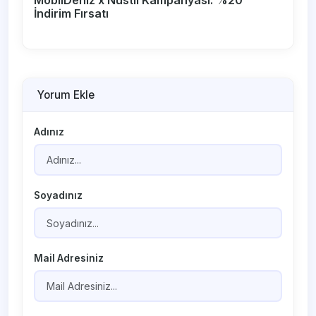
İndirim Fırsatı
Yorum Ekle
Adınız
Soyadınız
Mail Adresiniz