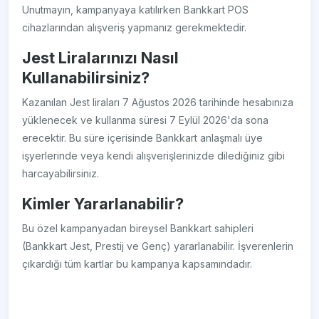
Unutmayın, kampanyaya katılırken Bankkart POS
cihazlarından alışveriş yapmanız gerekmektedir.
Jest Liralarınızı Nasıl
Kullanabilirsiniz?
Kazanılan Jest liraları 7 Ağustos 2026 tarihinde hesabınıza
yüklenecek ve kullanma süresi 7 Eylül 2026'da sona
erecektir. Bu süre içerisinde Bankkart anlaşmalı üye
işyerlerinde veya kendi alışverişlerinizde dilediğiniz gibi
harcayabilirsiniz.
Kimler Yararlanabilir?
Bu özel kampanyadan bireysel Bankkart sahipleri
(Bankkart Jest, Prestij ve Genç) yararlanabilir. İşverenlerin
çıkardığı tüm kartlar bu kampanya kapsamındadır.