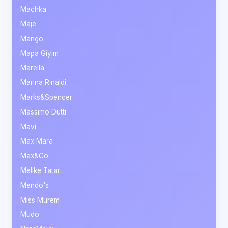
Machka
Maje
Mango
Mapa Giyim
Marella
Marina Rinaldi
Marks&Spencer
Massimo Dutti
Mavi
Max Mara
Max&Co.
Melike Tatar
Mendo's
Miss Murem
Mudo