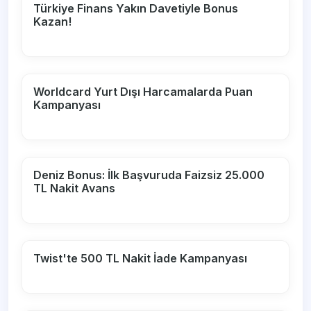
Türkiye Finans Yakın Davetiyle Bonus
Kazan!
Worldcard Yurt Dışı Harcamalarda Puan
Kampanyası
Deniz Bonus: İlk Başvuruda Faizsiz 25.000
TL Nakit Avans
Twist'te 500 TL Nakit İade Kampanyası