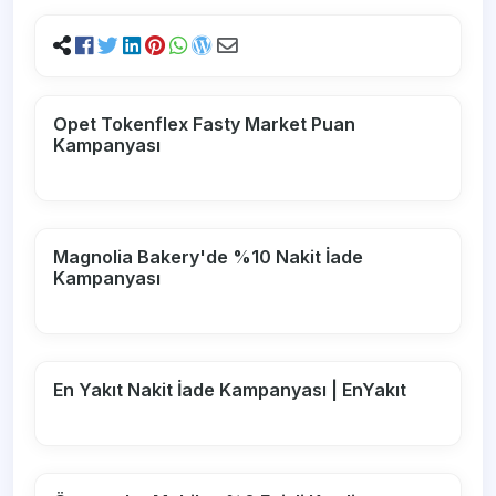
Opet Tokenflex Fasty Market Puan
Kampanyası
Magnolia Bakery'de %10 Nakit İade
Kampanyası
En Yakıt Nakit İade Kampanyası | EnYakıt