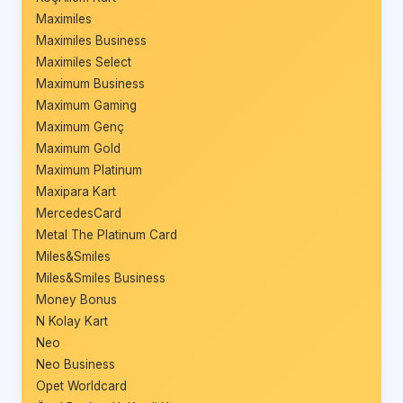
Maximiles
Maximiles Business
Maximiles Select
Maximum Business
Maximum Gaming
Maximum Genç
Maximum Gold
Maximum Platinum
Maxipara Kart
MercedesCard
Metal The Platinum Card
Miles&Smiles
Miles&Smiles Business
Money Bonus
N Kolay Kart
Neo
Neo Business
Opet Worldcard