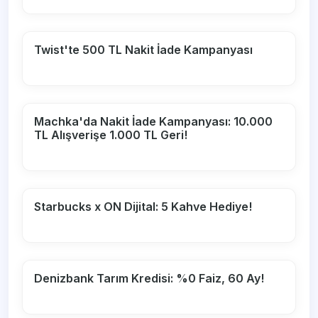
Twist'te 500 TL Nakit İade Kampanyası
Machka'da Nakit İade Kampanyası: 10.000
TL Alışverişe 1.000 TL Geri!
Starbucks x ON Dijital: 5 Kahve Hediye!
Denizbank Tarım Kredisi: %0 Faiz, 60 Ay!