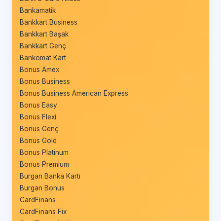
Bankamatik
Bankkart Business
Bankkart Başak
Bankkart Genç
Bankomat Kart
Bonus Amex
Bonus Business
Bonus Business American Express
Bonus Easy
Bonus Flexi
Bonus Genç
Bonus Gold
Bonus Platinum
Bonus Premium
Burgan Banka Kartı
Burgan Bonus
CardFinans
CardFinans Fix