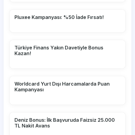
Pluxee Kampanyası: %50 İade Fırsatı!
Türkiye Finans Yakın Davetiyle Bonus
Kazan!
Worldcard Yurt Dışı Harcamalarda Puan
Kampanyası
Deniz Bonus: İlk Başvuruda Faizsiz 25.000
TL Nakit Avans