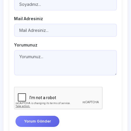
Mail Adresiniz
Yorumunuz
Yorum Gönder