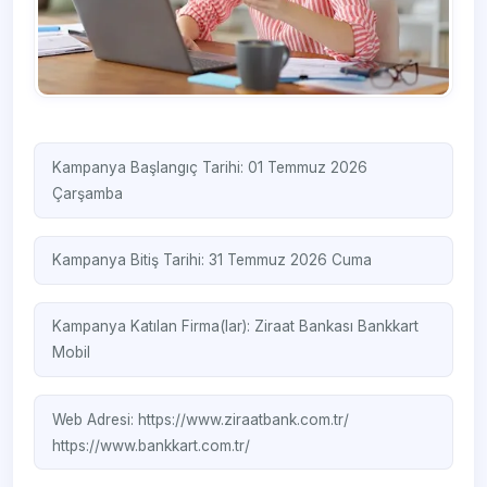
Kampanya Başlangıç Tarihi: 01 Temmuz 2026
Çarşamba
Kampanya Bitiş Tarihi: 31 Temmuz 2026 Cuma
Kampanya Katılan Firma(lar):
Ziraat Bankası
Bankkart
Mobil
Web Adresi:
https://www.ziraatbank.com.tr/
https://www.bankkart.com.tr/