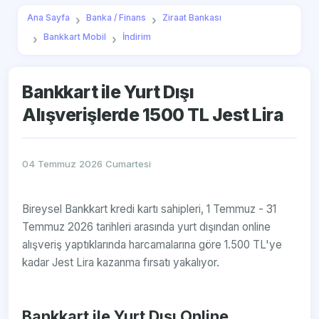
Ana Sayfa
Banka / Finans
Ziraat Bankası
Bankkart Mobil
İndirim
Bankkart ile Yurt Dışı
Alışverişlerde 1500 TL Jest Lira
04 Temmuz 2026 Cumartesi
Bireysel Bankkart kredi kartı sahipleri, 1 Temmuz - 31
Temmuz 2026 tarihleri arasında yurt dışından online
alışveriş yaptıklarında harcamalarına göre 1.500 TL'ye
kadar Jest Lira kazanma fırsatı yakalıyor.
Bankkart ile Yurt Dışı Online