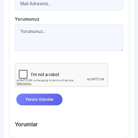
Yorumunuz
Yorum Gönder
Yorumlar