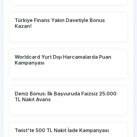
Türkiye Finans Yakın Davetiyle Bonus
Kazan!
Worldcard Yurt Dışı Harcamalarda Puan
Kampanyası
Deniz Bonus: İlk Başvuruda Faizsiz 25.000
TL Nakit Avans
Twist'te 500 TL Nakit İade Kampanyası