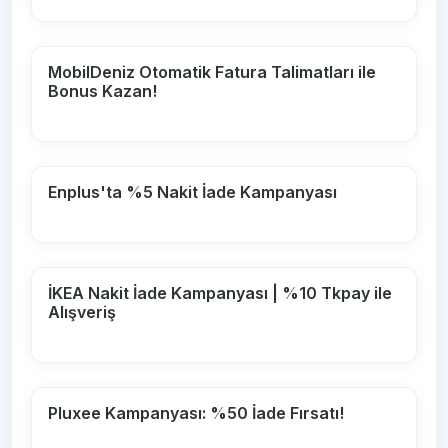
MobilDeniz Otomatik Fatura Talimatları ile
Bonus Kazan!
Enplus'ta %5 Nakit İade Kampanyası
İKEA Nakit İade Kampanyası | %10 Tkpay ile
Alışveriş
Pluxee Kampanyası: %50 İade Fırsatı!