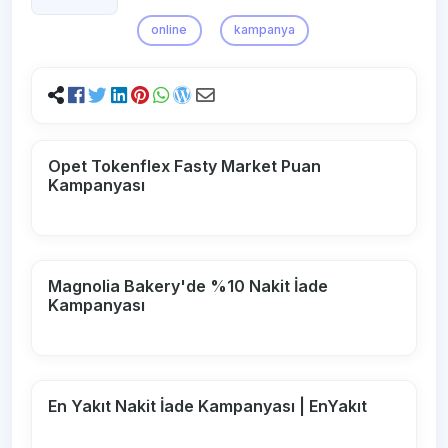
online
kampanya
Opet Tokenflex Fasty Market Puan
Kampanyası
Magnolia Bakery'de %10 Nakit İade
Kampanyası
En Yakıt Nakit İade Kampanyası | EnYakıt