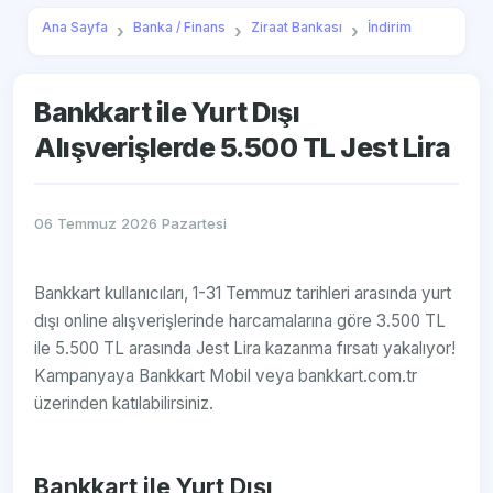
Ana Sayfa
Banka / Finans
Ziraat Bankası
İndirim
Bankkart ile Yurt Dışı
Alışverişlerde 5.500 TL Jest Lira
06 Temmuz 2026 Pazartesi
Bankkart kullanıcıları, 1-31 Temmuz tarihleri arasında yurt
dışı online alışverişlerinde harcamalarına göre 3.500 TL
ile 5.500 TL arasında Jest Lira kazanma fırsatı yakalıyor!
Kampanyaya Bankkart Mobil veya bankkart.com.tr
üzerinden katılabilirsiniz.
Bankkart ile Yurt Dışı