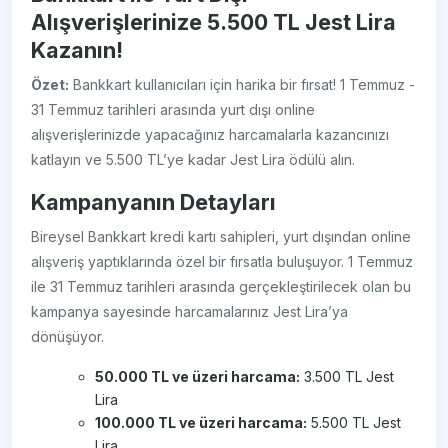
Alışverişlerinize 5.500 TL Jest Lira
Kazanın!
Özet:
Bankkart kullanıcıları için harika bir fırsat! 1 Temmuz -
31 Temmuz tarihleri arasında yurt dışı online
alışverişlerinizde yapacağınız harcamalarla kazancınızı
katlayın ve 5.500 TL’ye kadar Jest Lira ödülü alın.
Kampanyanın Detayları
Bireysel Bankkart kredi kartı sahipleri, yurt dışından online
alışveriş yaptıklarında özel bir fırsatla buluşuyor. 1 Temmuz
ile 31 Temmuz tarihleri arasında gerçekleştirilecek olan bu
kampanya sayesinde harcamalarınız Jest Lira’ya
dönüşüyor.
50.000 TL ve üzeri harcama:
3.500 TL Jest
Lira
100.000 TL ve üzeri harcama:
5.500 TL Jest
Lira