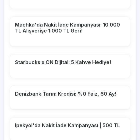
Machka'da Nakit İade Kampanyası: 10.000
TL Alışverişe 1.000 TL Geri!
Starbucks x ON Dijital: 5 Kahve Hediye!
Denizbank Tarım Kredisi: %0 Faiz, 60 Ay!
Ipekyol'da Nakit İade Kampanyası | 500 TL