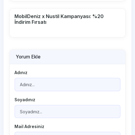
MobilDeniz x Nustil Kampanyası: %20
İndirim Fırsatı
Yorum Ekle
Adınız
Soyadınız
Mail Adresiniz