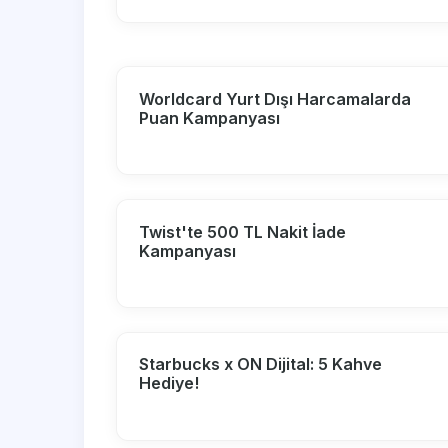
Worldcard Yurt Dışı Harcamalarda
Puan Kampanyası
Twist'te 500 TL Nakit İade
Kampanyası
Starbucks x ON Dijital: 5 Kahve
Hediye!