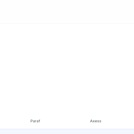
Paraf
Axess