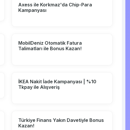
Axess ile Korkmaz'da Chip-Para
Kampanyası
MobilDeniz Otomatik Fatura
Talimatları ile Bonus Kazan!
İKEA Nakit İade Kampanyası | %10
Tkpay ile Alışveriş
Türkiye Finans Yakın Davetiyle Bonus
Kazan!