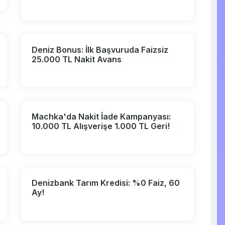
Deniz Bonus: İlk Başvuruda Faizsiz
25.000 TL Nakit Avans
Machka'da Nakit İade Kampanyası:
10.000 TL Alışverişe 1.000 TL Geri!
Denizbank Tarım Kredisi: %0 Faiz, 60
Ay!