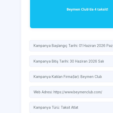
Kampanya Başlangıç Tarihi: 01 Haziran 2026 Paz
Kampanya Bitiş Tarihi: 30 Haziran 2026 Salı
Kampanya Katılan Firma(lar):
Beymen Club
Web Adresi:
https://www.beymenclub.com/
Kampanya Türü:
Taksit Atlat