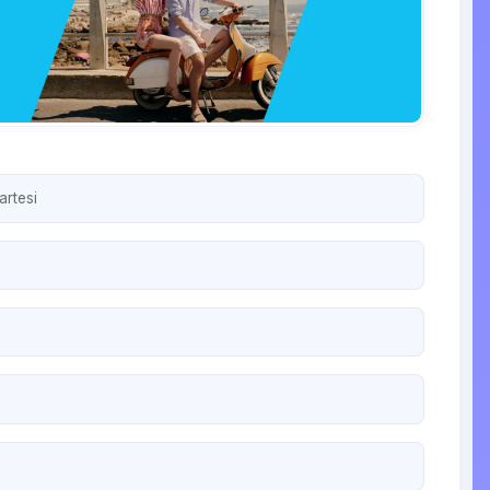
artesi