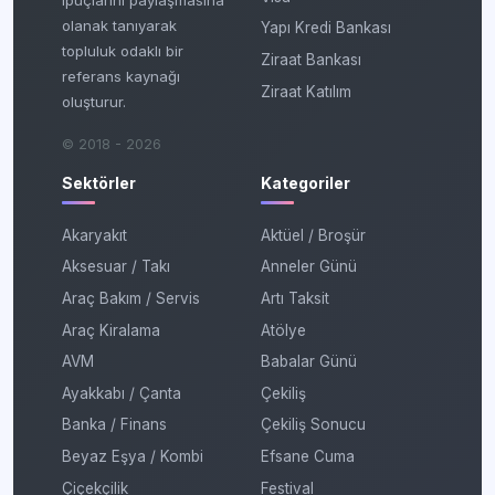
ipuçlarını paylaşmasına
olanak tanıyarak
Yapı Kredi Bankası
topluluk odaklı bir
Ziraat Bankası
referans kaynağı
Ziraat Katılım
oluşturur.
© 2018 - 2026
Sektörler
Kategoriler
Akaryakıt
Aktüel / Broşür
Aksesuar / Takı
Anneler Günü
Araç Bakım / Servis
Artı Taksit
Araç Kiralama
Atölye
AVM
Babalar Günü
Ayakkabı / Çanta
Çekiliş
Banka / Finans
Çekiliş Sonucu
Beyaz Eşya / Kombi
Efsane Cuma
Çiçekçilik
Festival