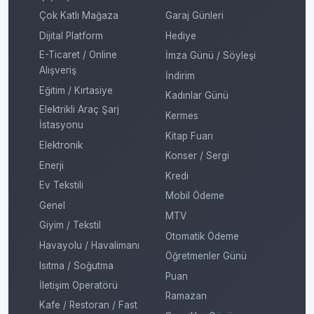
Çok Katlı Mağaza
Garaj Günleri
Dijital Platform
Hediye
E-Ticaret / Online
İmza Günü / Söyleşi
Alışveriş
İndirim
Eğitim / Kırtasiye
Kadınlar Günü
Elektrikli Araç Şarj
Kermes
İstasyonu
Kitap Fuarı
Elektronik
Konser / Sergi
Enerji
Kredi
Ev Tekstili
Mobil Ödeme
Genel
MTV
Giyim / Tekstil
Otomatik Ödeme
Havayolu / Havalimanı
Öğretmenler Günü
Isıtma / Soğutma
Puan
İletişim Operatörü
Ramazan
Kafe / Restoran / Fast