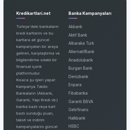
Kredikartlari.net
Banka Kampanyaları
Türkiye'deki bankaların
Akbank
kredi kartlarını ve bu
Aktif Bank
kartlara ait güncel
Albaraka Türk
kampanyaları bir araya
AlternatifBank
getiren, karşılaştırma ve
bilgilendirme odaklı bir
Anadolubank
finansal içerik
Burgan Bank
platformudur.
Denizbank
Kısaca şu işleri yapar:
Enpara
Kampanya Takibi:
Fibabanka
Bankaların (Akbank,
Garanti, Yapı Kredi vb.)
Garanti BBVA
banka bazlı veya kart
Getirfinans
bazlı sunduğu puan,
Halkbank
taksit ve indirim
HSBC
kampanyalarını güncel