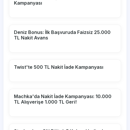
Kampanyası
Deniz Bonus: İlk Başvuruda Faizsiz 25.000
TL Nakit Avans
Twist'te 500 TL Nakit İade Kampanyası
Machka'da Nakit İade Kampanyası: 10.000
TL Alışverişe 1.000 TL Geri!