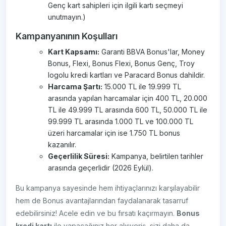
Genç kart sahipleri için ilgili kartı seçmeyi
unutmayın.)
Kampanyanının Koşulları
Kart Kapsamı:
Garanti BBVA Bonus'lar, Money
Bonus, Flexi, Bonus Flexi, Bonus Genç, Troy
logolu kredi kartları ve Paracard Bonus dahildir.
Harcama Şartı:
15.000 TL ile 19.999 TL
arasında yapılan harcamalar için 400 TL, 20.000
TL ile 49.999 TL arasında 600 TL, 50.000 TL ile
99.999 TL arasında 1.000 TL ve 100.000 TL
üzeri harcamalar için ise 1.750 TL bonus
kazanılır.
Geçerlilik Süresi:
Kampanya, belirtilen tarihler
arasında geçerlidir (2026 Eylül).
Bu kampanya sayesinde hem ihtiyaçlarınızı karşılayabilir
hem de Bonus avantajlarından faydalanarak tasarruf
edebilirsiniz! Acele edin ve bu fırsatı kaçırmayın.
Bonus
kredi kartı
ile yapacağınız her alışveriş, sizi daha da