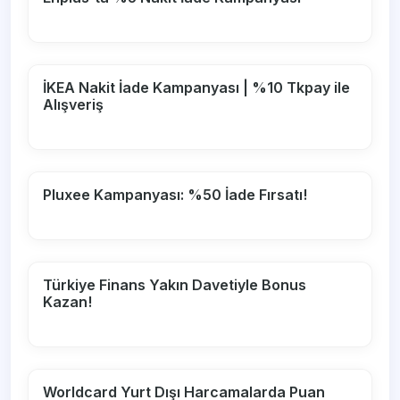
İKEA Nakit İade Kampanyası | %10 Tkpay ile
Alışveriş
Pluxee Kampanyası: %50 İade Fırsatı!
Türkiye Finans Yakın Davetiyle Bonus
Kazan!
Worldcard Yurt Dışı Harcamalarda Puan