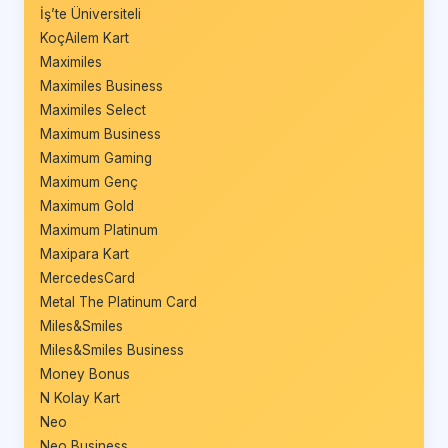
İş’te Üniversiteli
KoçAilem Kart
Maximiles
Maximiles Business
Maximiles Select
Maximum Business
Maximum Gaming
Maximum Genç
Maximum Gold
Maximum Platinum
Maxipara Kart
MercedesCard
Metal The Platinum Card
Miles&Smiles
Miles&Smiles Business
Money Bonus
N Kolay Kart
Neo
Neo Business