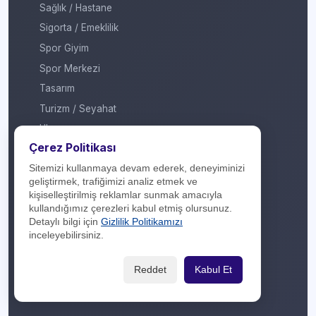
Sağlık / Hastane
Sigorta / Emeklilik
Spor Giyim
Spor Merkezi
Tasarım
Turizm / Seyahat
Ulaşım
Çerez Politikası
Veteriner / Pet Shop
Sitemizi kullanmaya devam ederek, deneyiminizi
Yapı Marketi
geliştirmek, trafiğimizi analiz etmek ve
Yurt Dışı / Duty Free
kişiselleştirilmiş reklamlar sunmak amacıyla
kullandığımız çerezleri kabul etmiş olursunuz.
Hakkımızda
Detaylı bilgi için
Gizlilik Politikamızı
inceleyebilirsiniz.
İletişim
Yasal Yükümlülük
Reddet
Kabul Et
Gizlilik Politikası