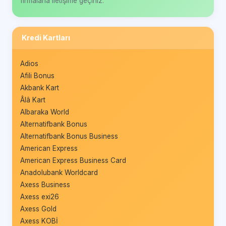
firmalarla iletişime geçiniz.
Kredi Kartları
Adios
Afili Bonus
Akbank Kart
Âlâ Kart
Albaraka World
Alternatifbank Bonus
Alternatifbank Bonus Business
American Express
American Express Business Card
Anadolubank Worldcard
Axess Business
Axess exi26
Axess Gold
Axess KOBİ