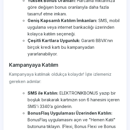
Yüksek Bonus Oranları:
Harcama miktarınıza
göre değişen bonus oranlarıyla daha fazla
tasarruf etme imkanı.
Geniş Kapsamlı Katılım İmkanları:
SMS, mobil
uygulama veya internet bankacılığı üzerinden
kolayca katılım seçeneği.
Çeşitli Kartlara Uygunluk:
Garanti BBVA'nın
birçok kredi kartı bu kampanyadan
yararlanabiliyor.
Kampanyaya Katılım
Kampanyaya katılmak oldukça kolaydır! İşte izlemeniz
gereken adımlar:
SMS ile Katılın:
ELEKTRONIKBONUS yazıp bir
boşluk bırakarak kartınızın son 6 hanesini içeren
SMS'i 3340’a gönderin.
BonusFlaş Uygulaması Üzerinden Katılın:
BonusFlaş uygulamasını açın ve "Hemen Katıl"
butonuna tıklayın. (Flexi, Bonus Flexi ve Bonus