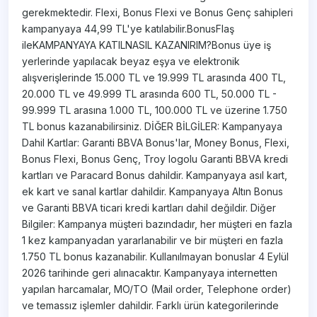
gerekmektedir. Flexi, Bonus Flexi ve Bonus Genç sahipleri
kampanyaya 44,99 TL'ye katılabilir.BonusFlaş
ileKAMPANYAYA KATILNASIL KAZANIRIM?Bonus üye iş
yerlerinde yapılacak beyaz eşya ve elektronik
alışverişlerinde 15.000 TL ve 19.999 TL arasında 400 TL,
20.000 TL ve 49.999 TL arasında 600 TL, 50.000 TL -
99.999 TL arasına 1.000 TL, 100.000 TL ve üzerine 1.750
TL bonus kazanabilirsiniz. DİĞER BİLGİLER: Kampanyaya
Dahil Kartlar: Garanti BBVA Bonus'lar, Money Bonus, Flexi,
Bonus Flexi, Bonus Genç, Troy logolu Garanti BBVA kredi
kartları ve Paracard Bonus dahildir. Kampanyaya asıl kart,
ek kart ve sanal kartlar dahildir. Kampanyaya Altın Bonus
ve Garanti BBVA ticari kredi kartları dahil değildir. Diğer
Bilgiler: Kampanya müşteri bazındadır, her müşteri en fazla
1 kez kampanyadan yararlanabilir ve bir müşteri en fazla
1.750 TL bonus kazanabilir. Kullanılmayan bonuslar 4 Eylül
2026 tarihinde geri alınacaktır. Kampanyaya internetten
yapılan harcamalar, MO/TO (Mail order, Telephone order)
ve temassız işlemler dahildir. Farklı ürün kategorilerinde