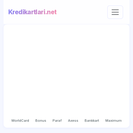
Kredikartlari.net
WorldCard
Bonus
Paraf
Axess
Bankkart
Maximum