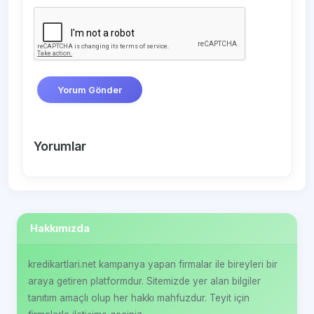
Yorum Gönder
Yorumlar
Hakkımızda
kredikartlari.net kampanya yapan firmalar ile bireyleri bir
araya getiren platformdur. Sitemizde yer alan bilgiler
tanıtım amaçlı olup her hakkı mahfuzdur. Teyit için