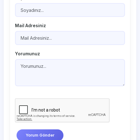
Mail Adresiniz
Yorumunuz
Yorum Gönder