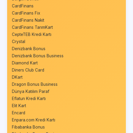
CardFinans
CardFinans Fix
CardFinans Nakit
CardFinans TarımKart
CepteTEB Kredi Kartı
Crystal
Denizbank Bonus
Denizbank Bonus Business
Diamond Kart
Diners Club Card
DKart
Dragon Bonus Business
Dünya Katılım Paraf
Eflatun Kredi Kartı
Elit Kart
Encard
Enpara.com Kredi Kartı
Fibabanka Bonus