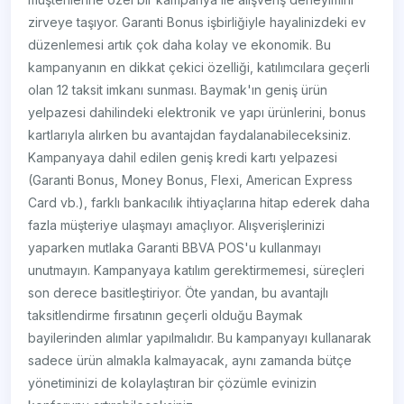
zirveye taşıyor. Garanti Bonus işbirliğiyle hayalinizdeki ev
düzenlemesi artık çok daha kolay ve ekonomik. Bu
kampanyanın en dikkat çekici özelliği, katılımcılara geçerli
olan 12 taksit imkanı sunması. Baymak'ın geniş ürün
yelpazesi dahilindeki elektronik ve yapı ürünlerini, bonus
kartlarıyla alırken bu avantajdan faydalanabileceksiniz.
Kampanyaya dahil edilen geniş kredi kartı yelpazesi
(Garanti Bonus, Money Bonus, Flexi, American Express
Card vb.), farklı bankacılık ihtiyaçlarına hitap ederek daha
fazla müşteriye ulaşmayı amaçlıyor. Alışverişlerinizi
yaparken mutlaka Garanti BBVA POS'u kullanmayı
unutmayın. Kampanyaya katılım gerektirmemesi, süreçleri
son derece basitleştiriyor. Öte yandan, bu avantajlı
taksitlendirme fırsatının geçerli olduğu Baymak
bayilerinden alımlar yapılmalıdır. Bu kampanyayı kullanarak
sadece ürün almakla kalmayacak, aynı zamanda bütçe
yönetiminizi de kolaylaştıran bir çözümle evinizin