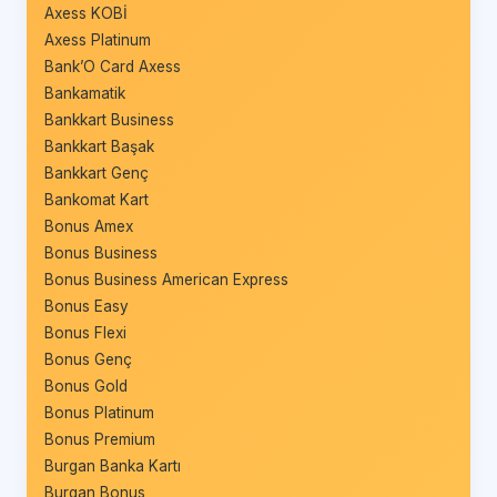
Axess KOBİ
Axess Platinum
Bank’O Card Axess
Bankamatik
Bankkart Business
Bankkart Başak
Bankkart Genç
Bankomat Kart
Bonus Amex
Bonus Business
Bonus Business American Express
Bonus Easy
Bonus Flexi
Bonus Genç
Bonus Gold
Bonus Platinum
Bonus Premium
Burgan Banka Kartı
Burgan Bonus