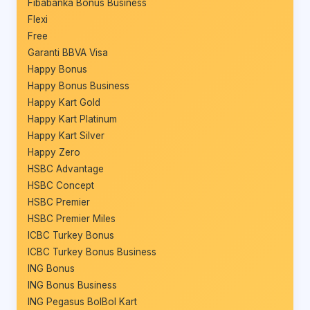
Fibabanka Bonus Business
Flexi
Free
Garanti BBVA Visa
Happy Bonus
Happy Bonus Business
Happy Kart Gold
Happy Kart Platinum
Happy Kart Silver
Happy Zero
HSBC Advantage
HSBC Concept
HSBC Premier
HSBC Premier Miles
ICBC Turkey Bonus
ICBC Turkey Bonus Business
ING Bonus
ING Bonus Business
ING Pegasus BolBol Kart