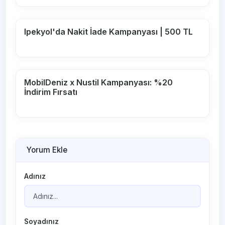
Ipekyol'da Nakit İade Kampanyası | 500 TL
MobilDeniz x Nustil Kampanyası: %20
İndirim Fırsatı
Yorum Ekle
Adınız
Soyadınız