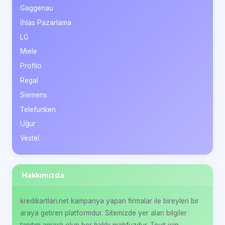
Gaggenau
İhlas Pazarlama
LG
Miele
Profilo
Regal
Siemens
Telefunken
Uğur
Vestel
Hakkımızda
kredikartlari.net kampanya yapan firmalar ile bireyleri bir
araya getiren platformdur. Sitemizde yer alan bilgiler
tanıtım amaçlı olup her hakkı mahfuzdur. Teyit için