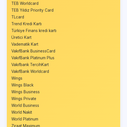
TEB Worldcard
TEB Yıldız Priority Card
TLcard
Trend Kredi Kartı
Türkiye Finans kredi kartı
Üretici Kart
Vadematik Kart
VakıfBank BusinessCard
VakıfBank Platinum Plus
Vakıfbank TercihKart
VakıfBank Worldcard
Wings
Wings Black
Wings Business
Wings Private
World Business
World Nakit
World Platinum
Ziraat Maximum