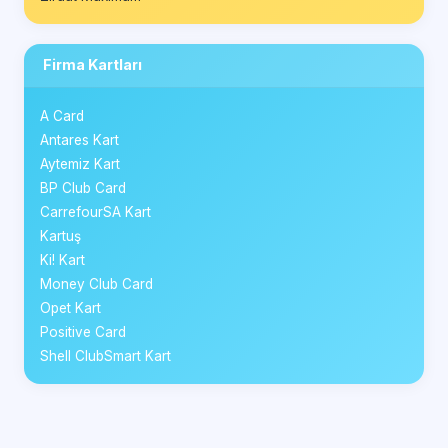
Firma Kartları
A Card
Antares Kart
Aytemiz Kart
BP Club Card
CarrefourSA Kart
Kartuş
Ki! Kart
Money Club Card
Opet Kart
Positive Card
Shell ClubSmart Kart