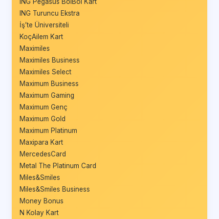
ING Pegasus BolBol Kart
ING Turuncu Ekstra
İş’te Üniversiteli
KoçAilem Kart
Maximiles
Maximiles Business
Maximiles Select
Maximum Business
Maximum Gaming
Maximum Genç
Maximum Gold
Maximum Platinum
Maxipara Kart
MercedesCard
Metal The Platinum Card
Miles&Smiles
Miles&Smiles Business
Money Bonus
N Kolay Kart