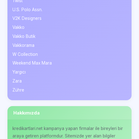
Twist
U.S. Polo Assn.
V2K Designers
Vakko
Vakko Butik
Vakkorama
W Collection
Weekend Max Mara
Yargıcı
Zara
Zühre
Hakkımızda
kredikartlari.net kampanya yapan firmalar ile bireyleri bir
araya getiren platformdur. Sitemizde yer alan bilgiler