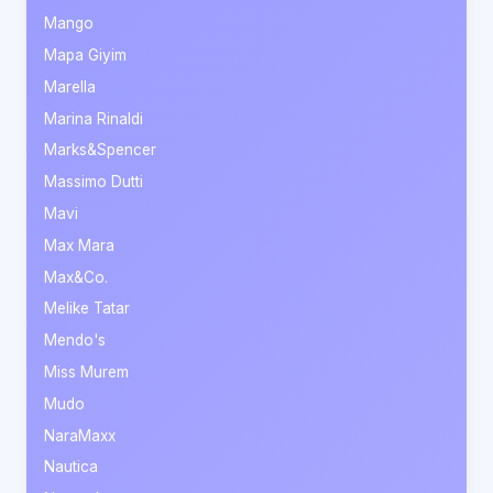
Mango
Mapa Giyim
Marella
Marina Rinaldi
Marks&Spencer
Massimo Dutti
Mavi
Max Mara
Max&Co.
Melike Tatar
Mendo's
Miss Murem
Mudo
NaraMaxx
Nautica