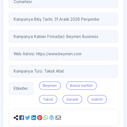
Cumartesi
Kampanya Bitiş Tarihi: 31 Aralık 2026 Perşembe
Kampanya Katılan Firma(lar):
Beymen Business
Web Adresi:
https://www.beymen.com
Kampanya Türü:
Taksit Atlat
Beymen
Bonus kartları
Etiketler:
Taksit
Garanti
indirim