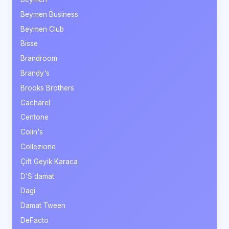
Beymen Business
Beymen Club
Bisse
Brandroom
Brandy's
Brooks Brothers
Cacharel
Centone
Colin's
Collezione
Çift Geyik Karaca
D’S damat
Dagi
Damat Tween
DeFacto