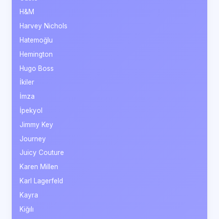
H&M
Harvey Nichols
Hatemoğlu
Hemington
Hugo Boss
İkiler
İmza
İpekyol
Jimmy Key
Journey
Juicy Couture
Karen Millen
Karl Lagerfeld
Kayra
Kiğılı