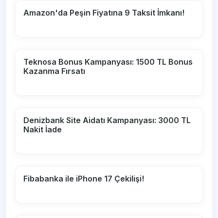
Amazon'da Peşin Fiyatına 9 Taksit İmkanı!
Teknosa Bonus Kampanyası: 1500 TL Bonus
Kazanma Fırsatı
Denizbank Site Aidatı Kampanyası: 3000 TL
Nakit İade
Fibabanka ile iPhone 17 Çekilişi!