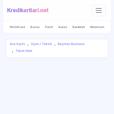
Kredikartlari.net
WorldCard
Bonus
Paraf
Axess
Bankkart
Maximum
Ana Sayfa
Giyim / Tekstil
Beymen Business
Taksit Atlat