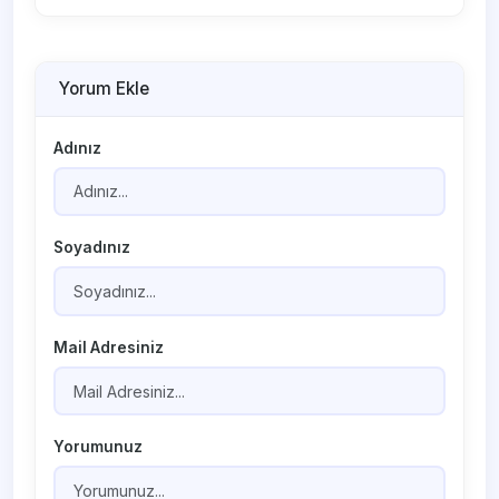
Yorum Ekle
Adınız
Soyadınız
Mail Adresiniz
Yorumunuz