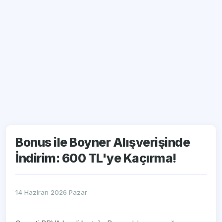
Bonus ile Boyner Alışverişinde
İndirim: 600 TL'ye Kaçırma!
14 Haziran 2026 Pazar