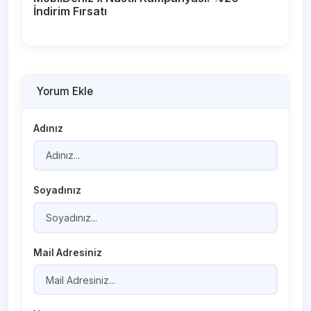
İndirim Fırsatı
Yorum Ekle
Adınız
Soyadınız
Mail Adresiniz