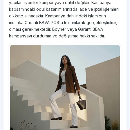
yapılan işlemler kampanyaya dahil değildir. Kampanya
kapsamındaki ödül kazanımlarınızda iade ve iptal işlemleri
dikkate alınacaktır. Kampanya dahilindeki işlemlerin
mutlaka Garanti BBVA POS'u kullanılarak gerçekleştirilmiş
olması gerekmektedir. Boyner veya Garanti BBVA
kampanyayı durdurma ve değiştirme hakkı saklıdır.