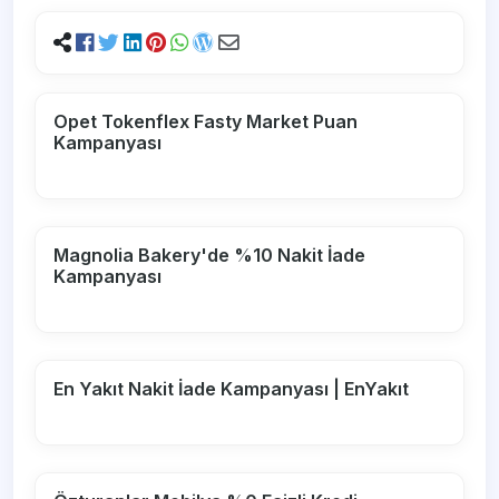
Opet Tokenflex Fasty Market Puan
Kampanyası
Magnolia Bakery'de %10 Nakit İade
Kampanyası
En Yakıt Nakit İade Kampanyası | EnYakıt