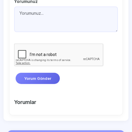
Yorumunuz
Yorum Gönder
Yorumlar