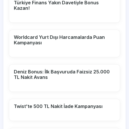
Türkiye Finans Yakın Davetiyle Bonus
Kazan!
Worldcard Yurt Dışı Harcamalarda Puan
Kampanyası
Deniz Bonus: İlk Başvuruda Faizsiz 25.000
TL Nakit Avans
Twist'te 500 TL Nakit İade Kampanyası