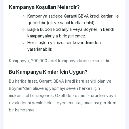
Kampanya Koşulları Nelerdir?
Kampanya sadece Garanti BBVA kredi kartları ile
geçerlidir (ek ve sanal kartlar dahil).
Başka kupon kodlarıyla veya Boyner'in kendi
kampanyalarıyla birleştirilemez.
Her müşteri yalnızca bir kez indirimden
yararlanabilir.
Kampanya, 200.000 adet kampanya kodu ile sınırlıdır.
Bu Kampanya Kimler İçin Uygun?
Bu harika fırsat, Garanti BBVA kredi kartı sahibi olan ve
Boyner'den alışveriş yapmayı seven herkes için
mükemmel bir seçenek. Özellikle kozmetik ürünleri veya
ev aletlerini yenilemek isteyenlerin kaçırmaması gereken
bir kampanya!