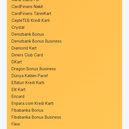
CardFinans Nakit
CardFinans TarımKart
CepteTEB Kredi Kartı
Crystal
Denizbank Bonus
Denizbank Bonus Business
Diamond Kart
Diners Club Card
DKart
Dragon Bonus Business
Dünya Katılım Paraf
Eflatun Kredi Kartı
Elit Kart
Encard
Enpara.com Kredi Kartı
Fibabanka Bonus
Fibabanka Bonus Business
Flexi