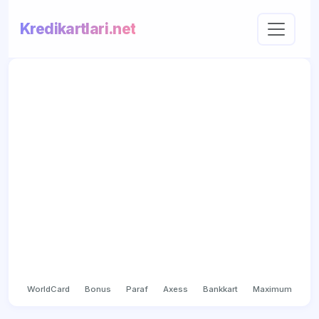
Kredikartlari.net
WorldCard
Bonus
Paraf
Axess
Bankkart
Maximum