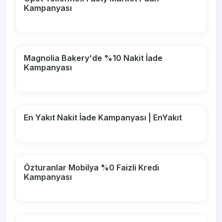
Kampanyası
Magnolia Bakery'de %10 Nakit İade
Kampanyası
En Yakıt Nakit İade Kampanyası | EnYakıt
Özturanlar Mobilya %0 Faizli Kredi
Kampanyası