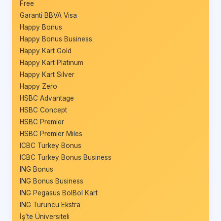
Free
Garanti BBVA Visa
Happy Bonus
Happy Bonus Business
Happy Kart Gold
Happy Kart Platinum
Happy Kart Silver
Happy Zero
HSBC Advantage
HSBC Concept
HSBC Premier
HSBC Premier Miles
ICBC Turkey Bonus
ICBC Turkey Bonus Business
ING Bonus
ING Bonus Business
ING Pegasus BolBol Kart
ING Turuncu Ekstra
İş’te Üniversiteli