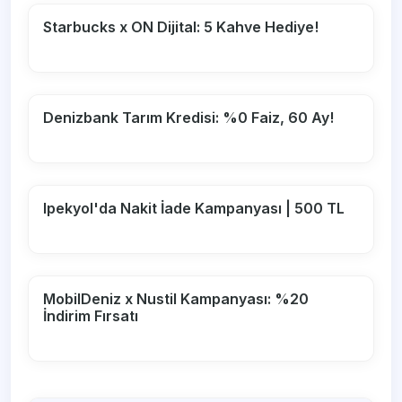
Starbucks x ON Dijital: 5 Kahve Hediye!
Denizbank Tarım Kredisi: %0 Faiz, 60 Ay!
Ipekyol'da Nakit İade Kampanyası | 500 TL
MobilDeniz x Nustil Kampanyası: %20
İndirim Fırsatı