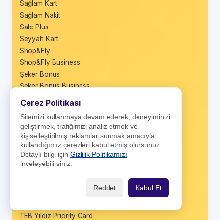
Sağlam Kart
Sağlam Nakit
Sale Plus
Seyyah Kart
Shop&Fly
Shop&Fly Business
Şeker Bonus
Şeker Bonus Business
Taraftar Bonus
Çerez Politikası
TEB Banka Kartı
Sitemizi kullanmaya devam ederek, deneyiminizi
TEB Bonus
geliştirmek, trafiğimizi analiz etmek ve
TEB Bonus Business
kişiselleştirilmiş reklamlar sunmak amacıyla
TEB Infinite
kullandığımız çerezleri kabul etmiş olursunuz.
Detaylı bilgi için
Gizlilik Politikamızı
TEB Özel World Elite
inceleyebilirsiniz.
TEB Platinum Card
TEB Sade Card
Reddet
Kabul Et
TEB She Card
TEB Worldcard
TEB Yıldız Priority Card