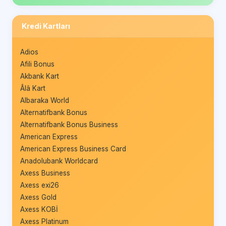
Kredi Kartları
Adios
Afili Bonus
Akbank Kart
Âlâ Kart
Albaraka World
Alternatifbank Bonus
Alternatifbank Bonus Business
American Express
American Express Business Card
Anadolubank Worldcard
Axess Business
Axess exi26
Axess Gold
Axess KOBİ
Axess Platinum