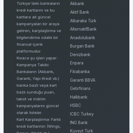
Türkiye'deki bankaların
Akbank
kredi kartlarını ve bu
Aktif Bank
kartlara ait güncel
Albaraka Türk
kampanyaları bir araya
AlternatifBank
getiren, karşılaştırma ve
bilgilendirme odaklı bir
Anadolubank
finansal içerik
Burgan Bank
platformudur.
Denizbank
Kısaca şu işleri yapar:
Enpara
Kampanya Takibi:
Fibabanka
Bankaların (Akbank,
Garanti, Yapı Kredi vb.)
Garanti BBVA
banka bazlı veya kart
Getirfinans
bazlı sunduğu puan,
Halkbank
taksit ve indirim
HSBC
kampanyalarını güncel
olarak listeler.
ICBC Turkey
Kart Karşılaştırma: Farklı
ING Bank
kredi kartlarının (Wings,
Kuveyt Türk