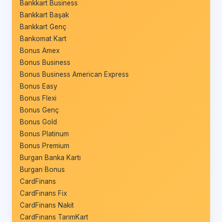
Bankkart Business
Bankkart Başak
Bankkart Genç
Bankomat Kart
Bonus Amex
Bonus Business
Bonus Business American Express
Bonus Easy
Bonus Flexi
Bonus Genç
Bonus Gold
Bonus Platinum
Bonus Premium
Burgan Banka Kartı
Burgan Bonus
CardFinans
CardFinans Fix
CardFinans Nakit
CardFinans TarımKart