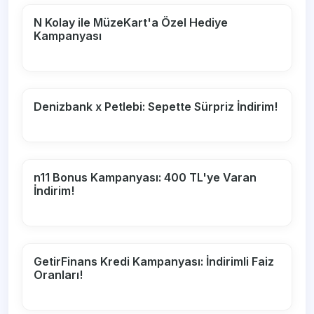
N Kolay ile MüzeKart'a Özel Hediye
Kampanyası
Denizbank x Petlebi: Sepette Sürpriz İndirim!
n11 Bonus Kampanyası: 400 TL'ye Varan
İndirim!
GetirFinans Kredi Kampanyası: İndirimli Faiz
Oranları!