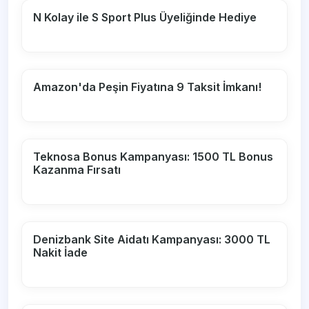
N Kolay ile S Sport Plus Üyeliğinde Hediye
Amazon'da Peşin Fiyatına 9 Taksit İmkanı!
Teknosa Bonus Kampanyası: 1500 TL Bonus
Kazanma Fırsatı
Denizbank Site Aidatı Kampanyası: 3000 TL
Nakit İade