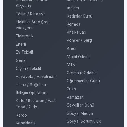
Alışveriş
İndirim
Eğitim / Kırtasiye
Kadınlar Günü
Elektrikli Araç Şarj
Kermes
İstasyonu
Kitap Fuarı
Elektronik
Konser / Sergi
Enerji
Kredi
Ev Tekstili
Mobil Ödeme
Genel
MTV
Giyim / Tekstil
Otomatik Ödeme
Havayolu / Havalimanı
Öğretmenler Günü
Isıtma / Soğutma
Puan
İletişim Operatörü
Ramazan
Kafe / Restoran / Fast
Sevgililer Günü
Food / Gıda
Sosyal Medya
Kargo
Sosyal Sorumluluk
Konaklama