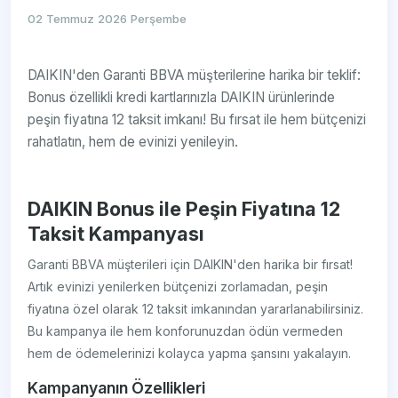
02 Temmuz 2026 Perşembe
DAIKIN'den Garanti BBVA müşterilerine harika bir teklif:
Bonus özellikli kredi kartlarınızla DAIKIN ürünlerinde
peşin fiyatına 12 taksit imkanı! Bu fırsat ile hem bütçenizi
rahatlatın, hem de evinizi yenileyin.
DAIKIN Bonus ile Peşin Fiyatına 12
Taksit Kampanyası
Garanti BBVA müşterileri için DAIKIN'den harika bir fırsat!
Artık evinizi yenilerken bütçenizi zorlamadan, peşin
fiyatına özel olarak 12 taksit imkanından yararlanabilirsiniz.
Bu kampanya ile hem konforunuzdan ödün vermeden
hem de ödemelerinizi kolayca yapma şansını yakalayın.
Kampanyanın Özellikleri