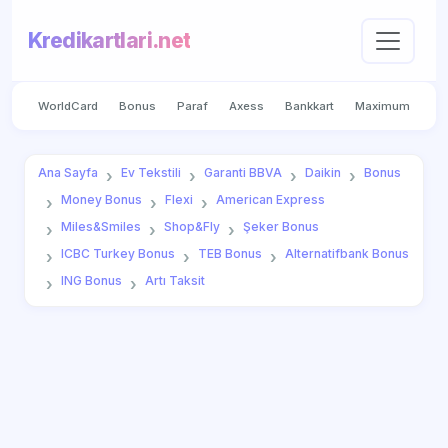
Kredikartlari.net
WorldCard
Bonus
Paraf
Axess
Bankkart
Maximum
Ana Sayfa
Ev Tekstili
Garanti BBVA
Daikin
Bonus
Money Bonus
Flexi
American Express
Miles&Smiles
Shop&Fly
Şeker Bonus
ICBC Turkey Bonus
TEB Bonus
Alternatifbank Bonus
ING Bonus
Artı Taksit