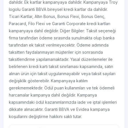
dahildir. Ek kartlar kampanyaya dahildir. Kampanyaya Troy
logolu Garanti BBVA bireysel kredi kartlar da dahildir.
Ticari Kartlar, Altın Bonus, Bonus Flexi, Bonus Genç,
Paracard, Filo Flexi ve Garanti Corporate kredi kartları
kampanyaya dahil değildir. Diğer Bilgiler: Taksit seçeneği
firma tarafından ödeme sırasında sunulmakta olup banka
tarafından ek taksit verilmeyecektir. Ödeme adımında
taksitten faydalanmayan müşteriler için sonrasında
taksitlendirme yapılamamaktadır. Yasal düzenlemeler ile
belirlenen kredi kartı taksit sınırlaması kapsamında, satın
alınan ürün için taksit uygulanmayabilir veya taksit sayıları
değişiklik gösterebilir. Kampanyaya katılım
gerekmemektedir. Ödül puan kullanımları ve tek ödemeli
harcamalar kampanya dahil değildir. Kampanya
kapsamındaki ödül kazanımlarınızda iade ve iptal işlemleri
dikkate alınacaktır. Garanti BBVA ve Evidea kampanya
koşullarını değiştirme hakkını saklı tutar.