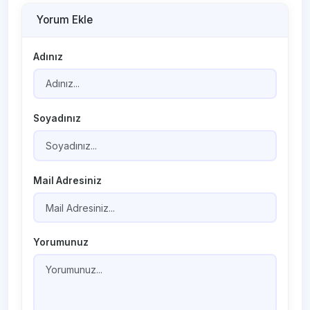
Yorum Ekle
Adınız
Soyadınız
Mail Adresiniz
Yorumunuz