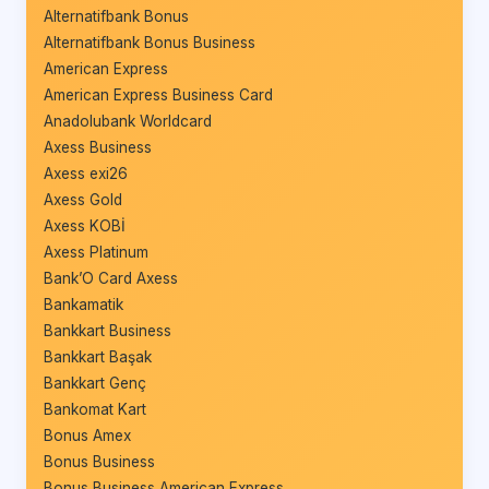
Alternatifbank Bonus
Alternatifbank Bonus Business
American Express
American Express Business Card
Anadolubank Worldcard
Axess Business
Axess exi26
Axess Gold
Axess KOBİ
Axess Platinum
Bank’O Card Axess
Bankamatik
Bankkart Business
Bankkart Başak
Bankkart Genç
Bankomat Kart
Bonus Amex
Bonus Business
Bonus Business American Express