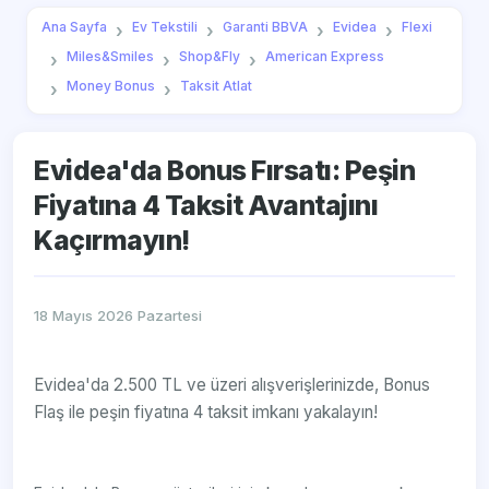
Ana Sayfa
Ev Tekstili
Garanti BBVA
Evidea
Flexi
Miles&Smiles
Shop&Fly
American Express
Money Bonus
Taksit Atlat
Evidea'da Bonus Fırsatı: Peşin
Fiyatına 4 Taksit Avantajını
Kaçırmayın!
18 Mayıs 2026 Pazartesi
Evidea'da 2.500 TL ve üzeri alışverişlerinizde, Bonus
Flaş ile peşin fiyatına 4 taksit imkanı yakalayın!