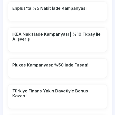
Enplus'ta %5 Nakit İade Kampanyası
İKEA Nakit İade Kampanyası | %10 Tkpay ile
Alışveriş
Pluxee Kampanyası: %50 İade Fırsatı!
Türkiye Finans Yakın Davetiyle Bonus
Kazan!