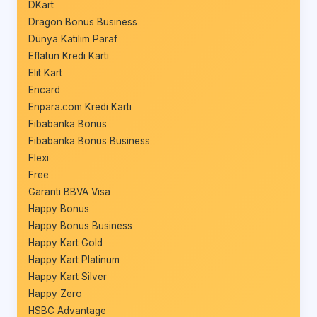
DKart
Dragon Bonus Business
Dünya Katılım Paraf
Eflatun Kredi Kartı
Elit Kart
Encard
Enpara.com Kredi Kartı
Fibabanka Bonus
Fibabanka Bonus Business
Flexi
Free
Garanti BBVA Visa
Happy Bonus
Happy Bonus Business
Happy Kart Gold
Happy Kart Platinum
Happy Kart Silver
Happy Zero
HSBC Advantage