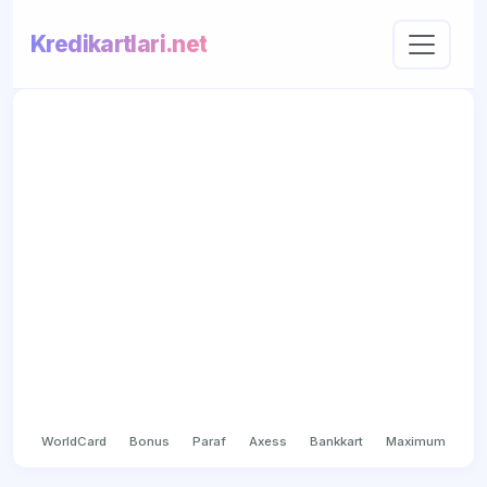
Kredikartlari.net
WorldCard
Bonus
Paraf
Axess
Bankkart
Maximum