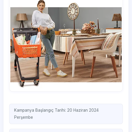
Kampanya Başlangıç Tarihi: 20 Haziran 2024
Perşembe