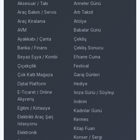
Aksesuar / Takı
Anneler Günü
Araç Bakım / Servis
Artı Taksit
Araç Kiralama
Atölye
AVM
Babalar Günü
Ayakkabı / Çanta
Çekiliş
Banka / Finans
Çekiliş Sonucu
Beyaz Eşya / Kombi
Efsane Cuma
Çiçekçilik
Festival
Çok Katlı Mağaza
Garaj Günleri
Dijital Platform
Hediye
E-Ticaret / Online
İmza Günü / Söyleşi
Alışveriş
İndirim
Eğitim / Kırtasiye
Kadınlar Günü
Elektrikli Araç Şarj
Kermes
İstasyonu
Kitap Fuarı
Elektronik
Konser / Sergi