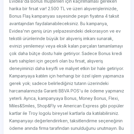
Evidea'da Bonus müşterileri için kaçırılmaması gereken
harika bir fırsat var! 2.500 TL ve üzeri alışverişlerinizde,
Bonus Flaş kampanyası sayesinde peşin fiyatına 4 taksit
avantajından faydalanabileceksiniz. Bu kampanya,
Evidea'nın geniş ürün yelpazesindeki dekorasyon ve ev
tekstili ürünlerinde büyük bir alışveriş imkanı sunarak,
evinizi yenilemeyi veya eksik kalan parçaları tamamlamayı
çok daha bütçe dostu hale getiriyor. Sadece Bonus kredi
kartı sahipleri için geçerli olan bu fırsat, alışveriş
deneyiminizi daha keyifli ve maliyet etkin bir hale getiriyor.
Kampanyaya katılım için herhangi bir özel işlem yapmanıza
gerek yok; sadece belirlediğiniz tutarın üzerindeki
harcamalarınızda Garanti BBVA POS'u ile ödeme yapmanız
yeterli. Ayrıca, kampanyaya Bonus, Money Bonus, Flexi,
Miles&Smiles, Shop&Fly ve American Express gibi popüler
kartlar ile Troy logolu bireysel kartlarla da katılabilirsiniz.
Kampanyayı değerlendirirken, taksitlendirme seçeneğinin
ödeme anında firma tarafından sunulduğunu unutmayın. Bu