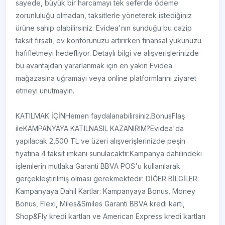
sayede, büyük bir harcamayı tek seferde ödeme
zorunluluğu olmadan, taksitlerle yöneterek istediğiniz
ürüne sahip olabilirsiniz. Evidea'nın sunduğu bu cazip
taksit fırsatı, ev konforunuzu artırırken finansal yükünüzü
hafifletmeyi hedefliyor. Detaylı bilgi ve alışverişlerinizde
bu avantajdan yararlanmak için en yakın Evidea
mağazasına uğramayı veya online platformlarını ziyaret
etmeyi unutmayın.
KATILMAK İÇİNHemen faydalanabilirsiniz.BonusFlaş
ileKAMPANYAYA KATILNASIL KAZANIRIM?Evidea'da
yapılacak 2,500 TL ve üzeri alışverişlerinizde peşin
fiyatına 4 taksit imkanı sunulacaktır.Kampanya dahilindeki
işlemlerin mutlaka Garanti BBVA POS'u kullanılarak
gerçekleştirilmiş olması gerekmektedir. DİĞER BİLGİLER:
Kampanyaya Dahil Kartlar: Kampanyaya Bonus, Money
Bonus, Flexi, Miles&Smiles Garanti BBVA kredi kartı,
Shop&Fly kredi kartları ve American Express kredi kartları