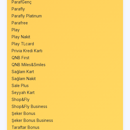
ParafGenç
Parafly
Parafly Platinum
Parafree
Play
Play Nakit
Play TLcard
Privia Kredi Kartı
QNB First
QNB Miles&Smiles
Sağlam Kart
Sağlam Nakit
Sale Plus
Seyyah Kart
Shop&Fly
Shop&Fly Business
Şeker Bonus
Şeker Bonus Business
Taraftar Bonus