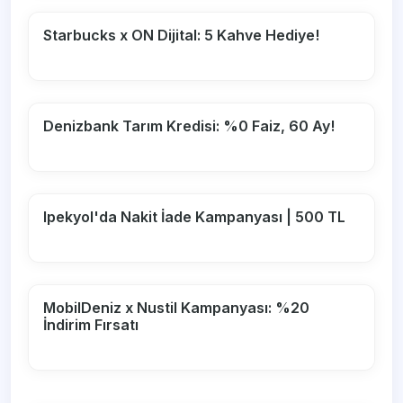
Starbucks x ON Dijital: 5 Kahve Hediye!
Denizbank Tarım Kredisi: %0 Faiz, 60 Ay!
Ipekyol'da Nakit İade Kampanyası | 500 TL
MobilDeniz x Nustil Kampanyası: %20
İndirim Fırsatı