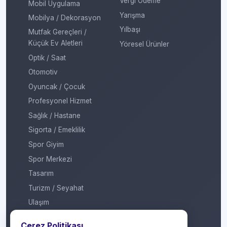
Vergi Ödeme
Mobil Uygulama
Yarışma
Mobilya / Dekorasyon
Yılbaşı
Mutfak Gereçleri /
Küçük Ev Aletleri
Yöresel Ürünler
Optik / Saat
Otomotiv
Oyuncak / Çocuk
Profesyonel Hizmet
Sağlık / Hastane
Sigorta / Emeklilik
Spor Giyim
Spor Merkezi
Tasarım
Turizm / Seyahat
Ulaşım
Veteriner / Pet Shop
Çerez Politikası