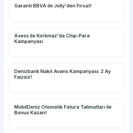
Garanti BBVA ile Jolly'den Fırsat!
Axess ile Korkmaz'da Chip-Para
Kampanyası
Denizbank Nakit Avans Kampanyası: 2 Ay
Faizsiz!
MobilDeniz Otomatik Fatura Talimatları ile
Bonus Kazan!