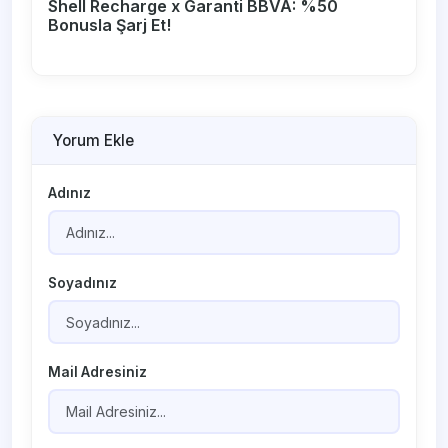
Shell Recharge x Garanti BBVA: %50
Bonusla Şarj Et!
Yorum Ekle
Adınız
Soyadınız
Mail Adresiniz