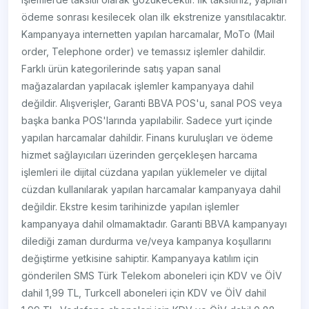
ödeme sonrası kesilecek olan ilk ekstrenize yansıtılacaktır.
Kampanyaya internetten yapılan harcamalar, MoTo (Mail
order, Telephone order) ve temassız işlemler dahildir.
Farklı ürün kategorilerinde satış yapan sanal
mağazalardan yapılacak işlemler kampanyaya dahil
değildir. Alışverişler, Garanti BBVA POS'u, sanal POS veya
başka banka POS'larında yapılabilir. Sadece yurt içinde
yapılan harcamalar dahildir. Finans kuruluşları ve ödeme
hizmet sağlayıcıları üzerinden gerçekleşen harcama
işlemleri ile dijital cüzdana yapılan yüklemeler ve dijital
cüzdan kullanılarak yapılan harcamalar kampanyaya dahil
değildir. Ekstre kesim tarihinizde yapılan işlemler
kampanyaya dahil olmamaktadır. Garanti BBVA kampanyayı
dilediği zaman durdurma ve/veya kampanya koşullarını
değiştirme yetkisine sahiptir. Kampanyaya katılım için
gönderilen SMS Türk Telekom aboneleri için KDV ve ÖİV
dahil 1,99 TL, Turkcell aboneleri için KDV ve ÖİV dahil