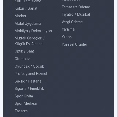
Kuru Temizleme
Temassız Ödeme
Kültür / Sanat
Tiyatro / Müzikal
Market
Vergi Ödeme
Mobil Uygulama
Yarışma
Mobilya / Dekorasyon
Yılbaşı
Mutfak Gereçleri /
Küçük Ev Aletleri
Yöresel Ürünler
Optik / Saat
Otomotiv
Oyuncak / Çocuk
Profesyonel Hizmet
Sağlık / Hastane
Sigorta / Emeklilik
Spor Giyim
Spor Merkezi
Tasarım