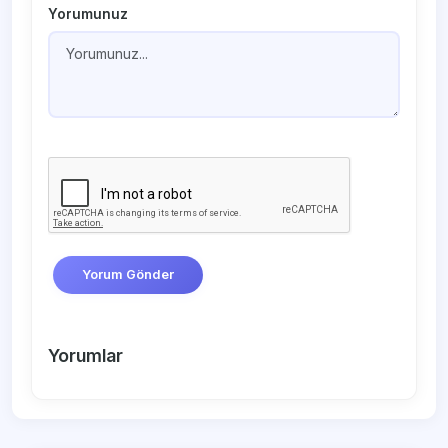
Yorumunuz
Yorum Gönder
Yorumlar