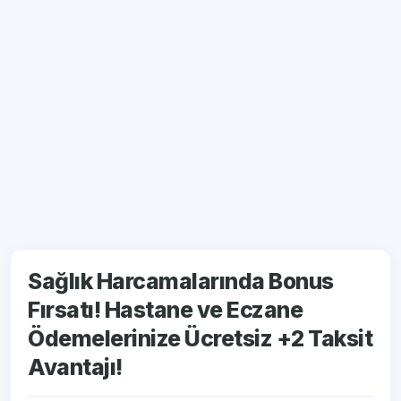
Sağlık Harcamalarında Bonus
Fırsatı! Hastane ve Eczane
Ödemelerinize Ücretsiz +2 Taksit
Avantajı!