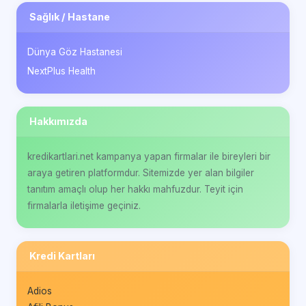
Sağlık / Hastane
Dünya Göz Hastanesi
NextPlus Health
Hakkımızda
kredikartlari.net kampanya yapan firmalar ile bireyleri bir
araya getiren platformdur. Sitemizde yer alan bilgiler
tanıtım amaçlı olup her hakkı mahfuzdur. Teyit için
firmalarla iletişime geçiniz.
Kredi Kartları
Adios