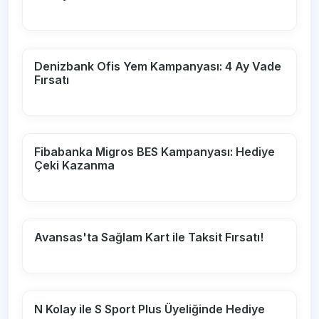
Denizbank Ofis Yem Kampanyası: 4 Ay Vade
Fırsatı
Fibabanka Migros BES Kampanyası: Hediye
Çeki Kazanma
Avansas'ta Sağlam Kart ile Taksit Fırsatı!
N Kolay ile S Sport Plus Üyeliğinde Hediye