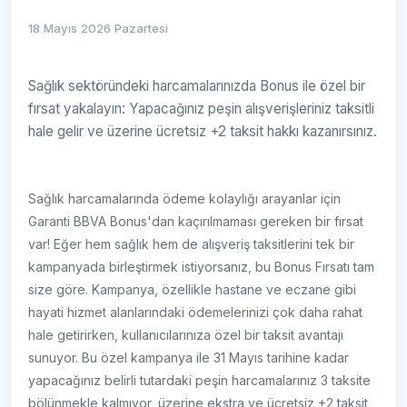
18 Mayıs 2026 Pazartesi
Sağlık sektöründeki harcamalarınızda Bonus ile özel bir
fırsat yakalayın: Yapacağınız peşin alışverişleriniz taksitli
hale gelir ve üzerine ücretsiz +2 taksit hakkı kazanırsınız.
Sağlık harcamalarında ödeme kolaylığı arayanlar için
Garanti BBVA Bonus'dan kaçırılmaması gereken bir fırsat
var! Eğer hem sağlık hem de alışveriş taksitlerini tek bir
kampanyada birleştirmek istiyorsanız, bu Bonus Fırsatı tam
size göre. Kampanya, özellikle hastane ve eczane gibi
hayati hizmet alanlarındaki ödemelerinizi çok daha rahat
hale getirirken, kullanıcılarınıza özel bir taksit avantajı
sunuyor. Bu özel kampanya ile 31 Mayıs tarihine kadar
yapacağınız belirli tutardaki peşin harcamalarınız 3 taksite
bölünmekle kalmıyor, üzerine ekstra ve ücretsiz +2 taksit