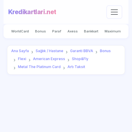
Kredikartlari.net
WorldCard
Bonus
Paraf
Axess
Bankkart
Maximum
Ana Sayfa
Sağlık / Hastane
Garanti BBVA
Bonus
Flexi
American Express
Shop&Fly
Metal The Platinum Card
Artı Taksit