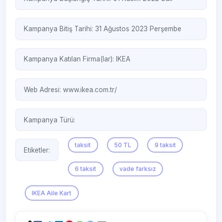
Kampanya Bitiş Tarihi: 31 Ağustos 2023 Perşembe
Kampanya Katılan Firma(lar):
IKEA
Web Adresi:
www.ikea.com.tr/
Kampanya Türü:
taksit
50 TL
9 taksit
Etiketler:
6 taksit
vade farksız
IKEA Aile Kart