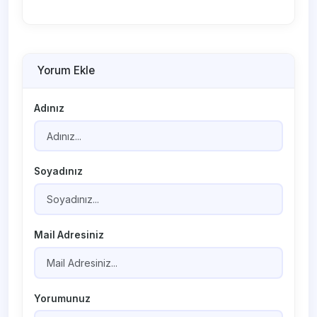
Yorum Ekle
Adınız
Soyadınız
Mail Adresiniz
Yorumunuz