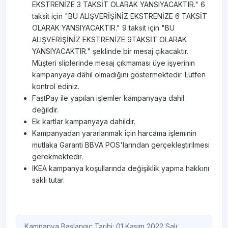
EKSTRENİZE 3 TAKSİT OLARAK YANSIYACAKTIR." 6
taksit için "BU ALIŞVERİŞİNİZ EKSTRENİZE 6 TAKSİT
OLARAK YANSIYACAKTIR." 9 taksit için "BU
ALIŞVERİŞİNİZ EKSTRENİZE 9TAKSİT OLARAK
YANSIYACAKTIR." şeklinde bir mesaj çıkacaktır.
Müşteri sliplerinde mesaj çıkmaması üye işyerinin
kampanyaya dâhil olmadığını göstermektedir. Lütfen
kontrol ediniz.
FastPay ile yapılan işlemler kampanyaya dahil
değildir.
Ek kartlar kampanyaya dahildir.
Kampanyadan yararlanmak için harcama işleminin
mutlaka Garanti BBVA POS'larından gerçekleştirilmesi
gerekmektedir.
IKEA kampanya koşullarında değişiklik yapma hakkını
saklı tutar.
Kampanya Başlangıç Tarihi: 01 Kasım 2022 Salı