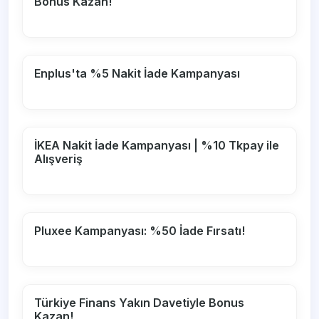
Bonus Kazan!
Enplus'ta %5 Nakit İade Kampanyası
İKEA Nakit İade Kampanyası | %10 Tkpay ile
Alışveriş
Pluxee Kampanyası: %50 İade Fırsatı!
Türkiye Finans Yakın Davetiyle Bonus
Kazan!