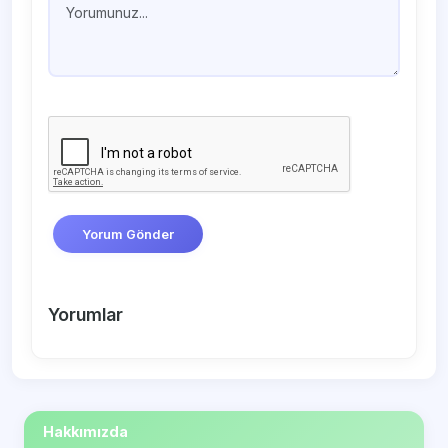
Yorum Gönder
Yorumlar
Hakkımızda