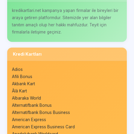
kredikartlari.net kampanya yapan firmalar ile bireyleri bir
araya getiren platformdur. Sitemizde yer alan bilgiler
tanıtım amaçlı olup her hakkı mahfuzdur. Teyit için
firmalarla iletişime geçiniz.
Kredi Kartları
Adios
Afili Bonus
Akbank Kart
Âlâ Kart
Albaraka World
Alternatifbank Bonus
Alternatifbank Bonus Business
American Express
American Express Business Card
Anadolubank Worldcard