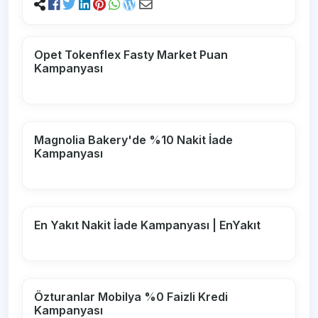
Opet Tokenflex Fasty Market Puan
Kampanyası
Magnolia Bakery'de %10 Nakit İade
Kampanyası
En Yakıt Nakit İade Kampanyası | EnYakıt
Özturanlar Mobilya %0 Faizli Kredi
Kampanyası