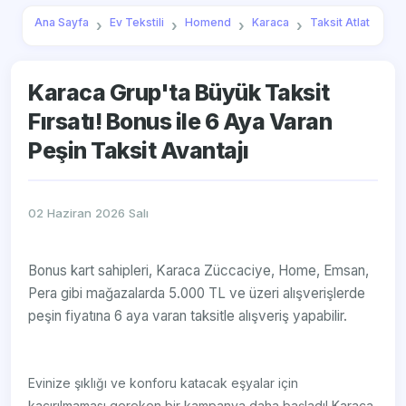
Ana Sayfa
Ev Tekstili
Homend
Karaca
Taksit Atlat
Karaca Grup'ta Büyük Taksit
Fırsatı! Bonus ile 6 Aya Varan
Peşin Taksit Avantajı
02 Haziran 2026 Salı
Bonus kart sahipleri, Karaca Züccaciye, Home, Emsan,
Pera gibi mağazalarda 5.000 TL ve üzeri alışverişlerde
peşin fiyatına 6 aya varan taksitle alışveriş yapabilir.
Evinize şıklığı ve konforu katacak eşyalar için
kaçırılmaması gereken bir kampanya daha başladı! Karaca