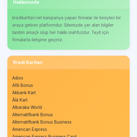
Hakkımızda
kredikartlari.net kampanya yapan firmalar ile bireyleri bir
araya getiren platformdur. Sitemizde yer alan bilgiler
tanıtım amaçlı olup her hakkı mahfuzdur. Teyit için
firmalarla iletişime geçiniz.
Kredi Kartları
Adios
Afili Bonus
Akbank Kart
Âlâ Kart
Albaraka World
Alternatifbank Bonus
Alternatifbank Bonus Business
American Express
American Express Business Card