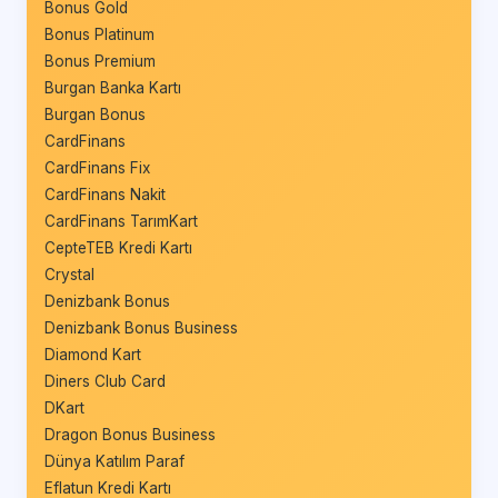
Bonus Gold
Bonus Platinum
Bonus Premium
Burgan Banka Kartı
Burgan Bonus
CardFinans
CardFinans Fix
CardFinans Nakit
CardFinans TarımKart
CepteTEB Kredi Kartı
Crystal
Denizbank Bonus
Denizbank Bonus Business
Diamond Kart
Diners Club Card
DKart
Dragon Bonus Business
Dünya Katılım Paraf
Eflatun Kredi Kartı