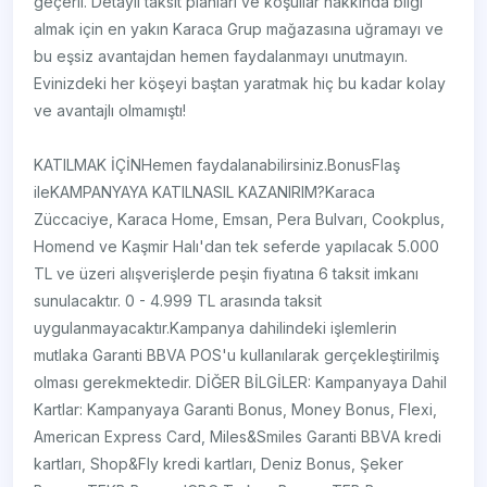
geçerli. Detaylı taksit planları ve koşullar hakkında bilgi
almak için en yakın Karaca Grup mağazasına uğramayı ve
bu eşsiz avantajdan hemen faydalanmayı unutmayın.
Evinizdeki her köşeyi baştan yaratmak hiç bu kadar kolay
ve avantajlı olmamıştı!
KATILMAK İÇİNHemen faydalanabilirsiniz.BonusFlaş
ileKAMPANYAYA KATILNASIL KAZANIRIM?Karaca
Züccaciye, Karaca Home, Emsan, Pera Bulvarı, Cookplus,
Homend ve Kaşmir Halı'dan tek seferde yapılacak 5.000
TL ve üzeri alışverişlerde peşin fiyatına 6 taksit imkanı
sunulacaktır. 0 - 4.999 TL arasında taksit
uygulanmayacaktır.Kampanya dahilindeki işlemlerin
mutlaka Garanti BBVA POS'u kullanılarak gerçekleştirilmiş
olması gerekmektedir. DİĞER BİLGİLER: Kampanyaya Dahil
Kartlar: Kampanyaya Garanti Bonus, Money Bonus, Flexi,
American Express Card, Miles&Smiles Garanti BBVA kredi
kartları, Shop&Fly kredi kartları, Deniz Bonus, Şeker