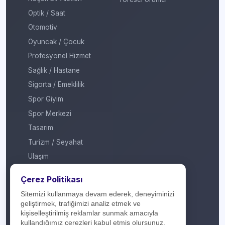
Optik / Saat
Otomotiv
Oyuncak / Çocuk
Profesyonel Hizmet
Sağlık / Hastane
Sigorta / Emeklilik
Spor Giyim
Spor Merkezi
Tasarım
Turizm / Seyahat
Ulaşım
Veteriner / Pet Shop
Çerez Politikası
Yapı Marketi
Sitemizi kullanmaya devam ederek, deneyiminizi
Yurt Dışı / Duty Free
geliştirmek, trafiğimizi analiz etmek ve
kişiselleştirilmiş reklamlar sunmak amacıyla
Hakkımızda
kullandığımız çerezleri kabul etmiş olursunuz.