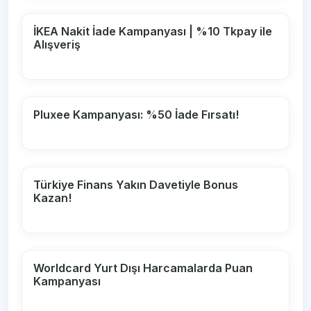
İKEA Nakit İade Kampanyası | %10 Tkpay ile
Alışveriş
Pluxee Kampanyası: %50 İade Fırsatı!
Türkiye Finans Yakın Davetiyle Bonus
Kazan!
Worldcard Yurt Dışı Harcamalarda Puan
Kampanyası