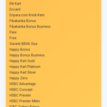
Elit Kart
Encard
Enpara.com Kredi Kartı
Fibabanka Bonus
Fibabanka Bonus Business
Flexi
Free
Garanti BBVA Visa
Happy Bonus
Happy Bonus Business
Happy Kart Gold
Happy Kart Platinum
Happy Kart Silver
Happy Zero
HSBC Advantage
HSBC Concept
HSBC Premier
HSBC Premier Miles
ICBC Turkey Bonus