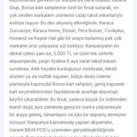
Grup, Bonus kart sahiplerine özel bir fırsat sunarak, en
çok sevilen markaların ürünlerini cazip taksit imkanlarıyla
evinize taşıyor. Bu dev alışveriş etkinliğinde, Karaca
Züccaciye, Karaca Home, Emsan, Pera Bulvarı, Cookplus,
Homend ve Kaşmir Halı gibi bir araya toplanmış pek çok
markanın ürün yelpazesi sizi bekliyor. Kampanyanın en
dikkat çekici yanı ise, 5.000 TL ve üzeri tek seferlik
alışverişlerde, peşin fiyatına 6 aya varan taksit imkanı
sunulması. Artık hayalini kurduğunuz mobilyalar, tekstil
ürünleri ya da mutfak eşyaları, bütçe dostu ödeme
planlarıyla kapınızda! Bonus kart sahipleri, geniş kapsamlı
kart seçeneklerinden faydalanarak avantajlı alışverişin
keyfini çıkarabilirler. Bu fırsat, sadece büyük bir indirimden
ibaret değil; aynı zamanda geniş bir marka yelpazesiyle
bir araya gelmiş, tamamlayıcı ve lüks bir alışveriş deneyimi
sunuyor. Kampanya kapsamında yapılan alışverişler,
Garanti BBVA POS'u üzerinden gerçekleştirildiğinde