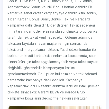
Bonus, TFKB Bonus, ICBC Turkey Bonus, TEB Bonus,
Alternatifbank Bonus ve ING Bonus kartlar dahildir. Ek
kartlar ve sanal kartlar kampanyaya dahildir. Altın Bonus,
Ticari Kartlar, Bonus Genç, Bonus Flexi ve Paracard
kampanya dahil değildir. Diğer Bilgiler: Taksit seçeneği
firma tarafından ödeme sırasında sunulmakta olup banka
tarafından ek taksit verilmeyecektir. Ödeme adımında
taksitten faydalanmayan müşteriler için sonrasında
taksitlendirme yapılamamaktadır. Yasal düzenlemeler ile
belirlenen kredi kartı taksit sınırlaması kapsamında, satın
alınan ürün için taksit uygulanmayabilir veya taksit sayıları
değişiklik gösterebilir. Kampanyaya katılım
gerekmemektedir. Ödül puan kullanımları ve tek ödemeli
harcamalar kampanya dahil değildir. Kampanya
kapsamındaki ödül kazanımlarınızda iade ve iptal işlemleri
dikkate alınacaktır. Garanti BBVA ve Karaca Grup
kampanya koşullarını değiştirme hakkını saklı tutar.