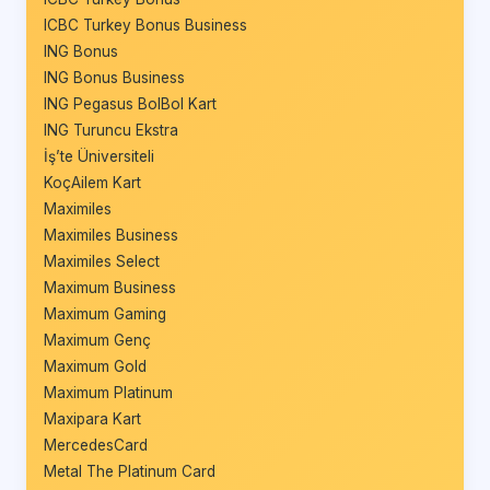
ICBC Turkey Bonus Business
ING Bonus
ING Bonus Business
ING Pegasus BolBol Kart
ING Turuncu Ekstra
İş’te Üniversiteli
KoçAilem Kart
Maximiles
Maximiles Business
Maximiles Select
Maximum Business
Maximum Gaming
Maximum Genç
Maximum Gold
Maximum Platinum
Maxipara Kart
MercedesCard
Metal The Platinum Card