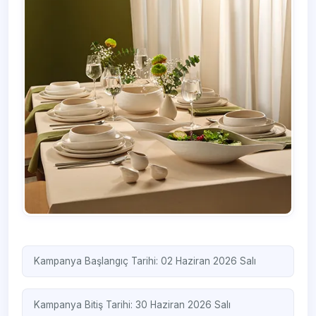
Kampanya Başlangıç Tarihi: 02 Haziran 2026 Salı
Kampanya Bitiş Tarihi: 30 Haziran 2026 Salı