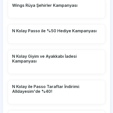
Wings Rüya Şehirler Kampanyası
N Kolay Passo ile %50 Hediye Kampanyası
N Kolay Giyim ve Ayakkabı İadesi
Kampanyası
N Kolay ile Passo Taraftar İndirimi:
Alldayesim'de %40!