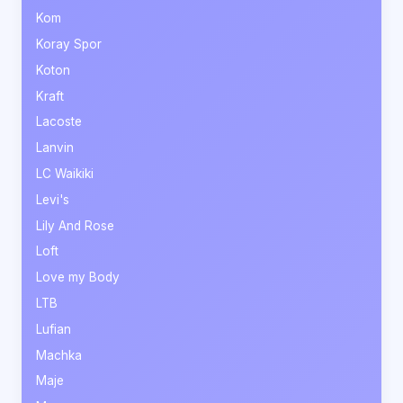
Kom
Koray Spor
Koton
Kraft
Lacoste
Lanvin
LC Waikiki
Levi's
Lily And Rose
Loft
Love my Body
LTB
Lufian
Machka
Maje