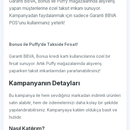
Garanti BBVA, Bonus ile Puffy mağazalarında alışveriş
yapan müşterilerine özel taksit imkanı sunuyor.
Kampanyadan faydalanmak için sadece Garanti BBVA
POS'unu kullanmanız yeterli!
Bonus ile Puffy’de Takside Fırsat!
Garanti BBVA, Bonus kredi kartı kullanıcılarına özel bir
fırsat sunuyor. Artık Puffy mağazalarında alışveriş
yaparken taksit imkanlarından yararlanabilirsiniz!
Kampanyanın Detayları
Bu kampanya ile hem sevdiğiniz markadan indirimli ürünleri
satın alabilir, hem de ödemelerinizi daha kolay bir şekilde
yapılandırabilirsiniz. Kampanyaya katılım oldukça basit ve
hızlıdır.
Nasıl Katılırım?