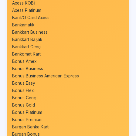
Axess KOBİ
Axess Platinum
Bank’O Card Axess
Bankamatik
Bankkart Business
Bankkart Başak
Bankkart Genç
Bankomat Kart
Bonus Amex
Bonus Business
Bonus Business American Express
Bonus Easy
Bonus Flexi
Bonus Genç
Bonus Gold
Bonus Platinum
Bonus Premium
Burgan Banka Kartı
Burgan Bonus