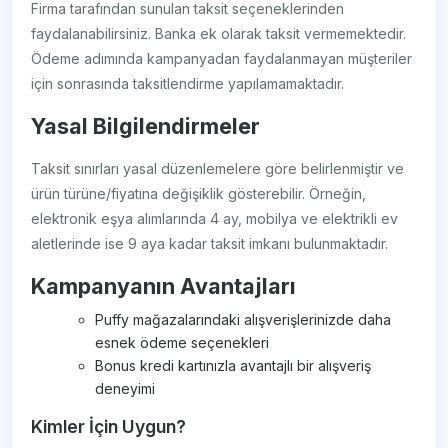
Firma tarafından sunulan taksit seçeneklerinden
faydalanabilirsiniz. Banka ek olarak taksit vermemektedir.
Ödeme adımında kampanyadan faydalanmayan müşteriler
için sonrasında taksitlendirme yapılamamaktadır.
Yasal Bilgilendirmeler
Taksit sınırları yasal düzenlemelere göre belirlenmiştir ve
ürün türüne/fiyatına değişiklik gösterebilir. Örneğin,
elektronik eşya alımlarında 4 ay, mobilya ve elektrikli ev
aletlerinde ise 9 aya kadar taksit imkanı bulunmaktadır.
Kampanyanın Avantajları
Puffy mağazalarındaki alışverişlerinizde daha
esnek ödeme seçenekleri
Bonus kredi kartınızla avantajlı bir alışveriş
deneyimi
Kimler İçin Uygun?