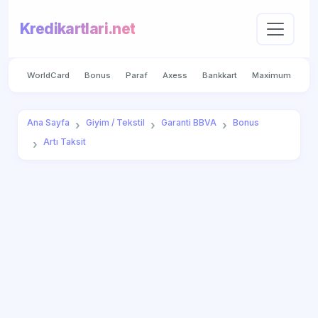
Kredikartlari.net
WorldCard
Bonus
Paraf
Axess
Bankkart
Maximum
Ana Sayfa
Giyim / Tekstil
Garanti BBVA
Bonus
Artı Taksit