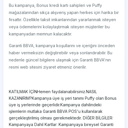
Bu kampanya, Bonus kredi kartı sahipleri ve Puffy
mağazalarından sıkça alışveriş yapan herkes için harika bir
fırsattır. Özellikle taksit imkanlarından yararlanmak isteyen
veya ödemelerini kolaylaştırmak isteyen müşteriler bu
kampanyadan memnun kalacaktır.
Garanti BBVA, kampanya koşullarını ve içeriğini önceden
haber vermeksizin değiştirebilir veya sonlandırabilir. Bu
nedenle güncel bilgilere ulaşmak için Garanti BBVA'nın
resmi web sitesini ziyaret etmeniz önerilir.
KATILMAK İÇİNHemen faydalanabilirsiniz.NASIL
KAZANIRIM?Kampanya üye iş yeri tanımı Puffy olan Bonus
üye iş yerlerinde geçerlidir.Kampanya dahilindeki
işlemlerin mutlaka Garanti BBVA POS'u kullanılarak
gerçekleştirilmiş olması gerekmektedir. DİĞER BİLGİLER:
Kampanyaya Dahil Kartlar: Kampanyaya bireysel Garanti