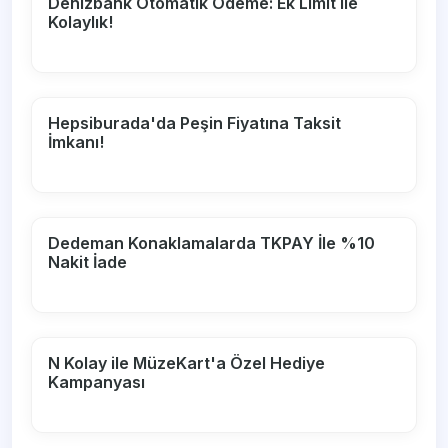
Denizbank Otomatik Ödeme: Ek Limit ile
Kolaylık!
Hepsiburada'da Peşin Fiyatına Taksit
İmkanı!
Dedeman Konaklamalarda TKPAY İle %10
Nakit İade
N Kolay ile MüzeKart'a Özel Hediye
Kampanyası