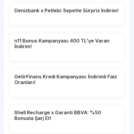
Denizbank x Petlebi: Sepette Sürpriz İndirim!
n11 Bonus Kampanyası: 400 TL'ye Varan
İndirim!
GetirFinans Kredi Kampanyası: İndirimli Faiz
Oranları!
Shell Recharge x Garanti BBVA: %50
Bonusla Şarj Et!