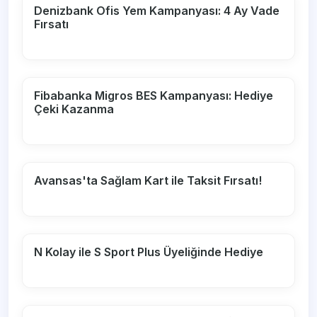
Denizbank Ofis Yem Kampanyası: 4 Ay Vade
Fırsatı
Fibabanka Migros BES Kampanyası: Hediye
Çeki Kazanma
Avansas'ta Sağlam Kart ile Taksit Fırsatı!
N Kolay ile S Sport Plus Üyeliğinde Hediye