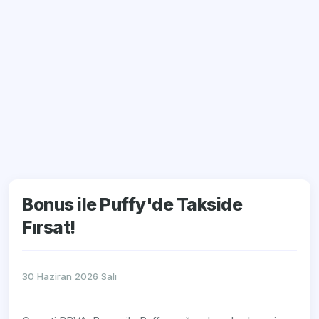
Bonus ile Puffy'de Takside
Fırsat!
30 Haziran 2026 Salı