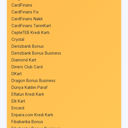
CardFinans
CardFinans Fix
CardFinans Nakit
CardFinans TarımKart
CepteTEB Kredi Kartı
Crystal
Denizbank Bonus
Denizbank Bonus Business
Diamond Kart
Diners Club Card
DKart
Dragon Bonus Business
Dünya Katılım Paraf
Eflatun Kredi Kartı
Elit Kart
Encard
Enpara.com Kredi Kartı
Fibabanka Bonus