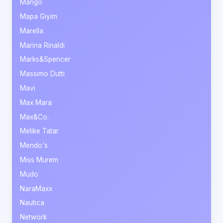
Mango
Mapa Giyim
Marella
Marina Rinaldi
Marks&Spencer
Massimo Dutti
Mavi
Max Mara
Max&Co.
Melike Tatar
Mendo's
Miss Murem
Mudo
NaraMaxx
Nautica
Network