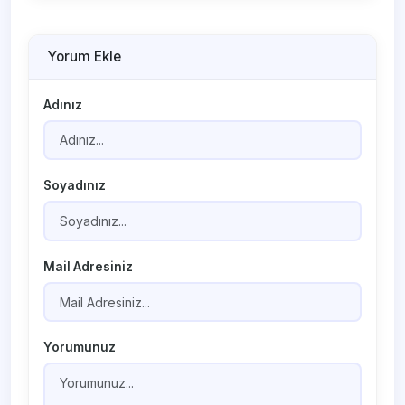
Yorum Ekle
Adınız
Soyadınız
Mail Adresiniz
Yorumunuz