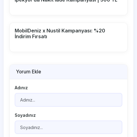
MobilDeniz x Nustil Kampanyası: %20
İndirim Fırsatı
Yorum Ekle
Adınız
Soyadınız