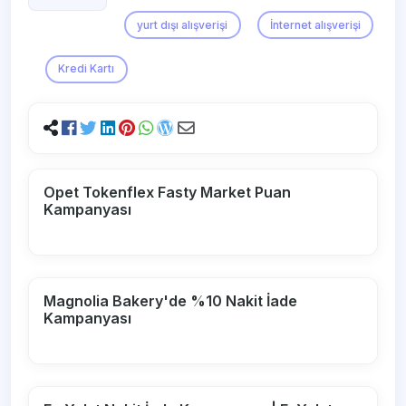
yurt dışı alışverişi
İnternet alışverişi
Kredi Kartı
Opet Tokenflex Fasty Market Puan
Kampanyası
Magnolia Bakery'de %10 Nakit İade
Kampanyası