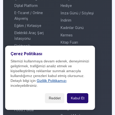
Dijital Platform
Hediye
E-Ticaret / Online
İmza Günü / Söyleşi
Alışveriş
İndirim
Eğitim / Kırtasiye
Kadınlar Günü
Elektrikli Araç Şarj
Kermes
İstasyonu
Kitap Fuarı
Elektronik
Konser / Sergi
Çerez Politikası
Enerji
Kredi
Ev Tekstili
Sitemizi kullanmaya devam ederek, deneyiminizi
Mobil Ödeme
geliştirmek, trafiğimizi analiz etmek ve
Genel
kişiselleştirilmiş reklamlar sunmak amacıyla
MTV
Giyim / Tekstil
kullandığımız çerezleri kabul etmiş olursunuz.
Otomatik Ödeme
Detaylı bilgi için
Gizlilik Politikamızı
Havayolu / Havalimanı
inceleyebilirsiniz.
Öğretmenler Günü
Isıtma / Soğutma
Puan
İletişim Operatörü
Reddet
Kabul Et
Ramazan
Kafe / Restoran / Fast
Sevgililer Günü
Food / Gıda