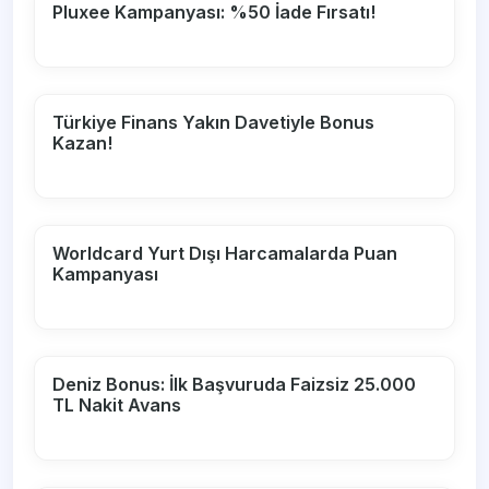
Pluxee Kampanyası: %50 İade Fırsatı!
Türkiye Finans Yakın Davetiyle Bonus
Kazan!
Worldcard Yurt Dışı Harcamalarda Puan
Kampanyası
Deniz Bonus: İlk Başvuruda Faizsiz 25.000
TL Nakit Avans