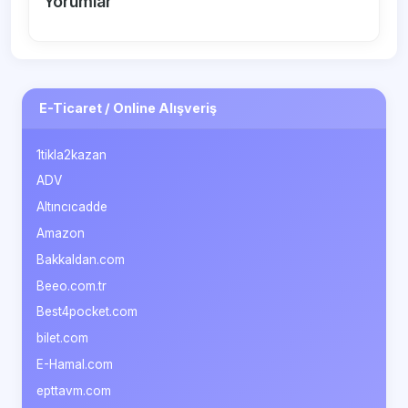
Yorumlar
E-Ticaret / Online Alışveriş
1tikla2kazan
ADV
Altıncıcadde
Amazon
Bakkaldan.com
Beeo.com.tr
Best4pocket.com
bilet.com
E-Hamal.com
epttavm.com