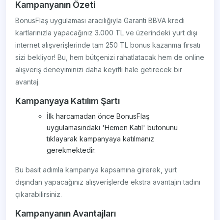
Kampanyanın Özeti
BonusFlaş uygulaması aracılığıyla Garanti BBVA kredi
kartlarınızla yapacağınız 3.000 TL ve üzerindeki yurt dışı
internet alışverişlerinde tam 250 TL bonus kazanma fırsatı
sizi bekliyor! Bu, hem bütçenizi rahatlatacak hem de online
alışveriş deneyiminizi daha keyifli hale getirecek bir
avantaj.
Kampanyaya Katılım Şartı
İlk harcamadan önce BonusFlaş
uygulamasındaki 'Hemen Katıl' butonunu
tıklayarak kampanyaya katılmanız
gerekmektedir.
Bu basit adımla kampanya kapsamına girerek, yurt
dışından yapacağınız alışverişlerde ekstra avantajın tadını
çıkarabilirsiniz.
Kampanyanın Avantajları