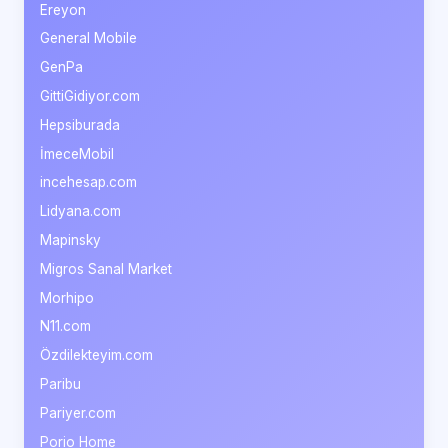
Ereyon
General Mobile
GenPa
GittiGidiyor.com
Hepsiburada
İmeceMobil
incehesap.com
Lidyana.com
Mapinsky
Migros Sanal Market
Morhipo
N11.com
Özdilekteyim.com
Paribu
Pariyer.com
Porio Home