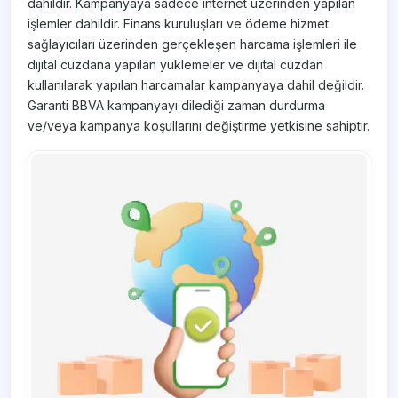
dahildir. Kampanyaya sadece internet üzerinden yapılan
işlemler dahildir. Finans kuruluşları ve ödeme hizmet
sağlayıcıları üzerinden gerçekleşen harcama işlemleri ile
dijital cüzdana yapılan yüklemeler ve dijital cüzdan
kullanılarak yapılan harcamalar kampanyaya dahil değildir.
Garanti BBVA kampanyayı dilediği zaman durdurma
ve/veya kampanya koşullarını değiştirme yetkisine sahiptir.