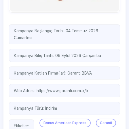
Kampanya Başlangıç Tarihi: 04 Temmuz 2026
Cumartesi
Kampanya Bitiş Tarihi: 09 Eylül 2026 Çarşamba
Kampanya Katılan Firma(lar):
Garanti BBVA
Web Adresi:
https://www.garanti.com.tr/tr
Kampanya Türü:
İndirim
Bonus American Express
Garanti
Etiketler: