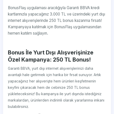
BonusFlaş uygulaması aracılığıyla Garanti BBVA kredi
kartlarınızla yapacağınız 3.000 TL ve üzerindeki yurt dışı
internet alışverişlerinde 250 TL bonus kazanma fırsatı!
Kampanyaya katılmak için BonusFlaş uygulamasından
hemen katılım sağlayın.
Bonus İle Yurt Dışı Alışverişinize
Özel Kampanya: 250 TL Bonus!
Garanti BBVA, yurt dışı internet alışverişlerinizi daha
avantajlı hale getirmek için harika bir fırsat sunuyor. Artık
yapacağınız her alışverişte hem ürünleri keşfetmenin
keyfini çıkaracak hem de cebinize 250 TL bonus
yükleteceksiniz! Bu kampanya ile yurt dışında istediğiniz
markalardan, ürünlerden indirimli olarak yararlanma imkanı
bulabilirsiniz.