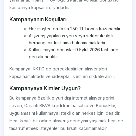
kampanya kapsamı dışındadır.
Kampanyanın Koşulları
Her müşteri en fazla 250 TL bonus kazanabilir.
Alışveriş yapılan iş yeri veya sektör ile ilgili
herhangi bir kısıtlama bulunmamaktadır.
Kullanılmayan bonuslar 9 Eylül 2026 tarihinde
geri alınacaktır.
Kampanya, KKTC'de gerçekleştirilen alışverişleri
kapsamamaktadır ve iade/iptal işlemleri dikkate alınır.
Kampanyaya Kimler Uygun?
Bu kampanya özellikle yurt dışı internet alışverişlerini
seven, Garanti BBVA kredi kartına sahip ve BonusFlaş
uygulamasını kullanmaya istekli olan herkes için idealdir.
Hem keyifli bir online alışveriş deneyimi yaşamak hem de
tasarruf etmek isteyenler bu fırsatı kaçırmamalıdır.