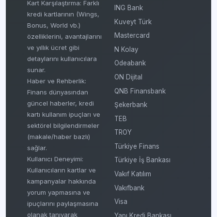
Kart Karşılaştırma: Farklı
ING Bank
kredi kartlarının (Wings,
Kuveyt Türk
Bonus, World vb.)
Mastercard
özelliklerini, avantajlarını
ve yıllık ücret gibi
N Kolay
detaylarını kullanıcılara
Odeabank
sunar.
ON Dijital
Haber ve Rehberlik:
QNB Finansbank
Finans dünyasından
güncel haberler, kredi
Şekerbank
kartı kullanım ipuçları ve
TEB
sektörel bilgilendirmeler
TROY
(makale/haber bazlı)
Türkiye Finans
sağlar.
Kullanıcı Deneyimi:
Türkiye İş Bankası
Kullanıcıların kartlar ve
Vakıf Katılım
kampanyalar hakkında
Vakıfbank
yorum yapmasına ve
Visa
ipuçlarını paylaşmasına
olanak tanıyarak
Yapı Kredi Bankası