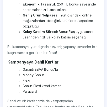
Ekonomik Tasarruf:
250 TL bonus sayesinde
harcamalarınızı kısma imkanı.
Geniş Ürün Yelpazesi:
Yurt dışındaki online
mağazalardan istediğiniz ürünlere ulaşabilme
özgürlüğü.
Kolay Katılım Süreci:
BonusFlaş uygulaması
üzerinden hızlı ve kolay katılım seçeneği.
Bu kampanya, yurt dışında alışveriş yapmayı sevenler için
kaçırılmaması gereken bir fırsat!
Kampanyaya Dahil Kartlar
Garanti BBVA Bonus'lar
Money Bonus
Flexi
Bonus Flexi kredi kartları
Paracard
Sanal ve ek kartlarınızla da kampanyadan
yararlanabilirsiniz. Troy logolu kartlar ve Altın Bonus ise