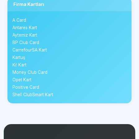
Firma Kartları
A Card
Antares Kart
Aytemiz Kart
BP Club Card
CarrefourSA Kart
Kartuş
Ki! Kart
Money Club Card
Opet Kart
Positive Card
Shell ClubSmart Kart