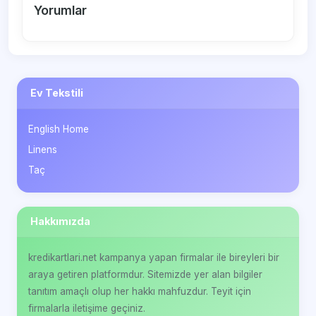
Yorumlar
Ev Tekstili
English Home
Linens
Taç
Hakkımızda
kredikartlari.net kampanya yapan firmalar ile bireyleri bir
araya getiren platformdur. Sitemizde yer alan bilgiler
tanıtım amaçlı olup her hakkı mahfuzdur. Teyit için
firmalarla iletişime geçiniz.