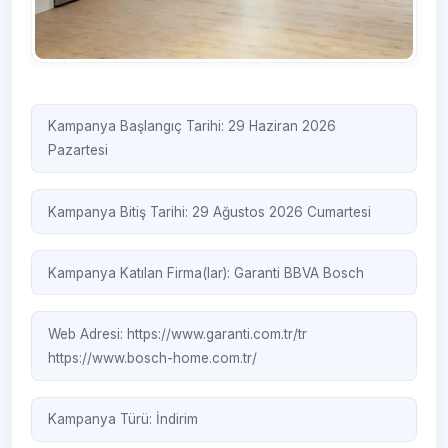
Kampanya Başlangıç Tarihi: 29 Haziran 2026
Pazartesi
Kampanya Bitiş Tarihi: 29 Ağustos 2026 Cumartesi
Kampanya Katılan Firma(lar):
Garanti BBVA
Bosch
Web Adresi:
https://www.garanti.com.tr/tr
https://www.bosch-home.com.tr/
Kampanya Türü:
İndirim