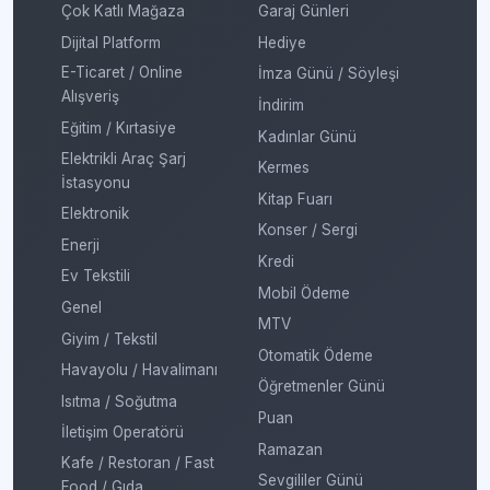
Çok Katlı Mağaza
Garaj Günleri
Dijital Platform
Hediye
E-Ticaret / Online
İmza Günü / Söyleşi
Alışveriş
İndirim
Eğitim / Kırtasiye
Kadınlar Günü
Elektrikli Araç Şarj
Kermes
İstasyonu
Kitap Fuarı
Elektronik
Konser / Sergi
Enerji
Kredi
Ev Tekstili
Mobil Ödeme
Genel
MTV
Giyim / Tekstil
Otomatik Ödeme
Havayolu / Havalimanı
Öğretmenler Günü
Isıtma / Soğutma
Puan
İletişim Operatörü
Ramazan
Kafe / Restoran / Fast
Sevgililer Günü
Food / Gıda