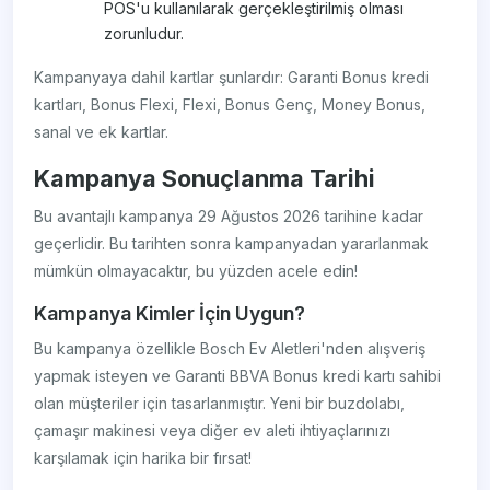
POS'u kullanılarak gerçekleştirilmiş olması
zorunludur.
Kampanyaya dahil kartlar şunlardır: Garanti Bonus kredi
kartları, Bonus Flexi, Flexi, Bonus Genç, Money Bonus,
sanal ve ek kartlar.
Kampanya Sonuçlanma Tarihi
Bu avantajlı kampanya 29 Ağustos 2026 tarihine kadar
geçerlidir. Bu tarihten sonra kampanyadan yararlanmak
mümkün olmayacaktır, bu yüzden acele edin!
Kampanya Kimler İçin Uygun?
Bu kampanya özellikle Bosch Ev Aletleri'nden alışveriş
yapmak isteyen ve Garanti BBVA Bonus kredi kartı sahibi
olan müşteriler için tasarlanmıştır. Yeni bir buzdolabı,
çamaşır makinesi veya diğer ev aleti ihtiyaçlarınızı
karşılamak için harika bir fırsat!