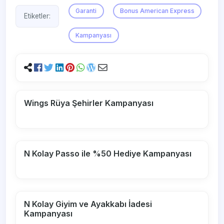
Garanti
Bonus American Express
Etiketler:
Kampanyası
Wings Rüya Şehirler Kampanyası
N Kolay Passo ile %50 Hediye Kampanyası
N Kolay Giyim ve Ayakkabı İadesi
Kampanyası