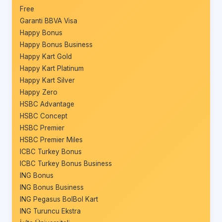
Free
Garanti BBVA Visa
Happy Bonus
Happy Bonus Business
Happy Kart Gold
Happy Kart Platinum
Happy Kart Silver
Happy Zero
HSBC Advantage
HSBC Concept
HSBC Premier
HSBC Premier Miles
ICBC Turkey Bonus
ICBC Turkey Bonus Business
ING Bonus
ING Bonus Business
ING Pegasus BolBol Kart
ING Turuncu Ekstra