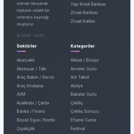
olanak tanıyarak
Yapı Kredi Bankası
topluluk odaklı bir
Ziraat Bankası
referans kaynağı
Ziraat Katılım
oluşturur.
© 2018 - 2026
Sektörler
Kategoriler
Akaryakıt
Aktüel / Broşür
Aksesuar / Takı
Anneler Günü
Araç Bakım / Servis
Artı Taksit
Araç Kiralama
Atölye
AVM
Babalar Günü
Ayakkabı / Çanta
Çekiliş
Banka / Finans
Çekiliş Sonucu
Beyaz Eşya / Kombi
Efsane Cuma
Çiçekçilik
Festival