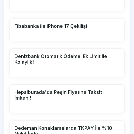
Fibabanka ile iPhone 17 Çekilişi!
Denizbank Otomatik Ödeme: Ek Limit ile
Kolaylık!
Hepsiburada'da Peşin Fiyatına Taksit
İmkanı!
Dedeman Konaklamalarda TKPAY İle %10
Nakit İade