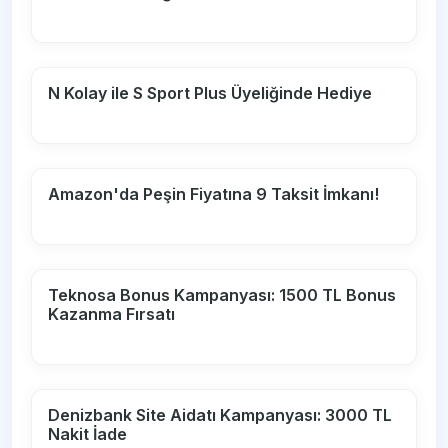
N Kolay ile S Sport Plus Üyeliğinde Hediye
Amazon'da Peşin Fiyatına 9 Taksit İmkanı!
Teknosa Bonus Kampanyası: 1500 TL Bonus
Kazanma Fırsatı
Denizbank Site Aidatı Kampanyası: 3000 TL
Nakit İade