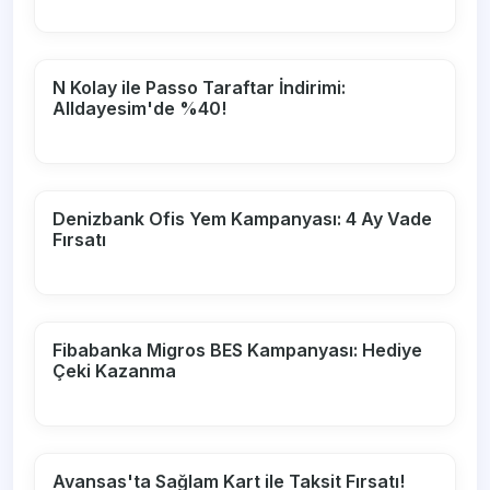
N Kolay ile Passo Taraftar İndirimi:
Alldayesim'de %40!
Denizbank Ofis Yem Kampanyası: 4 Ay Vade
Fırsatı
Fibabanka Migros BES Kampanyası: Hediye
Çeki Kazanma
Avansas'ta Sağlam Kart ile Taksit Fırsatı!