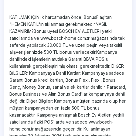
KATILMAK İÇİNİlk harcamadan önce, BonusFlaş'tan
"HEMEN KATIL"ın tıklanması gerekmektedir.NASIL
KAZANIRIM?Bonus üyesi BOSCH EV ALETLERİ yetkili
satıcılarında ve www.bosch-home.com.tr mağazasında tek
seferde yapılacak 30.000 TL ve üzeri peşin veya taksitli
alışverişlerinizde 500 TL bonus verilecektir.Kampanya
dahilindeki işlemlerin mutlaka Garanti BBVA POS'u
kullanılarak gerçekleştirilmiş olması gerekmektedir. DİĞER
BİLGİLER: Kampanyaya Dahil Kartlar: Kampanyaya sadece
Garanti Bonus kredi kartları, Bonus Flexi, Flexi, Bonus
Genç, Money Bonus, sanal ve ek kartlar dahildir. Paracard,
Bonus Business ve Altın Bonus Card'lar kampanyaya dahil
değildir. Diğer Bilgiler: Kampanya müşteri bazında olup her
müşteri kampanyadan en fazla 500 TL bonus
kazanacaktır. Kampanya anlaşmalı Bosch Ev Aletleri yetkili
satıcılarında fiziki POS'larda ve sadece www.bosch-
home.com.tr mağazasında geçerlidir. Kullanılmayan
bonuslar 29 Ağustos 2026 tarihinde geri alınacaktır.