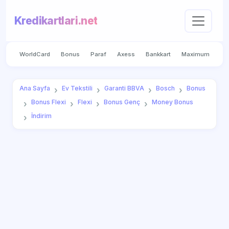
Kredikartlari.net
WorldCard
Bonus
Paraf
Axess
Bankkart
Maximum
Ana Sayfa
Ev Tekstili
Garanti BBVA
Bosch
Bonus
Bonus Flexi
Flexi
Bonus Genç
Money Bonus
İndirim