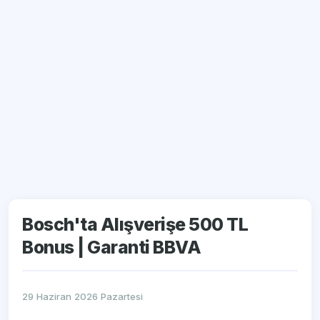
Bosch'ta Alışverişe 500 TL
Bonus | Garanti BBVA
29 Haziran 2026 Pazartesi