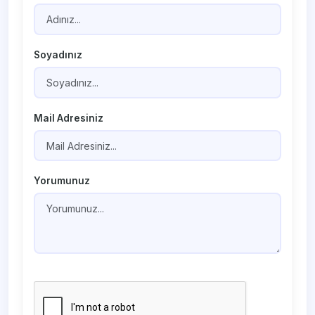
Soyadınız
Mail Adresiniz
Yorumunuz