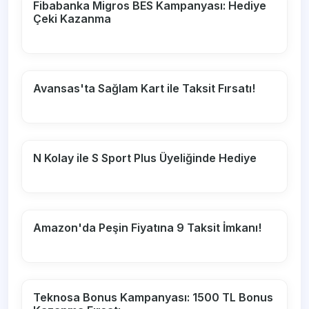
Fibabanka Migros BES Kampanyası: Hediye
Çeki Kazanma
Avansas'ta Sağlam Kart ile Taksit Fırsatı!
N Kolay ile S Sport Plus Üyeliğinde Hediye
Amazon'da Peşin Fiyatına 9 Taksit İmkanı!
Teknosa Bonus Kampanyası: 1500 TL Bonus