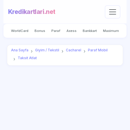
Kredikartlari.net
WorldCard
Bonus
Paraf
Axess
Bankkart
Maximum
Ana Sayfa
Giyim / Tekstil
Cacharel
Paraf Mobil
Taksit Atlat