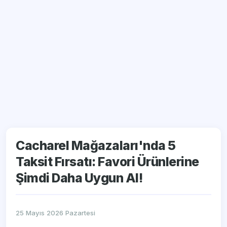
Cacharel Mağazaları'nda 5
Taksit Fırsatı: Favori Ürünlerine
Şimdi Daha Uygun Al!
25 Mayıs 2026 Pazartesi