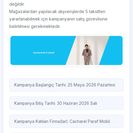
değildir.
Mağazalardan yapılacak alışverişlerde 5 taksitten
yararlanabilmek için kampanyanın satış görevlisine
belirtilmesi gerekmektedir.
Kampanya Başlangıç Tarihi: 25 Mayıs 2026 Pazartesi
Kampanya Bitiş Tarihi: 30 Haziran 2026 Salı
Kampanya Katılan Firma(lar):
Cacharel
Paraf Mobil