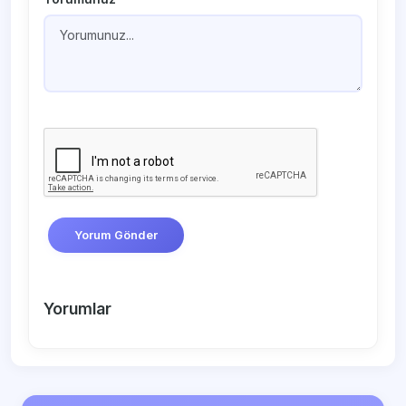
Yorum Gönder
Yorumlar