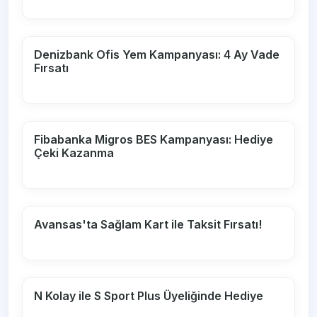
Denizbank Ofis Yem Kampanyası: 4 Ay Vade
Fırsatı
Fibabanka Migros BES Kampanyası: Hediye
Çeki Kazanma
Avansas'ta Sağlam Kart ile Taksit Fırsatı!
N Kolay ile S Sport Plus Üyeliğinde Hediye