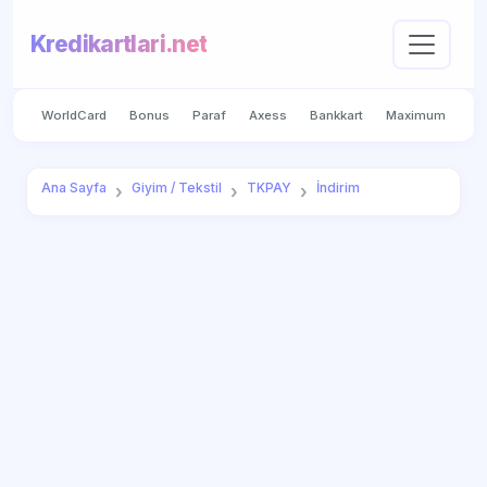
Kredikartlari.net
WorldCard
Bonus
Paraf
Axess
Bankkart
Maximum
Ana Sayfa
Giyim / Tekstil
TKPAY
İndirim