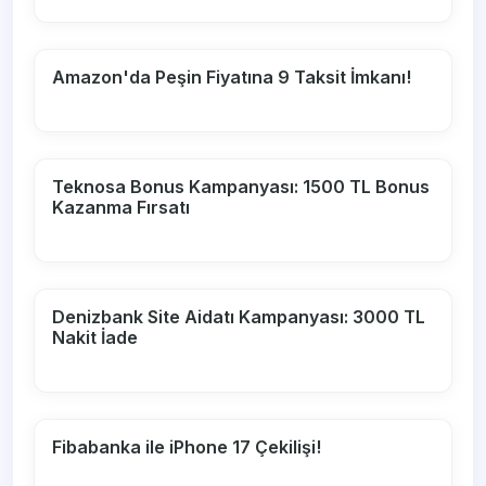
Amazon'da Peşin Fiyatına 9 Taksit İmkanı!
Teknosa Bonus Kampanyası: 1500 TL Bonus
Kazanma Fırsatı
Denizbank Site Aidatı Kampanyası: 3000 TL
Nakit İade
Fibabanka ile iPhone 17 Çekilişi!