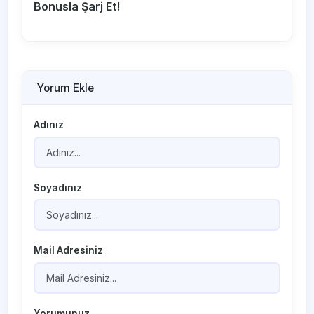
Bonusla Şarj Et!
Yorum Ekle
Adınız
Soyadınız
Mail Adresiniz
Yorumunuz