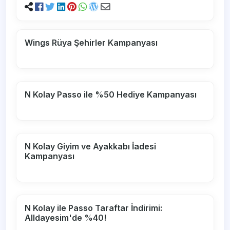
Wings Rüya Şehirler Kampanyası
N Kolay Passo ile %50 Hediye Kampanyası
N Kolay Giyim ve Ayakkabı İadesi
Kampanyası
N Kolay ile Passo Taraftar İndirimi:
Alldayesim'de %40!