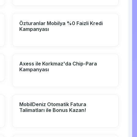
Özturanlar Mobilya %0 Faizli Kredi
Kampanyası
Axess ile Korkmaz'da Chip-Para
Kampanyası
MobilDeniz Otomatik Fatura
Talimatları ile Bonus Kazan!