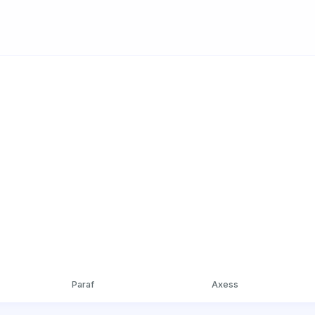
Paraf
Axess