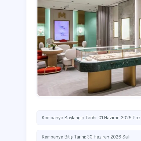
Kampanya Başlangıç Tarihi: 01 Haziran 2026 Paz
Kampanya Bitiş Tarihi: 30 Haziran 2026 Salı