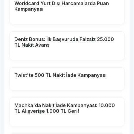
Worldcard Yurt Dışı Harcamalarda Puan
Kampanyası
Deniz Bonus: İlk Başvuruda Faizsiz 25.000
TL Nakit Avans
Twist'te 500 TL Nakit İade Kampanyası
Machka'da Nakit İade Kampanyası: 10.000
TL Alışverişe 1.000 TL Geri!