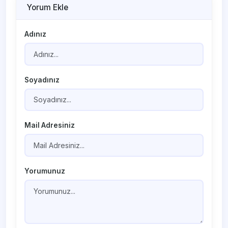
Yorum Ekle
Adınız
Soyadınız
Mail Adresiniz
Yorumunuz