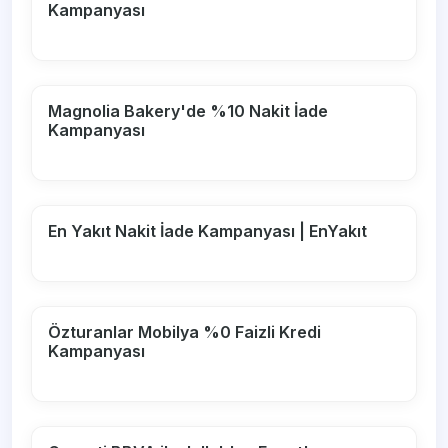
Kampanyası
Magnolia Bakery'de %10 Nakit İade
Kampanyası
En Yakıt Nakit İade Kampanyası | EnYakıt
Özturanlar Mobilya %0 Faizli Kredi
Kampanyası