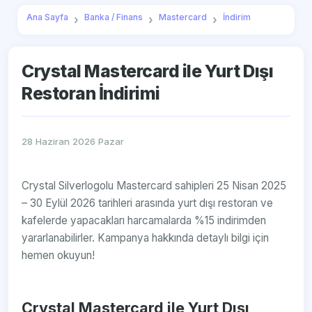
Ana Sayfa
Banka / Finans
Mastercard
İndirim
Crystal Mastercard ile Yurt Dışı
Restoran İndirimi
28 Haziran 2026 Pazar
Crystal Silverlogolu Mastercard sahipleri 25 Nisan 2025
– 30 Eylül 2026 tarihleri arasında yurt dışı restoran ve
kafelerde yapacakları harcamalarda %15 indirimden
yararlanabilirler. Kampanya hakkında detaylı bilgi için
hemen okuyun!
Crystal Mastercard ile Yurt Dışı