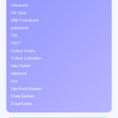
Odeabank
ON Dijital
QNB Finansbank
Şekerbank
TEB
TROY
Türkiye Finans
Türkiye İş Bankası
Vakıf Katılım
Vakıfbank
Visa
Yapı Kredi Bankası
Ziraat Bankası
Ziraat Katılım