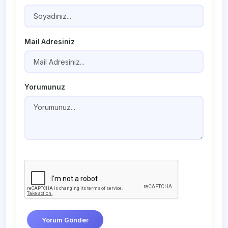
Mail Adresiniz
Yorumunuz
Yorum Gönder