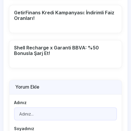
GetirFinans Kredi Kampanyası: İndirimli Faiz
Oranları!
Shell Recharge x Garanti BBVA: %50
Bonusla Şarj Et!
Yorum Ekle
Adınız
Soyadınız