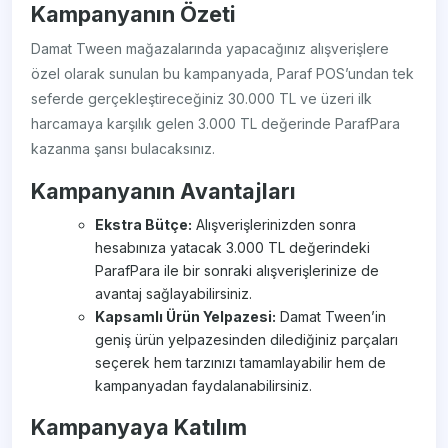
Kampanyanın Özeti
Damat Tween mağazalarında yapacağınız alışverişlere
özel olarak sunulan bu kampanyada, Paraf POS’undan tek
seferde gerçekleştireceğiniz 30.000 TL ve üzeri ilk
harcamaya karşılık gelen 3.000 TL değerinde ParafPara
kazanma şansı bulacaksınız.
Kampanyanın Avantajları
Ekstra Bütçe:
Alışverişlerinizden sonra
hesabınıza yatacak 3.000 TL değerindeki
ParafPara ile bir sonraki alışverişlerinize de
avantaj sağlayabilirsiniz.
Kapsamlı Ürün Yelpazesi:
Damat Tween’in
geniş ürün yelpazesinden dilediğiniz parçaları
seçerek hem tarzınızı tamamlayabilir hem de
kampanyadan faydalanabilirsiniz.
Kampanyaya Katılım