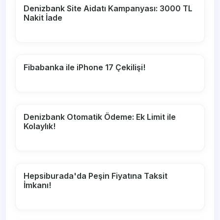
Denizbank Site Aidatı Kampanyası: 3000 TL
Nakit İade
Fibabanka ile iPhone 17 Çekilişi!
Denizbank Otomatik Ödeme: Ek Limit ile
Kolaylık!
Hepsiburada'da Peşin Fiyatına Taksit
İmkanı!