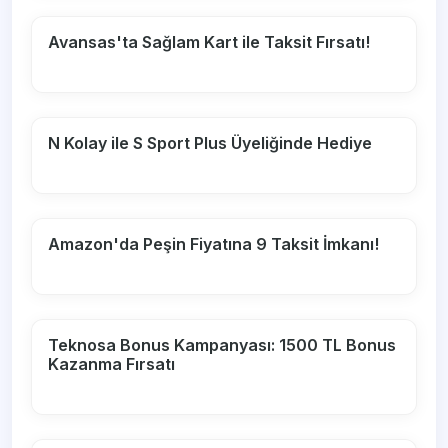
Avansas'ta Sağlam Kart ile Taksit Fırsatı!
N Kolay ile S Sport Plus Üyeliğinde Hediye
Amazon'da Peşin Fiyatına 9 Taksit İmkanı!
Teknosa Bonus Kampanyası: 1500 TL Bonus
Kazanma Fırsatı