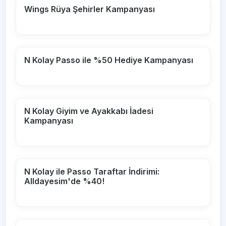
Wings Rüya Şehirler Kampanyası
N Kolay Passo ile %50 Hediye Kampanyası
N Kolay Giyim ve Ayakkabı İadesi
Kampanyası
N Kolay ile Passo Taraftar İndirimi:
Alldayesim'de %40!