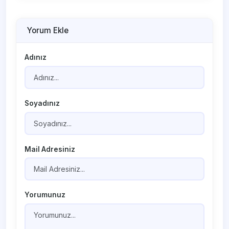
Yorum Ekle
Adınız
Soyadınız
Mail Adresiniz
Yorumunuz