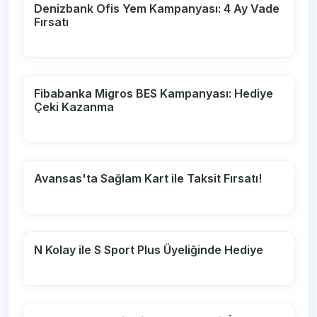
Denizbank Ofis Yem Kampanyası: 4 Ay Vade
Fırsatı
Fibabanka Migros BES Kampanyası: Hediye
Çeki Kazanma
Avansas'ta Sağlam Kart ile Taksit Fırsatı!
N Kolay ile S Sport Plus Üyeliğinde Hediye