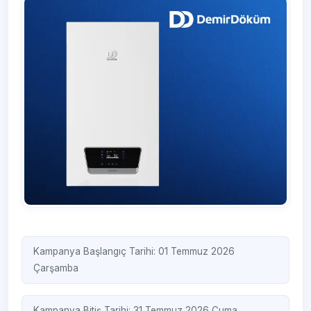
Kampanya Başlangıç Tarihi: 01 Temmuz 2026
Çarşamba
Kampanya Bitiş Tarihi: 31 Temmuz 2026 Cuma