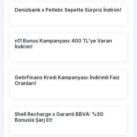
Denizbank x Petlebi: Sepette Sürpriz İndirim!
n11 Bonus Kampanyası: 400 TL'ye Varan
İndirim!
GetirFinans Kredi Kampanyası: İndirimli Faiz
Oranları!
Shell Recharge x Garanti BBVA: %50
Bonusla Şarj Et!