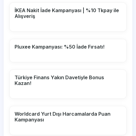
İKEA Nakit İade Kampanyası | %10 Tkpay ile
Alışveriş
Pluxee Kampanyası: %50 İade Fırsatı!
Türkiye Finans Yakın Davetiyle Bonus
Kazan!
Worldcard Yurt Dışı Harcamalarda Puan
Kampanyası