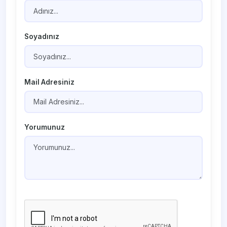
Soyadınız
Mail Adresiniz
Yorumunuz