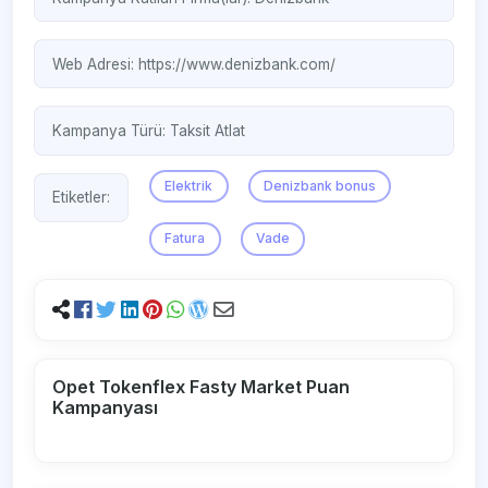
Web Adresi:
https://www.denizbank.com/
Kampanya Türü:
Taksit Atlat
Elektrik
Denizbank bonus
Etiketler:
Fatura
Vade
Opet Tokenflex Fasty Market Puan
Kampanyası