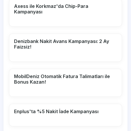
Axess ile Korkmaz'da Chip-Para
Kampanyası
Denizbank Nakit Avans Kampanyası: 2 Ay
Faizsiz!
MobilDeniz Otomatik Fatura Talimatları ile
Bonus Kazan!
Enplus'ta %5 Nakit İade Kampanyası