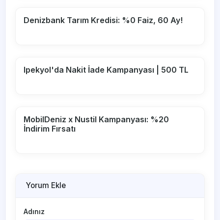
Denizbank Tarım Kredisi: %0 Faiz, 60 Ay!
Ipekyol'da Nakit İade Kampanyası | 500 TL
MobilDeniz x Nustil Kampanyası: %20
İndirim Fırsatı
Yorum Ekle
Adınız