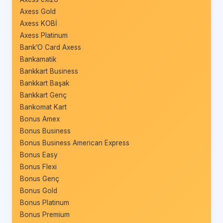
Axess Gold
Axess KOBİ
Axess Platinum
Bank’O Card Axess
Bankamatik
Bankkart Business
Bankkart Başak
Bankkart Genç
Bankomat Kart
Bonus Amex
Bonus Business
Bonus Business American Express
Bonus Easy
Bonus Flexi
Bonus Genç
Bonus Gold
Bonus Platinum
Bonus Premium