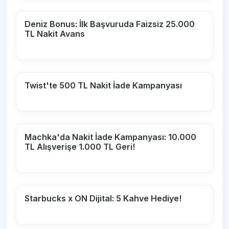
Deniz Bonus: İlk Başvuruda Faizsiz 25.000
TL Nakit Avans
Twist'te 500 TL Nakit İade Kampanyası
Machka'da Nakit İade Kampanyası: 10.000
TL Alışverişe 1.000 TL Geri!
Starbucks x ON Dijital: 5 Kahve Hediye!