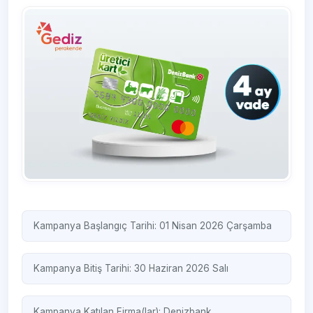
Kampanya Başlangıç Tarihi: 01 Nisan 2026 Çarşamba
Kampanya Bitiş Tarihi: 30 Haziran 2026 Salı
Kampanya Katılan Firma(lar):
Denizbank