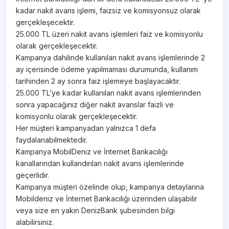
kadar nakit avans işlemi, faizsiz ve komisyonsuz olarak
gerçekleşecektir.
25.000 TL üzeri nakit avans işlemleri faiz ve komisyonlu
olarak gerçekleşecektir.
Kampanya dahilinde kullanılan nakit avans işlemlerinde 2
ay içerisinde ödeme yapılmaması durumunda, kullanım
tarihinden 2 ay sonra faiz işlemeye başlayacaktır.
25.000 TL’ye kadar kullanılan nakit avans işlemlerinden
sonra yapacağınız diğer nakit avanslar faizli ve
komisyonlu olarak gerçekleşecektir.
Her müşteri kampanyadan yalnızca 1 defa
faydalanabilmektedir.
Kampanya MobilDeniz ve İnternet Bankacılığı
kanallarından kullandırılan nakit avans işlemlerinde
geçerlidir.
Kampanya müşteri özelinde olup, kampanya detaylarına
Mobildeniz ve İnternet Bankacılığı üzerinden ulaşabilir
veya size en yakın DenizBank şubesinden bilgi
alabilirsiniz.