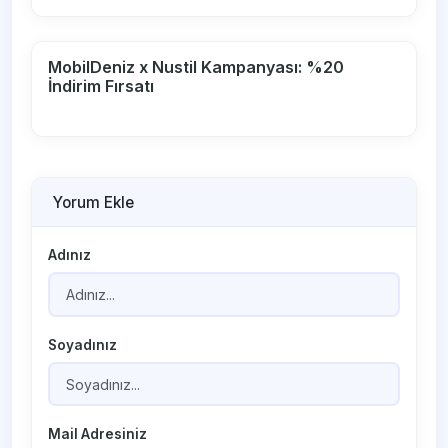
MobilDeniz x Nustil Kampanyası: %20
İndirim Fırsatı
Yorum Ekle
Adınız
Soyadınız
Mail Adresiniz