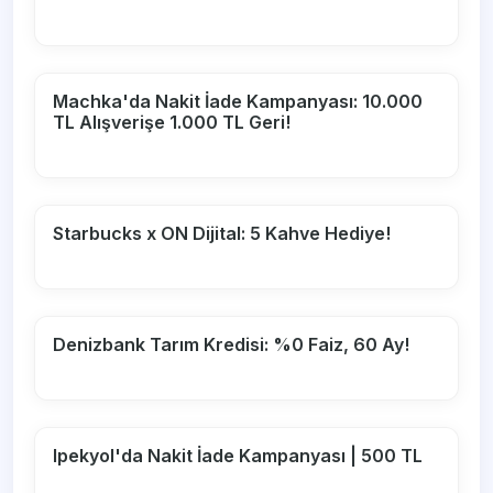
Machka'da Nakit İade Kampanyası: 10.000
TL Alışverişe 1.000 TL Geri!
Starbucks x ON Dijital: 5 Kahve Hediye!
Denizbank Tarım Kredisi: %0 Faiz, 60 Ay!
Ipekyol'da Nakit İade Kampanyası | 500 TL