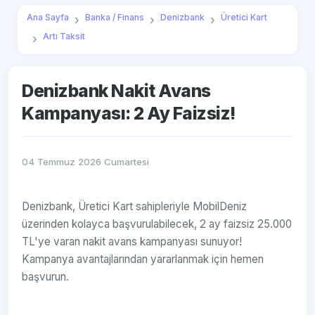
Ana Sayfa
Banka / Finans
Denizbank
Üretici Kart
Artı Taksit
Denizbank Nakit Avans
Kampanyası: 2 Ay Faizsiz!
04 Temmuz 2026 Cumartesi
Denizbank, Üretici Kart sahipleriyle MobilDeniz
üzerinden kolayca başvurulabilecek, 2 ay faizsiz 25.000
TL'ye varan nakit avans kampanyası sunuyor!
Kampanya avantajlarından yararlanmak için hemen
başvurun.