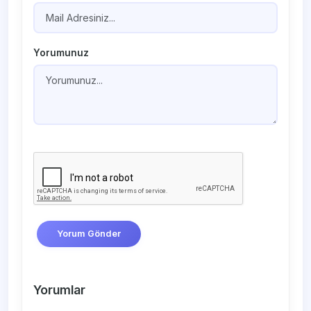
Yorumunuz
Yorum Gönder
Yorumlar