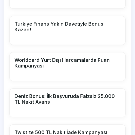
Türkiye Finans Yakın Davetiyle Bonus
Kazan!
Worldcard Yurt Dışı Harcamalarda Puan
Kampanyası
Deniz Bonus: İlk Başvuruda Faizsiz 25.000
TL Nakit Avans
Twist'te 500 TL Nakit İade Kampanyası