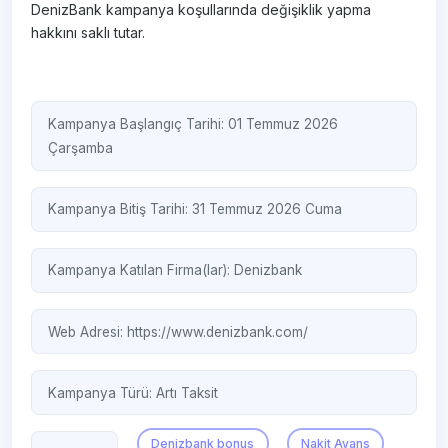
DenizBank kampanya koşullarında değişiklik yapma
hakkını saklı tutar.
Kampanya Başlangıç Tarihi: 01 Temmuz 2026
Çarşamba
Kampanya Bitiş Tarihi: 31 Temmuz 2026 Cuma
Kampanya Katılan Firma(lar):
Denizbank
Web Adresi:
https://www.denizbank.com/
Kampanya Türü:
Artı Taksit
Denizbank bonus
Nakit Avans