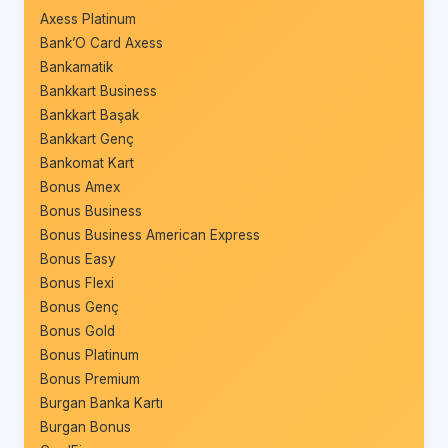
Axess Platinum
Bank’O Card Axess
Bankamatik
Bankkart Business
Bankkart Başak
Bankkart Genç
Bankomat Kart
Bonus Amex
Bonus Business
Bonus Business American Express
Bonus Easy
Bonus Flexi
Bonus Genç
Bonus Gold
Bonus Platinum
Bonus Premium
Burgan Banka Kartı
Burgan Bonus