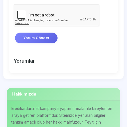
Yorum Gönder
Yorumlar
Hakkımızda
kredikartlari.net kampanya yapan firmalar ile bireyleri bir
araya getiren platformdur. Sitemizde yer alan bilgiler
tanıtım amaçlı olup her hakkı mahfuzdur. Teyit için