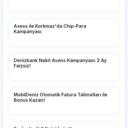
Axess ile Korkmaz'da Chip-Para
Kampanyası
Denizbank Nakit Avans Kampanyası: 2 Ay
Faizsiz!
MobilDeniz Otomatik Fatura Talimatları ile
Bonus Kazan!