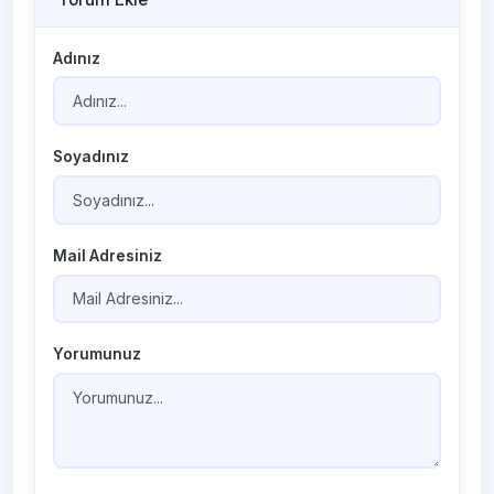
Adınız
Soyadınız
Mail Adresiniz
Yorumunuz