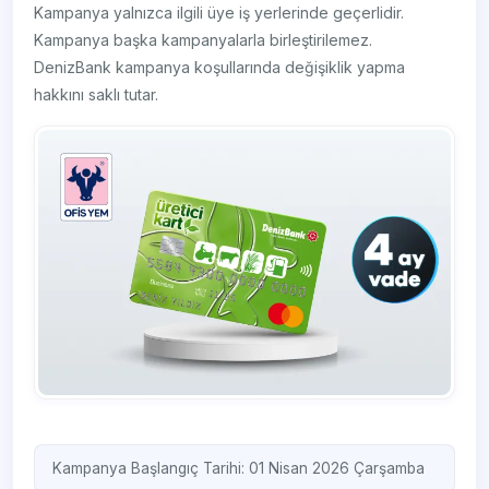
Kampanya yalnızca ilgili üye iş yerlerinde geçerlidir.
Kampanya başka kampanyalarla birleştirilemez.
DenizBank kampanya koşullarında değişiklik yapma
hakkını saklı tutar.
Kampanya Başlangıç Tarihi: 01 Nisan 2026 Çarşamba