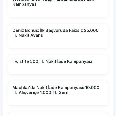
Kampanyası
Deniz Bonus: İlk Başvuruda Faizsiz 25.000
TL Nakit Avans
Twist'te 500 TL Nakit İade Kampanyası
Machka'da Nakit İade Kampanyası: 10.000
TL Alışverişe 1.000 TL Geri!