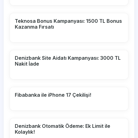
Teknosa Bonus Kampanyası: 1500 TL Bonus
Kazanma Fırsatı
Denizbank Site Aidatı Kampanyası: 3000 TL
Nakit İade
Fibabanka ile iPhone 17 Çekilişi!
Denizbank Otomatik Ödeme: Ek Limit ile
Kolaylık!