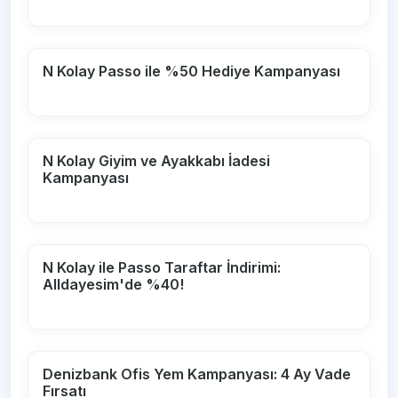
N Kolay Passo ile %50 Hediye Kampanyası
N Kolay Giyim ve Ayakkabı İadesi
Kampanyası
N Kolay ile Passo Taraftar İndirimi:
Alldayesim'de %40!
Denizbank Ofis Yem Kampanyası: 4 Ay Vade
Fırsatı