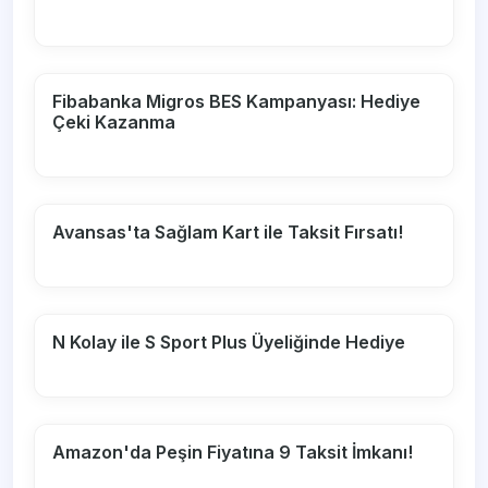
Fibabanka Migros BES Kampanyası: Hediye
Çeki Kazanma
Avansas'ta Sağlam Kart ile Taksit Fırsatı!
N Kolay ile S Sport Plus Üyeliğinde Hediye
Amazon'da Peşin Fiyatına 9 Taksit İmkanı!