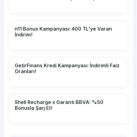
n11 Bonus Kampanyası: 400 TL'ye Varan
İndirim!
GetirFinans Kredi Kampanyası: İndirimli Faiz
Oranları!
Shell Recharge x Garanti BBVA: %50
Bonusla Şarj Et!