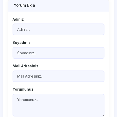
Yorum Ekle
Adınız
Soyadınız
Mail Adresiniz
Yorumunuz