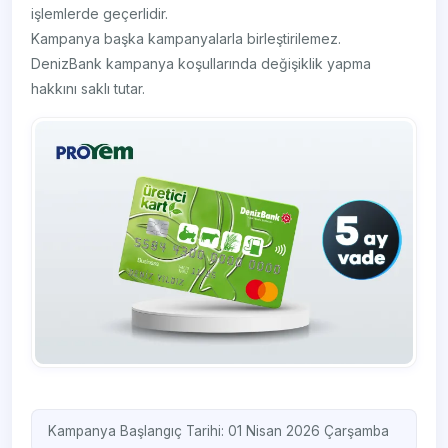
işlemlerde geçerlidir.
Kampanya başka kampanyalarla birleştirilemez.
DenizBank kampanya koşullarında değişiklik yapma
hakkını saklı tutar.
Kampanya Başlangıç Tarihi: 01 Nisan 2026 Çarşamba