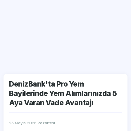
DenizBank'ta Pro Yem
Bayilerinde Yem Alımlarınızda 5
Aya Varan Vade Avantajı
25 Mayıs 2026 Pazartesi