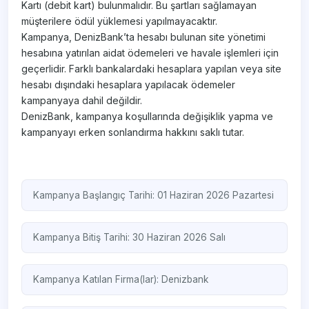
Kartı (debit kart) bulunmalıdır. Bu şartları sağlamayan
müşterilere ödül yüklemesi yapılmayacaktır.
Kampanya, DenizBank’ta hesabı bulunan site yönetimi
hesabına yatırılan aidat ödemeleri ve havale işlemleri için
geçerlidir. Farklı bankalardaki hesaplara yapılan veya site
hesabı dışındaki hesaplara yapılacak ödemeler
kampanyaya dahil değildir.
DenizBank, kampanya koşullarında değişiklik yapma ve
kampanyayı erken sonlandırma hakkını saklı tutar.
Kampanya Başlangıç Tarihi: 01 Haziran 2026 Pazartesi
Kampanya Bitiş Tarihi: 30 Haziran 2026 Salı
Kampanya Katılan Firma(lar):
Denizbank