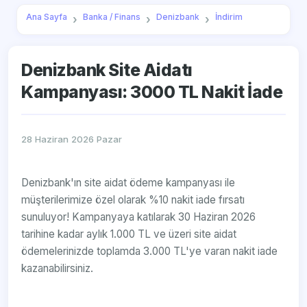
Ana Sayfa
Banka / Finans
Denizbank
İndirim
Denizbank Site Aidatı
Kampanyası: 3000 TL Nakit İade
28 Haziran 2026 Pazar
Denizbank'ın site aidat ödeme kampanyası ile
müşterilerimize özel olarak %10 nakit iade fırsatı
sunuluyor! Kampanyaya katılarak 30 Haziran 2026
tarihine kadar aylık 1.000 TL ve üzeri site aidat
ödemelerinizde toplamda 3.000 TL'ye varan nakit iade
kazanabilirsiniz.