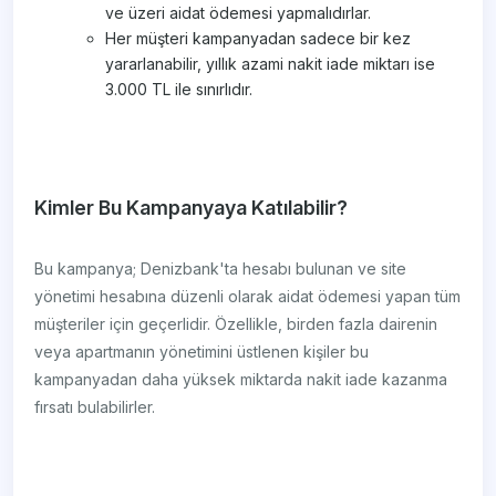
ve üzeri aidat ödemesi yapmalıdırlar.
Her müşteri kampanyadan sadece bir kez
yararlanabilir, yıllık azami nakit iade miktarı ise
3.000 TL ile sınırlıdır.
Kimler Bu Kampanyaya Katılabilir?
Bu kampanya; Denizbank'ta hesabı bulunan ve site
yönetimi hesabına düzenli olarak aidat ödemesi yapan tüm
müşteriler için geçerlidir. Özellikle, birden fazla dairenin
veya apartmanın yönetimini üstlenen kişiler bu
kampanyadan daha yüksek miktarda nakit iade kazanma
fırsatı bulabilirler.