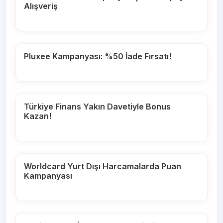
Alışveriş
Pluxee Kampanyası: %50 İade Fırsatı!
Türkiye Finans Yakın Davetiyle Bonus
Kazan!
Worldcard Yurt Dışı Harcamalarda Puan
Kampanyası