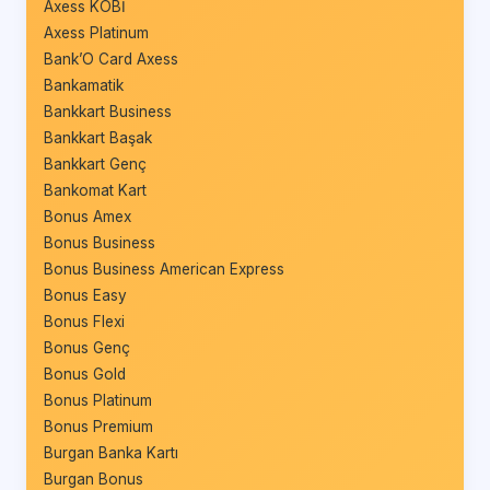
Axess KOBİ
Axess Platinum
Bank’O Card Axess
Bankamatik
Bankkart Business
Bankkart Başak
Bankkart Genç
Bankomat Kart
Bonus Amex
Bonus Business
Bonus Business American Express
Bonus Easy
Bonus Flexi
Bonus Genç
Bonus Gold
Bonus Platinum
Bonus Premium
Burgan Banka Kartı
Burgan Bonus