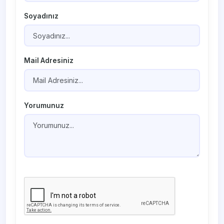
Soyadınız
Mail Adresiniz
Yorumunuz