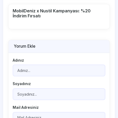
MobilDeniz x Nustil Kampanyası: %20
İndirim Fırsatı
Yorum Ekle
Adınız
Soyadınız
Mail Adresiniz