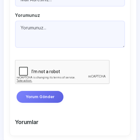
Yorumunuz
Yorum Gönder
Yorumlar