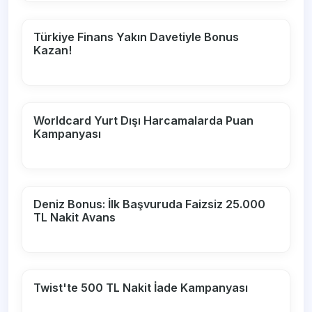
Türkiye Finans Yakın Davetiyle Bonus
Kazan!
Worldcard Yurt Dışı Harcamalarda Puan
Kampanyası
Deniz Bonus: İlk Başvuruda Faizsiz 25.000
TL Nakit Avans
Twist'te 500 TL Nakit İade Kampanyası