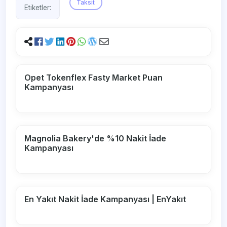
Taksit
Etiketler:
Opet Tokenflex Fasty Market Puan
Kampanyası
Magnolia Bakery'de %10 Nakit İade
Kampanyası
En Yakıt Nakit İade Kampanyası | EnYakıt