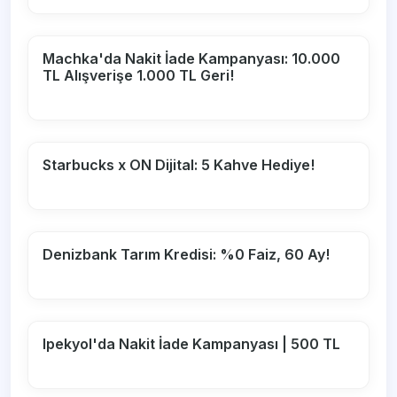
Machka'da Nakit İade Kampanyası: 10.000
TL Alışverişe 1.000 TL Geri!
Starbucks x ON Dijital: 5 Kahve Hediye!
Denizbank Tarım Kredisi: %0 Faiz, 60 Ay!
Ipekyol'da Nakit İade Kampanyası | 500 TL