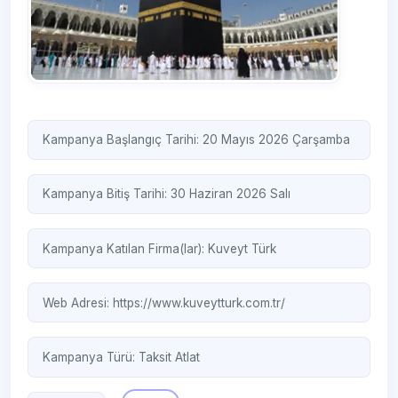
Kampanya Başlangıç Tarihi: 20 Mayıs 2026 Çarşamba
Kampanya Bitiş Tarihi: 30 Haziran 2026 Salı
Kampanya Katılan Firma(lar):
Kuveyt Türk
Web Adresi:
https://www.kuveytturk.com.tr/
Kampanya Türü:
Taksit Atlat