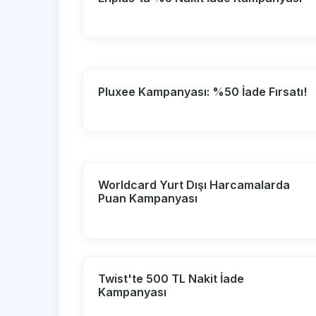
Pluxee Kampanyası: %50 İade Fırsatı!
Worldcard Yurt Dışı Harcamalarda
Puan Kampanyası
Twist'te 500 TL Nakit İade
Kampanyası