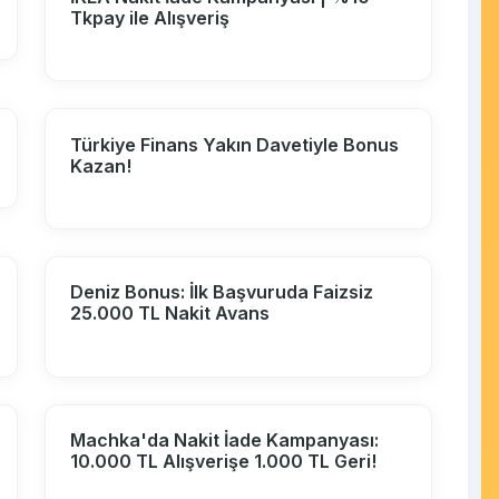
Tkpay ile Alışveriş
Türkiye Finans Yakın Davetiyle Bonus
Kazan!
Deniz Bonus: İlk Başvuruda Faizsiz
25.000 TL Nakit Avans
Machka'da Nakit İade Kampanyası:
10.000 TL Alışverişe 1.000 TL Geri!