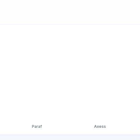
Paraf
Axess