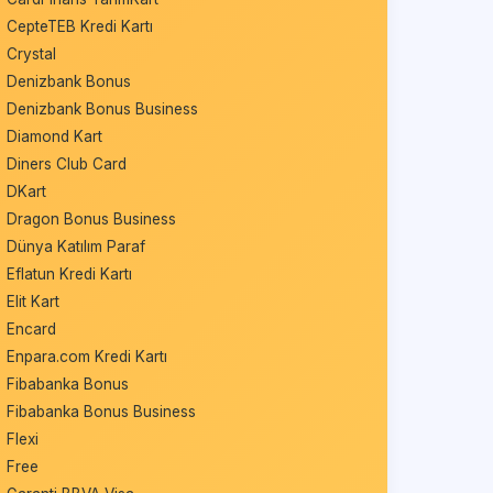
CepteTEB Kredi Kartı
Crystal
Denizbank Bonus
Denizbank Bonus Business
Diamond Kart
Diners Club Card
DKart
Dragon Bonus Business
Dünya Katılım Paraf
Eflatun Kredi Kartı
Elit Kart
Encard
Enpara.com Kredi Kartı
Fibabanka Bonus
Fibabanka Bonus Business
Flexi
Free