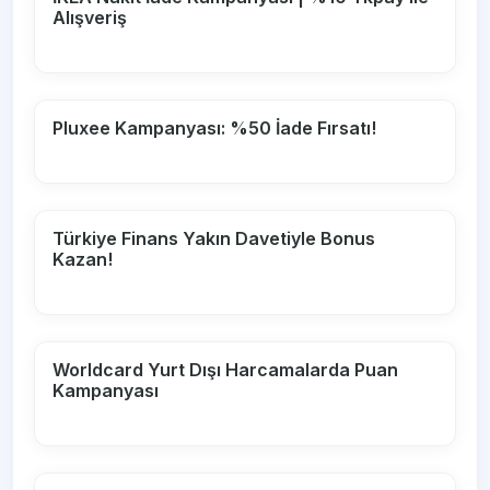
Alışveriş
Pluxee Kampanyası: %50 İade Fırsatı!
Türkiye Finans Yakın Davetiyle Bonus
Kazan!
Worldcard Yurt Dışı Harcamalarda Puan
Kampanyası