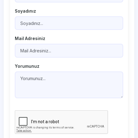
Soyadınız
Mail Adresiniz
Yorumunuz