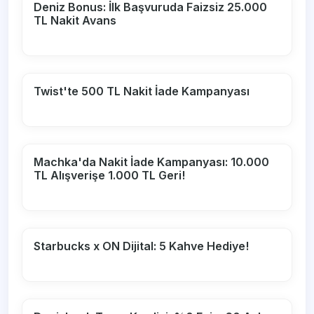
Deniz Bonus: İlk Başvuruda Faizsiz 25.000
TL Nakit Avans
Twist'te 500 TL Nakit İade Kampanyası
Machka'da Nakit İade Kampanyası: 10.000
TL Alışverişe 1.000 TL Geri!
Starbucks x ON Dijital: 5 Kahve Hediye!