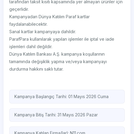
tarafından taksit kısıtı kapsamında yer almayan ürünler için
geçerlidir.
Kampanyadan Dünya Katılım Paraf kartlar
faydalanabilecektir.
Sanal kartlar kampanyaya dahildir.
ParafPara kullanılarak yapılan işlemler ile iptal ve iade
işlemleri dahil değildir.
Dünya Katılım Bankası A.Ş. kampanya koşullarının
tamamında değişiklik yapma ve/veya kampanyayı
durdurma hakkını saklı tutar.
Kampanya Başlangıç Tarihi: 01 Mayıs 2026 Cuma
Kampanya Bitiş Tarihi: 31 Mayıs 2026 Pazar
Kampanya Katılan Firma(lar):
N11.com