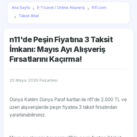
Ana Sayfa
E-Ticaret / Online Alışveriş
N11.com
Taksit Atlat
n11'de Peşin Fiyatına 3 Taksit
İmkanı: Mayıs Ayı Alışveriş
Fırsatlarını Kaçırma!
25 Mayıs 2026 Pazartesi
Dünya Katılım Dünya Paraf kartları ile n11'de 2.000 TL ve
üzeri alışverişlerde peşin fiyatına 3 taksit fırsatından
yararlanabilirsiniz.