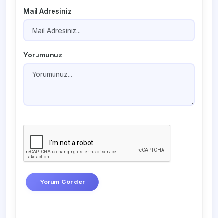
Mail Adresiniz
Yorumunuz
Yorum Gönder