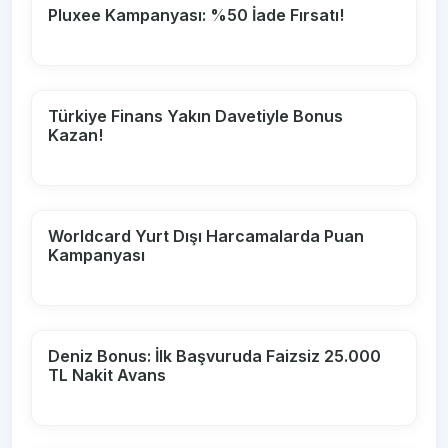
Pluxee Kampanyası: %50 İade Fırsatı!
Türkiye Finans Yakın Davetiyle Bonus
Kazan!
Worldcard Yurt Dışı Harcamalarda Puan
Kampanyası
Deniz Bonus: İlk Başvuruda Faizsiz 25.000
TL Nakit Avans