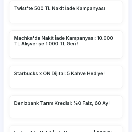
Twist'te 500 TL Nakit İade Kampanyası
Machka'da Nakit İade Kampanyası: 10.000
TL Alışverişe 1.000 TL Geri!
Starbucks x ON Dijital: 5 Kahve Hediye!
Denizbank Tarım Kredisi: %0 Faiz, 60 Ay!