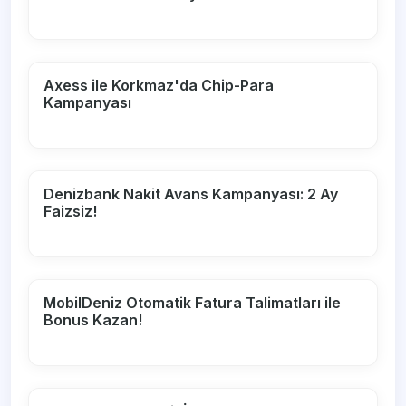
Axess ile Korkmaz'da Chip-Para
Kampanyası
Denizbank Nakit Avans Kampanyası: 2 Ay
Faizsiz!
MobilDeniz Otomatik Fatura Talimatları ile
Bonus Kazan!