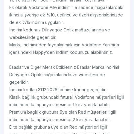
Ek olarak Vodafone Aile indirimi ile sadece mağazalardaki
ikinci alışverişe ek %10, üçüncü ve üzeri alışverişlerinizde
de ek %15 indirim uygulanır.
İndirim kodunuz Dünyagöz Optik mağazalarında ve
websitesinde geçerlidir.
Marka indiriminden faydalanmak için Vodafone Yanımda
içerisindeki Happy’den indirim kodunuzu alabilirsiniz.
Esaslar ve Diğer Merak Ettikleriniz Esaslar Marka indirimi
Dünyagöz Optik mağazalarında ve websitesinde
geçerlidir.
İndirim kodları 31.12.2026 tarihine kadar geçerlidir.
Klasik bağlılık grubundaki faturalı Vodafone müşterileri ilgili
indirimden kampanya süresince 1 kez yararlanabilir.
Premium bağlılık grubuna üye olan Red müşterileri ilgili
indirimden kampanya süresince 2 kez yararlanabilir.
Elite bağlılık grubuna üye olan Red müşterileri ilgili