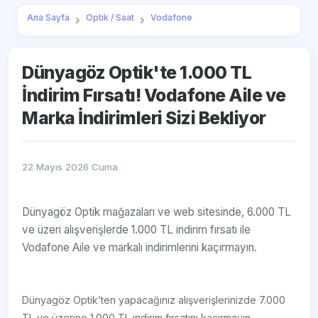
Ana Sayfa
Optik / Saat
Vodafone
Dünyagöz Optik'te 1.000 TL
İndirim Fırsatı! Vodafone Aile ve
Marka İndirimleri Sizi Bekliyor
22 Mayıs 2026 Cuma
Dünyagöz Optik mağazaları ve web sitesinde, 6.000 TL
ve üzeri alışverişlerde 1.000 TL indirim fırsatı ile
Vodafone Aile ve markalı indirimlerini kaçırmayın.
Dünyagöz Optik’ten yapacağınız alışverişlerinizde 7.000
TL ve üzerine 1.000 TL indirim fırsatını kaçırmayın.