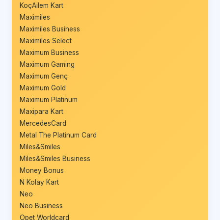
KoçAilem Kart
Maximiles
Maximiles Business
Maximiles Select
Maximum Business
Maximum Gaming
Maximum Genç
Maximum Gold
Maximum Platinum
Maxipara Kart
MercedesCard
Metal The Platinum Card
Miles&Smiles
Miles&Smiles Business
Money Bonus
N Kolay Kart
Neo
Neo Business
Opet Worldcard