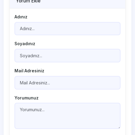
Yorum Ekle
Adınız
Soyadınız
Mail Adresiniz
Yorumunuz