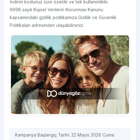
İndirim kodunuz size özeldir ve tek kullanımlıktır.
6698 sayılı Kişisel Verilerin Korunması Kanunu
kapsamındaki gizlilik politikamıza Gizlilik ve Güvenlik
Politikaları adresinden ulaşabilirsiniz.
Kampanya Başlangıç Tarihi: 22 Mayıs 2026 Cuma