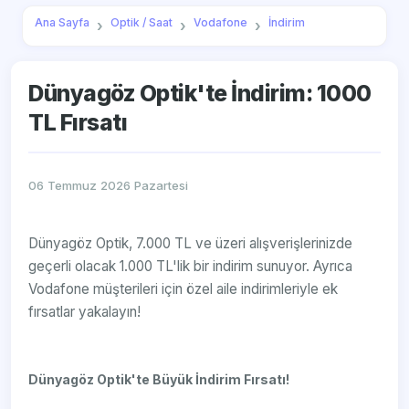
Ana Sayfa
Optik / Saat
Vodafone
İndirim
Dünyagöz Optik'te İndirim: 1000
TL Fırsatı
06 Temmuz 2026 Pazartesi
Dünyagöz Optik, 7.000 TL ve üzeri alışverişlerinizde
geçerli olacak 1.000 TL'lik bir indirim sunuyor. Ayrıca
Vodafone müşterileri için özel aile indirimleriyle ek
fırsatlar yakalayın!
Dünyagöz Optik'te Büyük İndirim Fırsatı!