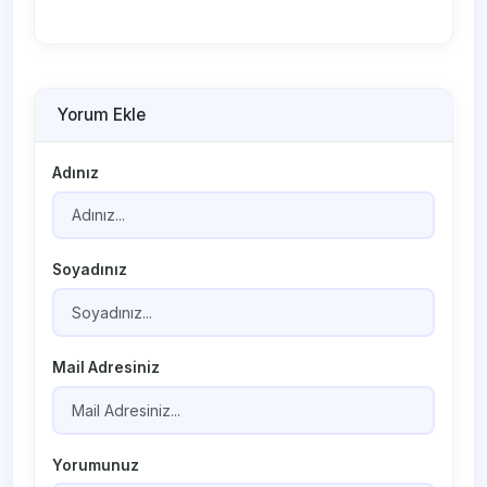
Yorum Ekle
Adınız
Soyadınız
Mail Adresiniz
Yorumunuz