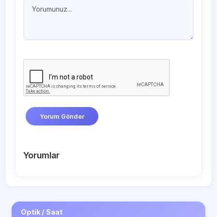
Yorum Gönder
Yorumlar
Optik / Saat