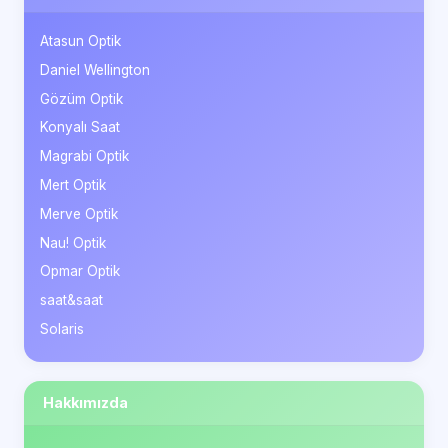
Atasun Optik
Daniel Wellington
Gözüm Optik
Konyalı Saat
Magrabi Optik
Mert Optik
Merve Optik
Nau! Optik
Opmar Optik
saat&saat
Solaris
Hakkımızda