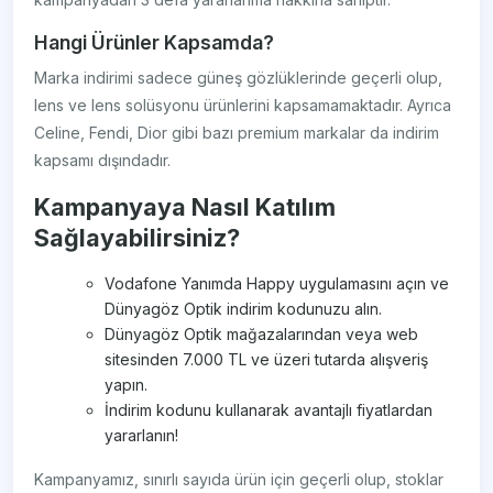
Hangi Ürünler Kapsamda?
Marka indirimi sadece güneş gözlüklerinde geçerli olup,
lens ve lens solüsyonu ürünlerini kapsamamaktadır. Ayrıca
Celine, Fendi, Dior gibi bazı premium markalar da indirim
kapsamı dışındadır.
Kampanyaya Nasıl Katılım
Sağlayabilirsiniz?
Vodafone Yanımda Happy uygulamasını açın ve
Dünyagöz Optik indirim kodunuzu alın.
Dünyagöz Optik mağazalarından veya web
sitesinden 7.000 TL ve üzeri tutarda alışveriş
yapın.
İndirim kodunu kullanarak avantajlı fiyatlardan
yararlanın!
Kampanyamız, sınırlı sayıda ürün için geçerli olup, stoklar