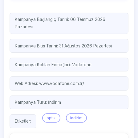
Kampanya Başlangıç Tarihi: 06 Temmuz 2026
Pazartesi
Kampanya Bitiş Tarihi: 31 Ağustos 2026 Pazartesi
Kampanya Katılan Firma(lar):
Vodafone
Web Adresi:
www.vodafone.com.tr/ ‎
Kampanya Türü:
İndirim
optik
indirim
Etiketler: