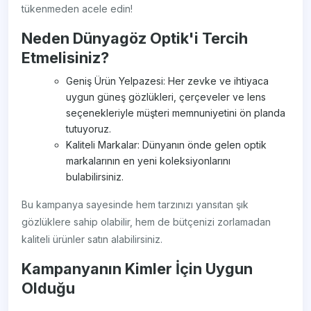
tükenmeden acele edin!
Neden Dünyagöz Optik'i Tercih
Etmelisiniz?
Geniş Ürün Yelpazesi: Her zevke ve ihtiyaca
uygun güneş gözlükleri, çerçeveler ve lens
seçenekleriyle müşteri memnuniyetini ön planda
tutuyoruz.
Kaliteli Markalar: Dünyanın önde gelen optik
markalarının en yeni koleksiyonlarını
bulabilirsiniz.
Bu kampanya sayesinde hem tarzınızı yansıtan şık
gözlüklere sahip olabilir, hem de bütçenizi zorlamadan
kaliteli ürünler satın alabilirsiniz.
Kampanyanın Kimler İçin Uygun
Olduğu