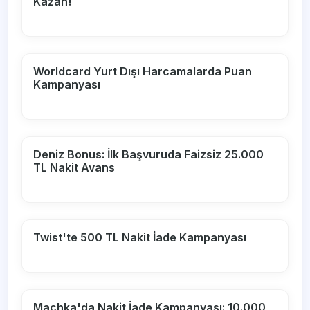
Kazan!
Worldcard Yurt Dışı Harcamalarda Puan
Kampanyası
Deniz Bonus: İlk Başvuruda Faizsiz 25.000
TL Nakit Avans
Twist'te 500 TL Nakit İade Kampanyası
Machka'da Nakit İade Kampanyası: 10.000