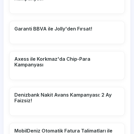
Garanti BBVA ile Jolly'den Fırsat!
Axess ile Korkmaz'da Chip-Para
Kampanyası
Denizbank Nakit Avans Kampanyası: 2 Ay
Faizsiz!
MobilDeniz Otomatik Fatura Talimatları ile