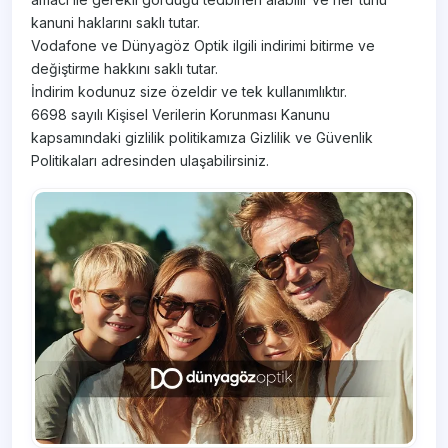
kanuni haklarını saklı tutar.
Vodafone ve Dünyagöz Optik ilgili indirimi bitirme ve
değiştirme hakkını saklı tutar.
İndirim kodunuz size özeldir ve tek kullanımlıktır.
6698 sayılı Kişisel Verilerin Korunması Kanunu
kapsamındaki gizlilik politikamıza Gizlilik ve Güvenlik
Politikaları adresinden ulaşabilirsiniz.