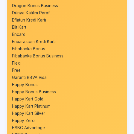
Dragon Bonus Business
Dünya Katılım Paraf
Eflatun Kredi Kartı
Elit Kart
Encard
Enpara.com Kredi Kartı
Fibabanka Bonus
Fibabanka Bonus Business
Flexi
Free
Garanti BBVA Visa
Happy Bonus
Happy Bonus Business
Happy Kart Gold
Happy Kart Platinum
Happy Kart Silver
Happy Zero
HSBC Advantage