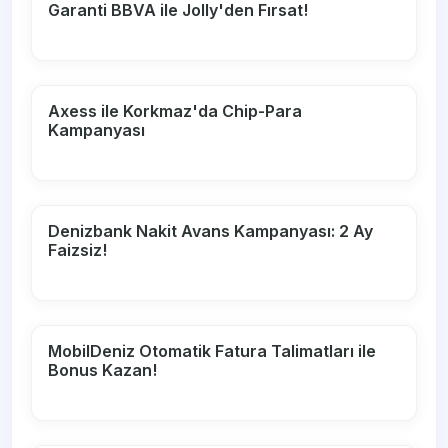
Garanti BBVA ile Jolly'den Fırsat!
Axess ile Korkmaz'da Chip-Para
Kampanyası
Denizbank Nakit Avans Kampanyası: 2 Ay
Faizsiz!
MobilDeniz Otomatik Fatura Talimatları ile
Bonus Kazan!