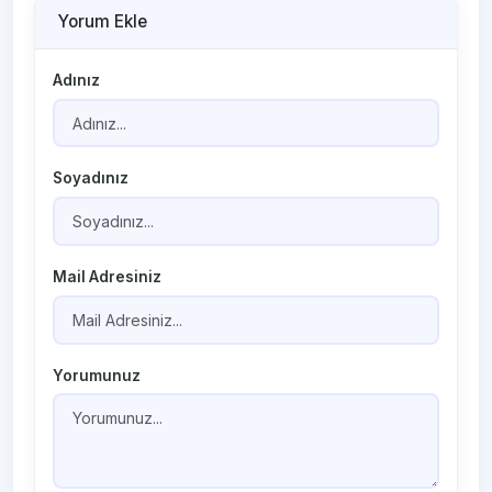
Yorum Ekle
Adınız
Soyadınız
Mail Adresiniz
Yorumunuz