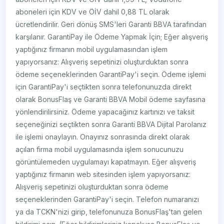
aboneleri için KDV ve ÖİV dahil 0,88 TL olarak
ücretlendirilir. Geri dönüş SMS'leri Garanti BBVA tarafından
karşılanır. GarantiPay ile Ödeme Yapmak İçin; Eğer alışveriş
yaptığınız firmanın mobil uygulamasından işlem
yapıyorsanız: Alışveriş sepetinizi oluşturduktan sonra
ödeme seçeneklerinden GarantiPay'i seçin. Ödeme işlemi
için GarantiPay'i seçtikten sonra telefonunuzda direkt
olarak BonusFlaş ve Garanti BBVA Mobil ödeme sayfasına
yönlendirilirsiniz. Ödeme yapacağınız kartınızı ve taksit
seçeneğinizi seçtikten sonra Garanti BBVA Dijital Parolanız
ile işlemi onaylayın. Onayınız sonrasında direkt olarak
açılan firma mobil uygulamasında işlem sonucunuzu
görüntülemeden uygulamayı kapatmayın. Eğer alışveriş
yaptığınız firmanın web sitesinden işlem yapıyorsanız:
Alışveriş sepetinizi oluşturduktan sonra ödeme
seçeneklerinden GarantiPay'i seçin. Telefon numaranızı
ya da TCKN'nizi girip, telefonunuza BonusFlaş'tan gelen