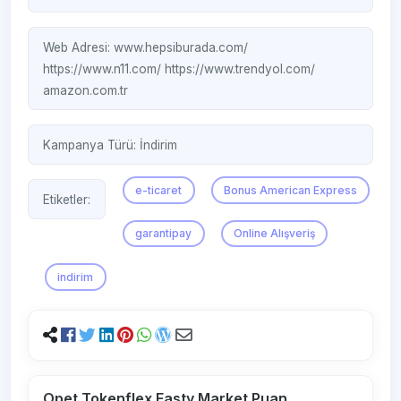
Web Adresi:
www.hepsiburada.com/
https://www.n11.com/
https://www.trendyol.com/
amazon.com.tr
Kampanya Türü:
İndirim
e-ticaret
Bonus American Express
Etiketler:
garantipay
Online Alışveriş
indirim
Opet Tokenflex Fasty Market Puan