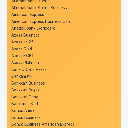
Alternatifbank Bonus
Alternatifbank Bonus Business
American Express
American Express Business Card
Anadolubank Worldcard
Axess Business
Axess exi26
Axess Gold
Axess KOBİ
Axess Platinum
Bank’O Card Axess
Bankamatik
Bankkart Business
Bankkart Başak
Bankkart Genç
Bankomat Kart
Bonus Amex
Bonus Business
Bonus Business American Express