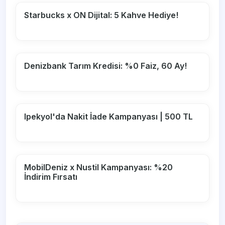
Starbucks x ON Dijital: 5 Kahve Hediye!
Denizbank Tarım Kredisi: %0 Faiz, 60 Ay!
Ipekyol'da Nakit İade Kampanyası | 500 TL
MobilDeniz x Nustil Kampanyası: %20
İndirim Fırsatı