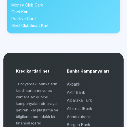
Money Club Card
Opet Kart
Positive Card
Shell ClubSmart Kart
Kredikartlari.net
Banka Kampanyaları
Türkiye'deki bankaların
Akbank
kredi kartlarını ve bu
Aktif Bank
kartlara ait güncel
Albaraka Türk
kampanyaları bir araya
AlternatifBank
getiren, karşılaştırma ve
bilgilendirme odaklı bir
Anadolubank
finansal içerik
Burgan Bank