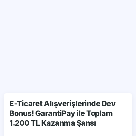
E-Ticaret Alışverişlerinde Dev
Bonus! GarantiPay ile Toplam
1.200 TL Kazanma Şansı