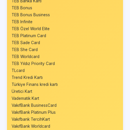
TEB Banka Kartı
TEB Bonus
TEB Bonus Business
TEB Infinite
TEB Özel World Elite
TEB Platinum Card
TEB Sade Card
TEB She Card
TEB Worldcard
TEB Yıldız Priority Card
TLcard
Trend Kredi Kartı
Türkiye Finans kredi kartı
Üretici Kart
Vadematik Kart
VakıfBank BusinessCard
VakıfBank Platinum Plus
Vakıfbank TercihKart
VakıfBank Worldcard