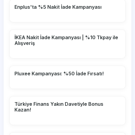
Enplus'ta %5 Nakit İade Kampanyası
İKEA Nakit İade Kampanyası | %10 Tkpay ile
Alışveriş
Pluxee Kampanyası: %50 İade Fırsatı!
Türkiye Finans Yakın Davetiyle Bonus
Kazan!