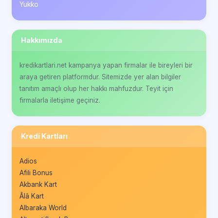
Yukko
Hakkımızda
kredikartlari.net kampanya yapan firmalar ile bireyleri bir
araya getiren platformdur. Sitemizde yer alan bilgiler
tanıtım amaçlı olup her hakkı mahfuzdur. Teyit için
firmalarla iletişime geçiniz.
Kredi Kartları
Adios
Afili Bonus
Akbank Kart
Âlâ Kart
Albaraka World