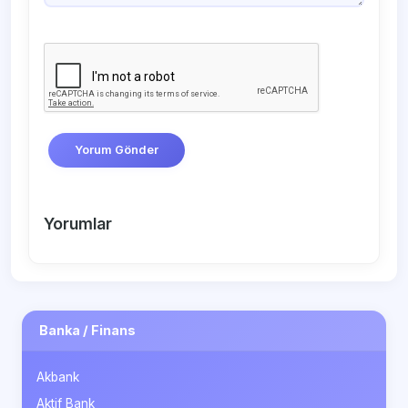
Yorum Gönder
Yorumlar
Banka / Finans
Akbank
Aktif Bank