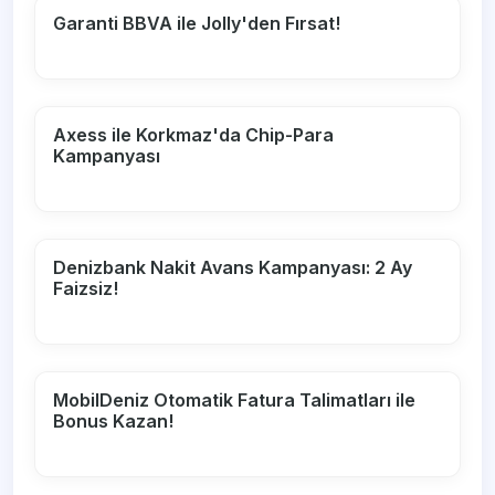
Garanti BBVA ile Jolly'den Fırsat!
Axess ile Korkmaz'da Chip-Para
Kampanyası
Denizbank Nakit Avans Kampanyası: 2 Ay
Faizsiz!
MobilDeniz Otomatik Fatura Talimatları ile
Bonus Kazan!