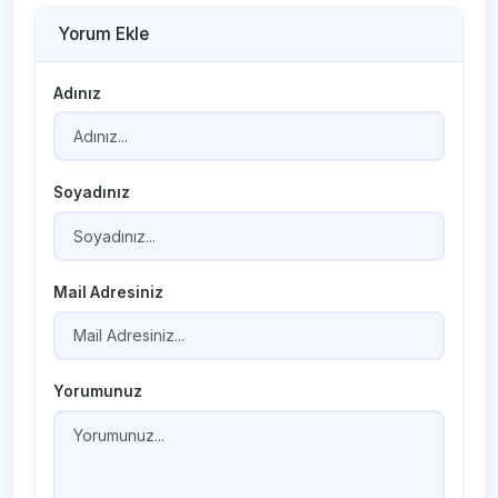
Yorum Ekle
Adınız
Soyadınız
Mail Adresiniz
Yorumunuz