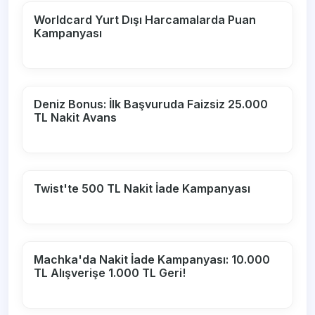
Worldcard Yurt Dışı Harcamalarda Puan
Kampanyası
Deniz Bonus: İlk Başvuruda Faizsiz 25.000
TL Nakit Avans
Twist'te 500 TL Nakit İade Kampanyası
Machka'da Nakit İade Kampanyası: 10.000
TL Alışverişe 1.000 TL Geri!