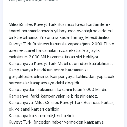
Miles&Smiles Kuveyt Türk Business Kredi Kartları ile e-
ticaret harcamalarınızda yıl boyunca avantajlı şekilde mil
biriktirebilirsiniz. Yıl sonuna kadar her ay, Miles&Smiles
Kuveyt Türk Business kartınızla yapacağınız 2.000 TL ve
üzeri e-ticaret harcamalarınızda ekstra %5 , aylık
maksimum 2.000 Mil kazanma fırsatı sizi bekliyor.
Kampanyaya Kuveyt Türk Mobil üzerinden katılabilirsiniz.
Kampanyaya katıldıktan sonra harcamanızı
gerçekleştirebilirsiniz. Kampanyaya katılmadan yapılacak
harcamalar kampanyaya dahil değildir.
Kampanyadan maksimum kazanım tutarı 2.000 Mil'dir.
Kampanya, farklı kampanyalar ile birleştirilemez.
Kampanyaya; Miles&Smiles Kuveyt Türk Business kartlar,
ek ve sanal kartları dahildir.
Kampanya kazanımı müşteri bazlıdır.
Kuveyt Türk, önceden haber vermeden kampanya