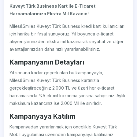
Kuveyt Türk Business Kart ile E-Ticaret
Harcamalarınıza Ekstra Mil Kazanın!
Miles&Smiles Kuveyt Türk Business kredi kartı kullanıcıları
için harika bir fırsat sunuyoruz. Yıl boyunca e-ticaret
alışverişlerinizden ekstra mil kazanarak seyahat ve diğer
avantajlarınızdan daha hızlı yararlanabilirsiniz.
Kampanyanın Detayları
Yıl sonuna kadar geçerli olan bu kampanyayla,
Miles&Smiles Kuveyt Türk Business kartınızla
gerçekleştireceğiniz 2.000 TL ve üzeri her e-ticaret
harcamasında %5 ek mil kazanma şansına sahipsiniz. Aylık
maksimum kazancınız ise 2.000 Mil ile sınırlıdır.
Kampanyaya Katılım
Kampanyadan yararlanmak için öncelikle Kuveyt Türk
Mobil uygulaması üzerinden kampanyaya katılmanız