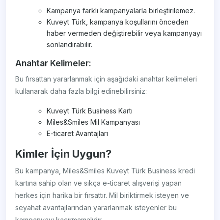
Kampanya farklı kampanyalarla birleştirilemez.
Kuveyt Türk, kampanya koşullarını önceden
haber vermeden değiştirebilir veya kampanyayı
sonlandırabilir.
Anahtar Kelimeler:
Bu fırsattan yararlanmak için aşağıdaki anahtar kelimeleri
kullanarak daha fazla bilgi edinebilirsiniz:
Kuveyt Türk Business Kartı
Miles&Smiles Mil Kampanyası
E-ticaret Avantajları
Kimler İçin Uygun?
Bu kampanya, Miles&Smiles Kuveyt Türk Business kredi
kartına sahip olan ve sıkça e-ticaret alışverişi yapan
herkes için harika bir fırsattır. Mil biriktirmek isteyen ve
seyahat avantajlarından yararlanmak isteyenler bu
kampanyayı kaçırmamalıdır.