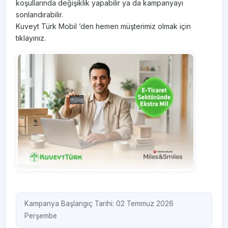
koşullarında değişiklik yapabilir ya da kampanyayı
sonlandırabilir.
Kuveyt Türk Mobil ’den hemen müşterimiz olmak için
tıklayınız.
Kampanya Başlangıç Tarihi: 02 Temmuz 2026
Perşembe