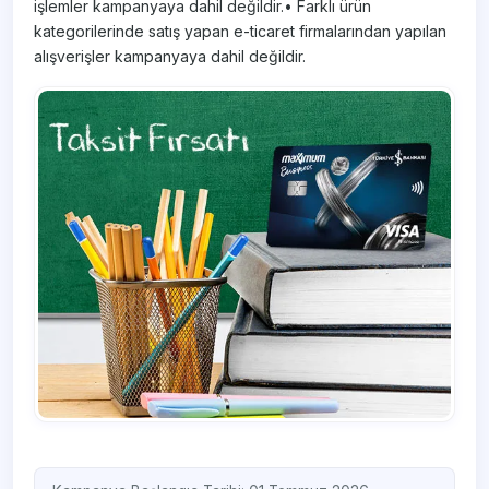
işlemler kampanyaya dahil değildir.• Farklı ürün
kategorilerinde satış yapan e-ticaret firmalarından yapılan
alışverişler kampanyaya dahil değildir.