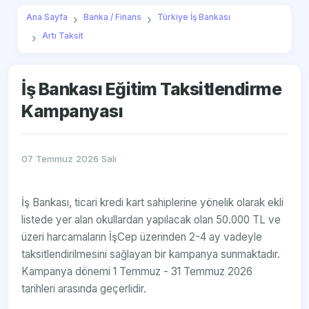
Ana Sayfa
Banka / Finans
Türkiye İş Bankası
Artı Taksit
İş Bankası Eğitim Taksitlendirme
Kampanyası
07 Temmuz 2026 Salı
İş Bankası, ticari kredi kart sahiplerine yönelik olarak ekli
listede yer alan okullardan yapılacak olan 50.000 TL ve
üzeri harcamaların İşCep üzerinden 2-4 ay vadeyle
taksitlendirilmesini sağlayan bir kampanya sunmaktadır.
Kampanya dönemi 1 Temmuz - 31 Temmuz 2026
tarihleri arasında geçerlidir.