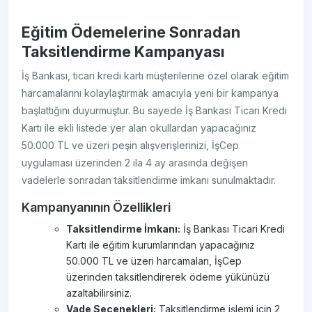
Eğitim Ödemelerine Sonradan
Taksitlendirme Kampanyası
İş Bankası, ticari kredi kartı müşterilerine özel olarak eğitim
harcamalarını kolaylaştırmak amacıyla yeni bir kampanya
başlattığını duyurmuştur. Bu sayede İş Bankası Ticari Kredi
Kartı ile ekli listede yer alan okullardan yapacağınız
50.000 TL ve üzeri peşin alışverişlerinizi, İşCep
uygulaması üzerinden 2 ila 4 ay arasında değişen
vadelerle sonradan taksitlendirme imkanı sunulmaktadır.
Kampanyanının Özellikleri
Taksitlendirme İmkanı:
İş Bankası Ticari Kredi
Kartı ile eğitim kurumlarından yapacağınız
50.000 TL ve üzeri harcamaları, İşCep
üzerinden taksitlendirerek ödeme yükünüzü
azaltabilirsiniz.
Vade Seçenekleri:
Taksitlendirme işlemi için 2