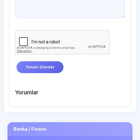
Yorum Gönder
Yorumlar
Banka / Finans