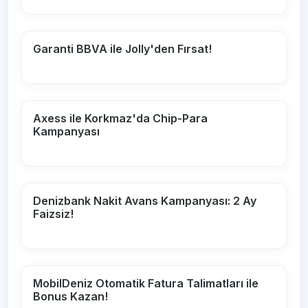
Garanti BBVA ile Jolly'den Fırsat!
Axess ile Korkmaz'da Chip-Para
Kampanyası
Denizbank Nakit Avans Kampanyası: 2 Ay
Faizsiz!
MobilDeniz Otomatik Fatura Talimatları ile
Bonus Kazan!