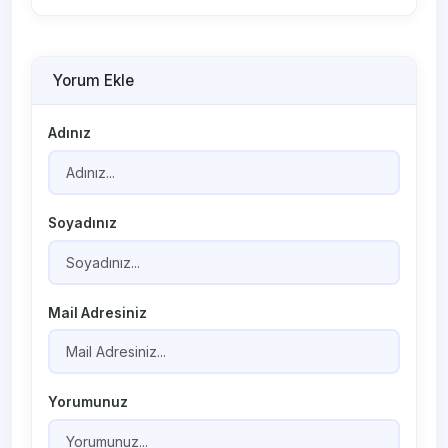
Yorum Ekle
Adınız
Soyadınız
Mail Adresiniz
Yorumunuz