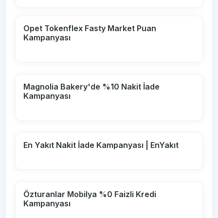
Opet Tokenflex Fasty Market Puan
Kampanyası
Magnolia Bakery'de %10 Nakit İade
Kampanyası
En Yakıt Nakit İade Kampanyası | EnYakıt
Özturanlar Mobilya %0 Faizli Kredi
Kampanyası