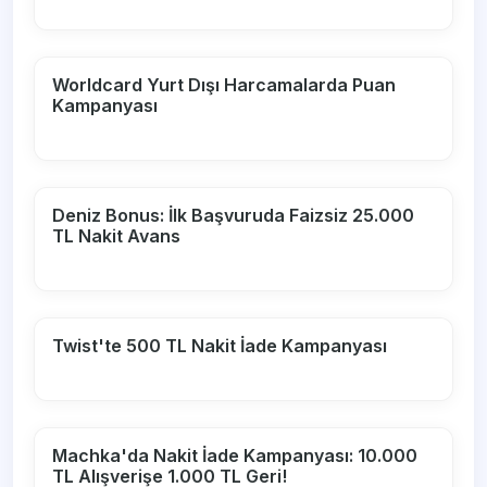
Worldcard Yurt Dışı Harcamalarda Puan
Kampanyası
Deniz Bonus: İlk Başvuruda Faizsiz 25.000
TL Nakit Avans
Twist'te 500 TL Nakit İade Kampanyası
Machka'da Nakit İade Kampanyası: 10.000
TL Alışverişe 1.000 TL Geri!