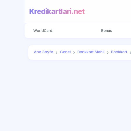
Kredikartlari.net
WorldCard
Bonus
Ana Sayfa
Genel
Bankkart Mobil
Bankkart