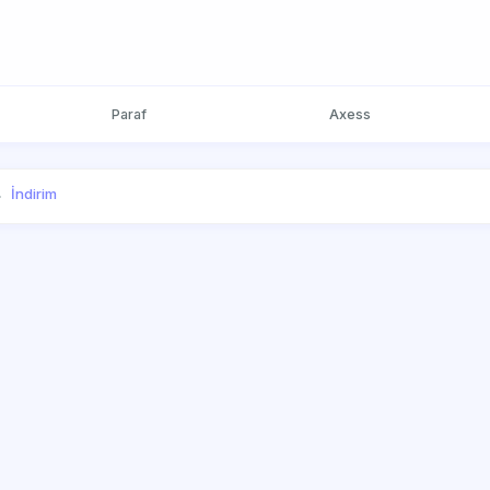
Paraf
Axess
İndirim