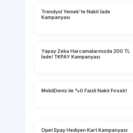
Trendyol Yemek'te Nakit İade
Kampanyası
Yapay Zeka Harcamalarınızda 200 TL
İade! TKPAY Kampanyası
MobilDeniz ile %0 Faizli Nakit Fırsatı!
Opet Epay Hediyen Kart Kampanyası: