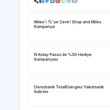
Miles'ı TL'ye Çevir! Shop and Miles
Kampanya
N Kolay Passo ile %50 Hediye
Kampanyası
Denizbank TotalEnergies Yakıtmatik
İndirimi