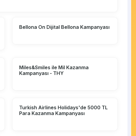
Bellona On Dijital Bellona Kampanyası
Miles&Smiles ile Mil Kazanma
Kampanyası - THY
Turkish Airlines Holidays'de 5000 TL
Para Kazanma Kampanyası