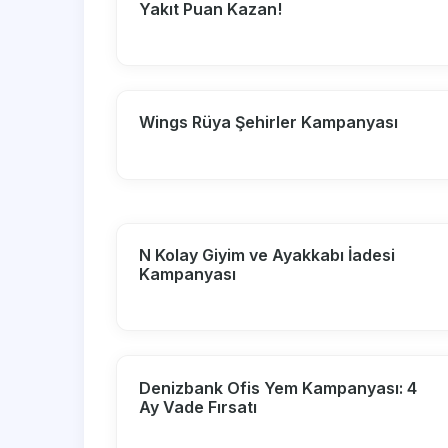
Yakıt Puan Kazan!
Wings Rüya Şehirler Kampanyası
N Kolay Giyim ve Ayakkabı İadesi
Kampanyası
Denizbank Ofis Yem Kampanyası: 4
Ay Vade Fırsatı