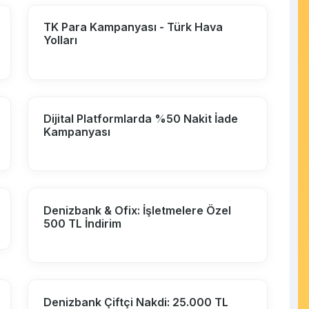
TK Para Kampanyası - Türk Hava
Yolları
Dijital Platformlarda %50 Nakit İade
Kampanyası
Denizbank & Ofix: İşletmelere Özel
500 TL İndirim
Denizbank Çiftçi Nakdi: 25.000 TL