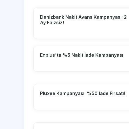
Denizbank Nakit Avans Kampanyası: 2
Ay Faizsiz!
Enplus'ta %5 Nakit İade Kampanyası
Pluxee Kampanyası: %50 İade Fırsatı!