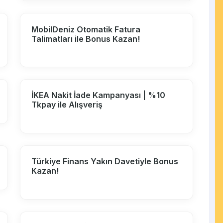
MobilDeniz Otomatik Fatura
Talimatları ile Bonus Kazan!
İKEA Nakit İade Kampanyası | %10
Tkpay ile Alışveriş
Türkiye Finans Yakın Davetiyle Bonus
Kazan!