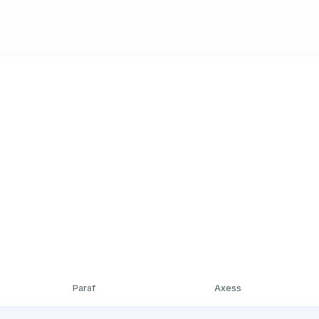
Paraf
Axess