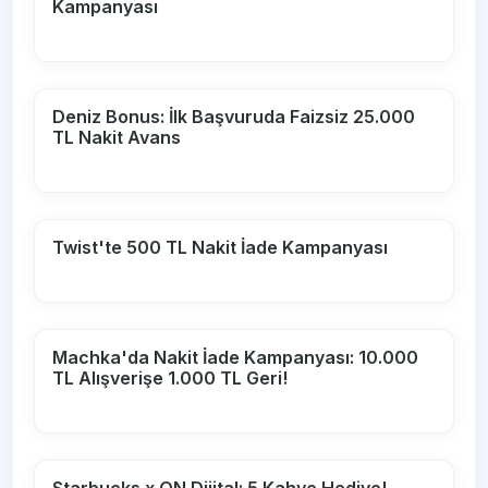
Kampanyası
Deniz Bonus: İlk Başvuruda Faizsiz 25.000
TL Nakit Avans
Twist'te 500 TL Nakit İade Kampanyası
Machka'da Nakit İade Kampanyası: 10.000
TL Alışverişe 1.000 TL Geri!