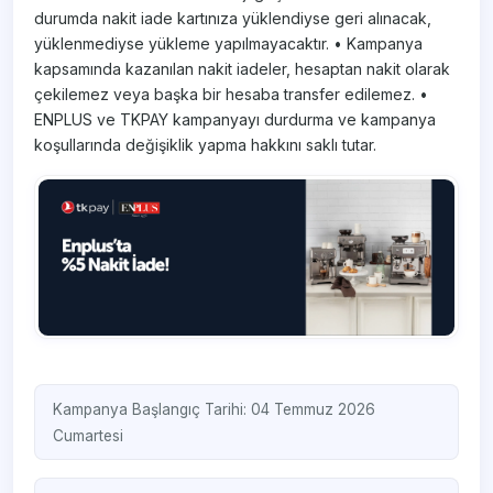
durumda nakit iade kartınıza yüklendiyse geri alınacak,
yüklenmediyse yükleme yapılmayacaktır. • Kampanya
kapsamında kazanılan nakit iadeler, hesaptan nakit olarak
çekilemez veya başka bir hesaba transfer edilemez. •
ENPLUS ve TKPAY kampanyayı durdurma ve kampanya
koşullarında değişiklik yapma hakkını saklı tutar.
Kampanya Başlangıç Tarihi: 04 Temmuz 2026
Cumartesi