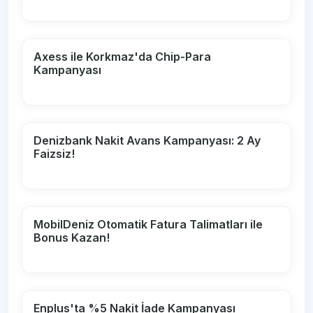
Axess ile Korkmaz'da Chip-Para
Kampanyası
Denizbank Nakit Avans Kampanyası: 2 Ay
Faizsiz!
MobilDeniz Otomatik Fatura Talimatları ile
Bonus Kazan!
Enplus'ta %5 Nakit İade Kampanyası