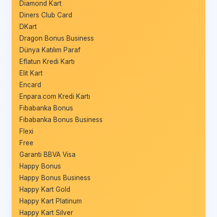
Diamond Kart
Diners Club Card
DKart
Dragon Bonus Business
Dünya Katılım Paraf
Eflatun Kredi Kartı
Elit Kart
Encard
Enpara.com Kredi Kartı
Fibabanka Bonus
Fibabanka Bonus Business
Flexi
Free
Garanti BBVA Visa
Happy Bonus
Happy Bonus Business
Happy Kart Gold
Happy Kart Platinum
Happy Kart Silver