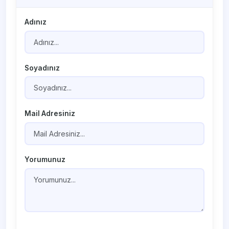
Adınız
Soyadınız
Mail Adresiniz
Yorumunuz