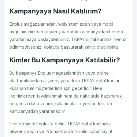
Kampanyaya Nasıl Katılırım?
Enplus mağazalarından, web sitemizden veya mobil
uygulamamızdan alışveriş yaparak kampanyadan hemen
yararlanmaya başlayabilirsiniz. TKPAY dijital kartınızı henüz
edinmediyseniz, kolayca başvurarak sahip olabilirsiniz.
Kimler Bu Kampanyaya Katılabilir?
Bu kampanya Enplus mağazalarından veya online
platformlarından alışveriş yaparken TKPAY dijital kartını
kullanan tüm müşterilerimiz için geçerlidir. Hem
indirimlerden faydalanmak hem de nakit iade kazanarak
bütçenizi daha verimli kullanmak isteyen herkes bu
kampanyadan yararlanabilir.
Hemen şimdi Enplus'a gelin, TKPAY dijital kartınızla
alışveriş yapın ve %5 nakit iade fırsatını kaçırmayın!