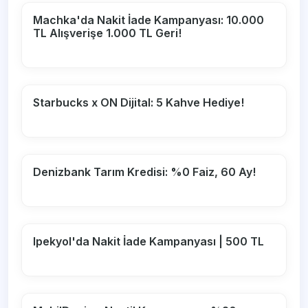
Machka'da Nakit İade Kampanyası: 10.000
TL Alışverişe 1.000 TL Geri!
Starbucks x ON Dijital: 5 Kahve Hediye!
Denizbank Tarım Kredisi: %0 Faiz, 60 Ay!
Ipekyol'da Nakit İade Kampanyası | 500 TL