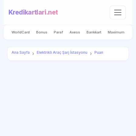
Kredikartlari.net
WorldCard
Bonus
Paraf
Axess
Bankkart
Maximum
Ana Sayfa
Elektrikli Araç Şarj İstasyonu
Puan