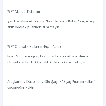
???? Manuel Kullanım
Şarj başlatma ekranında "Eşarj Puanımı Kullan" seçeneğini
aktif ederek puanlarınızı harcayın.
???? Otomatik Kullanım (Eşarj Auto)
Eşarj Auto özelliği açıksa, puanlar sonraki işlemlerde
otomatik kullanılır. Otomatik kullanımı kapatmak için:
Araçlarım → Düzenle → Oto Şarj → "Eşarj Puanımı kullan"
seçeneğini kaldır