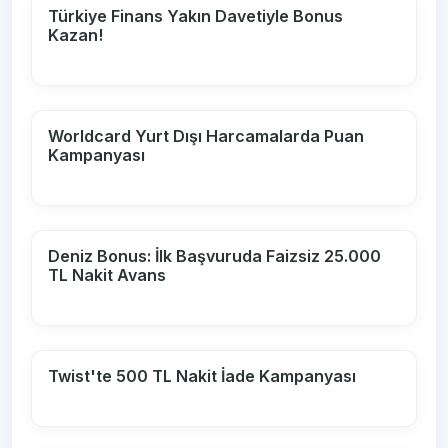
Türkiye Finans Yakın Davetiyle Bonus
Kazan!
Worldcard Yurt Dışı Harcamalarda Puan
Kampanyası
Deniz Bonus: İlk Başvuruda Faizsiz 25.000
TL Nakit Avans
Twist'te 500 TL Nakit İade Kampanyası