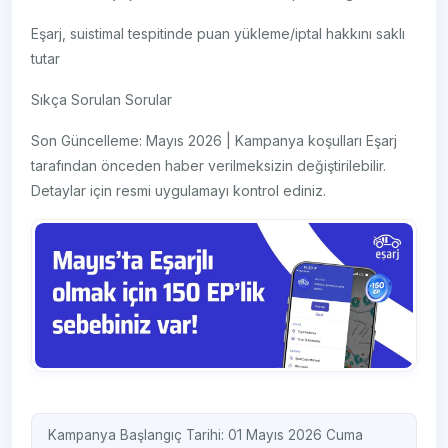
Eşarj, suistimal tespitinde puan yükleme/iptal hakkını saklı
tutar
Sıkça Sorulan Sorular
Son Güncelleme: Mayıs 2026 | Kampanya koşulları Eşarj
tarafından önceden haber verilmeksizin değiştirilebilir.
Detaylar için resmi uygulamayı kontrol ediniz.
Kampanya Başlangıç Tarihi: 01 Mayıs 2026 Cuma