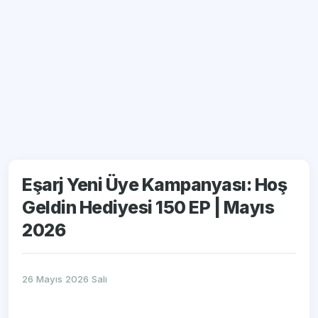
Eşarj Yeni Üye Kampanyası: Hoş
Geldin Hediyesi 150 EP | Mayıs
2026
26 Mayıs 2026 Salı