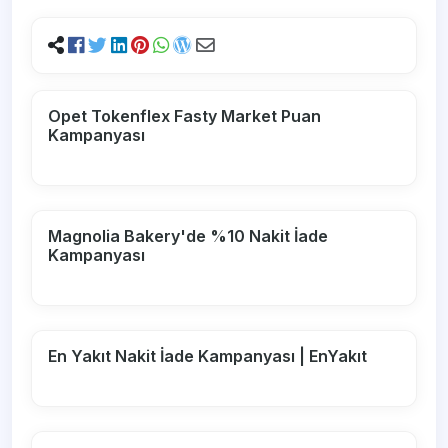
Opet Tokenflex Fasty Market Puan
Kampanyası
Magnolia Bakery'de %10 Nakit İade
Kampanyası
En Yakıt Nakit İade Kampanyası | EnYakıt