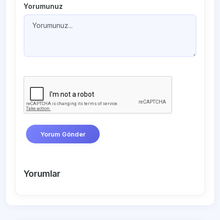
Yorumunuz
Yorum Gönder
Yorumlar