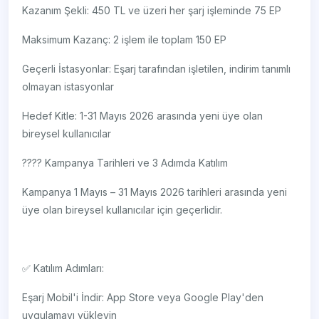
Kazanım Şekli: 450 TL ve üzeri her şarj işleminde 75 EP
Maksimum Kazanç: 2 işlem ile toplam 150 EP
Geçerli İstasyonlar: Eşarj tarafından işletilen, indirim tanımlı
olmayan istasyonlar
Hedef Kitle: 1-31 Mayıs 2026 arasında yeni üye olan
bireysel kullanıcılar
???? Kampanya Tarihleri ve 3 Adımda Katılım
Kampanya 1 Mayıs – 31 Mayıs 2026 tarihleri arasında yeni
üye olan bireysel kullanıcılar için geçerlidir.
✅ Katılım Adımları:
Eşarj Mobil'i İndir: App Store veya Google Play'den
uygulamayı yükleyin