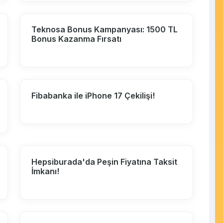
Teknosa Bonus Kampanyası: 1500 TL
Bonus Kazanma Fırsatı
Fibabanka ile iPhone 17 Çekilişi!
Hepsiburada'da Peşin Fiyatına Taksit
İmkanı!