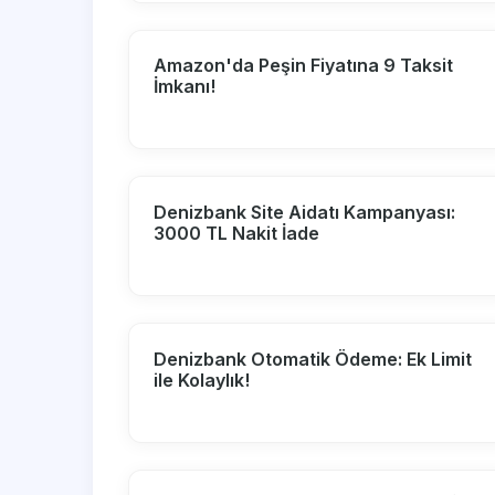
Amazon'da Peşin Fiyatına 9 Taksit
İmkanı!
Denizbank Site Aidatı Kampanyası:
3000 TL Nakit İade
Denizbank Otomatik Ödeme: Ek Limit
ile Kolaylık!