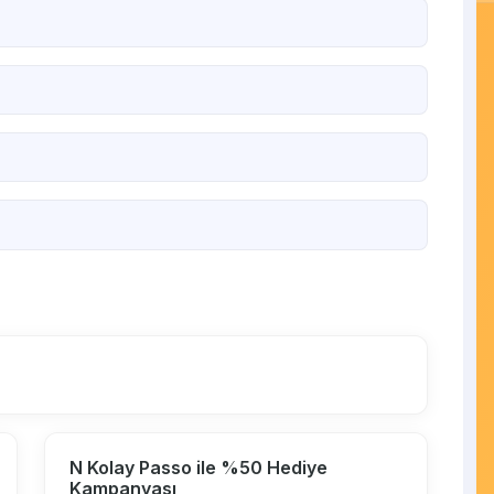
N Kolay Passo ile %50 Hediye
Kampanyası