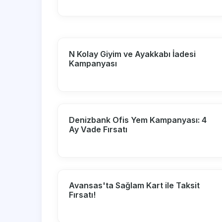
N Kolay Giyim ve Ayakkabı İadesi
Kampanyası
Denizbank Ofis Yem Kampanyası: 4
Ay Vade Fırsatı
Avansas'ta Sağlam Kart ile Taksit
Fırsatı!