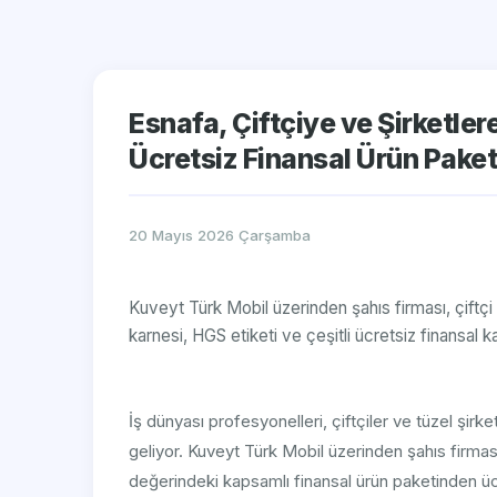
Esnafa, Çiftçiye ve Şirketle
Ücretsiz Finansal Ürün Paket
20 Mayıs 2026 Çarşamba
Kuveyt Türk Mobil üzerinden şahıs firması, çiftç
karnesi, HGS etiketi ve çeşitli ücretsiz finansal k
İş dünyası profesyonelleri, çiftçiler ve tüzel şirke
geliyor. Kuveyt Türk Mobil üzerinden şahıs firmas
değerindeki kapsamlı finansal ürün paketinden ü