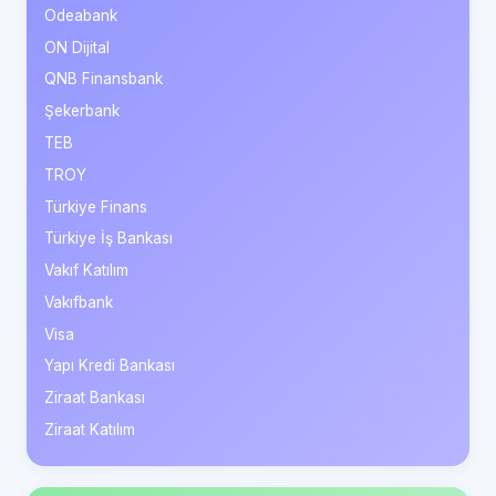
Odeabank
ON Dijital
QNB Finansbank
Şekerbank
TEB
TROY
Türkiye Finans
Türkiye İş Bankası
Vakıf Katılım
Vakıfbank
Visa
Yapı Kredi Bankası
Ziraat Bankası
Ziraat Katılım