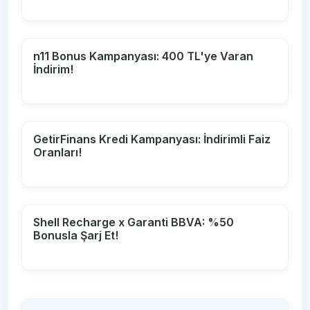
n11 Bonus Kampanyası: 400 TL'ye Varan
İndirim!
GetirFinans Kredi Kampanyası: İndirimli Faiz
Oranları!
Shell Recharge x Garanti BBVA: %50
Bonusla Şarj Et!