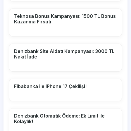
Teknosa Bonus Kampanyası: 1500 TL Bonus
Kazanma Fırsatı
Denizbank Site Aidatı Kampanyası: 3000 TL
Nakit İade
Fibabanka ile iPhone 17 Çekilişi!
Denizbank Otomatik Ödeme: Ek Limit ile
Kolaylık!