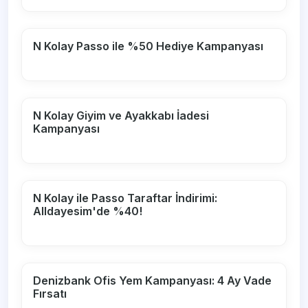
N Kolay Passo ile %50 Hediye Kampanyası
N Kolay Giyim ve Ayakkabı İadesi
Kampanyası
N Kolay ile Passo Taraftar İndirimi:
Alldayesim'de %40!
Denizbank Ofis Yem Kampanyası: 4 Ay Vade
Fırsatı