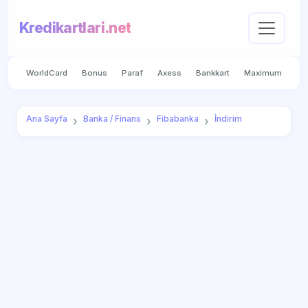
Kredikartlari.net
WorldCard
Bonus
Paraf
Axess
Bankkart
Maximum
Ana Sayfa
Banka / Finans
Fibabanka
İndirim