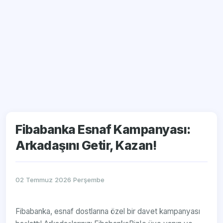
Fibabanka Esnaf Kampanyası:
Arkadaşını Getir, Kazan!
02 Temmuz 2026 Perşembe
Fibabanka, esnaf dostlarına özel bir davet kampanyası