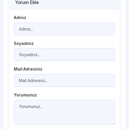
Yorum Ekle
Adınız
Soyadınız
Mail Adresiniz
Yorumunuz