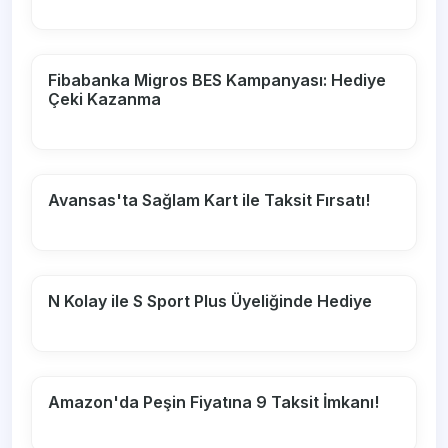
Fibabanka Migros BES Kampanyası: Hediye
Çeki Kazanma
Avansas'ta Sağlam Kart ile Taksit Fırsatı!
N Kolay ile S Sport Plus Üyeliğinde Hediye
Amazon'da Peşin Fiyatına 9 Taksit İmkanı!