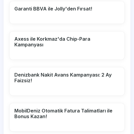
Garanti BBVA ile Jolly'den Fırsat!
Axess ile Korkmaz'da Chip-Para
Kampanyası
Denizbank Nakit Avans Kampanyası: 2 Ay
Faizsiz!
MobilDeniz Otomatik Fatura Talimatları ile
Bonus Kazan!