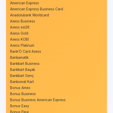
American Express
American Express Business Card
Anadolubank Worldcard
Axess Business
Axess exi26
Axess Gold
Axess KOBİ
Axess Platinum
Bank’O Card Axess
Bankamatik
Bankkart Business
Bankkart Başak
Bankkart Genç
Bankomat Kart
Bonus Amex
Bonus Business
Bonus Business American Express
Bonus Easy
Bonus Flexi