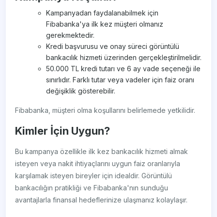
Kampanyadan faydalanabilmek için
Fibabanka'ya ilk kez müşteri olmanız
gerekmektedir.
Kredi başvurusu ve onay süreci görüntülü
bankacılık hizmeti üzerinden gerçekleştirilmelidir.
50.000 TL kredi tutarı ve 6 ay vade seçeneği ile
sınırlıdır. Farklı tutar veya vadeler için faiz oranı
değişiklik gösterebilir.
Fibabanka, müşteri olma koşullarını belirlemede yetkilidir.
Kimler İçin Uygun?
Bu kampanya özellikle ilk kez bankacılık hizmeti almak
isteyen veya nakit ihtiyaçlarını uygun faiz oranlarıyla
karşılamak isteyen bireyler için idealdir. Görüntülü
bankacılığın pratikliği ve Fibabanka'nın sunduğu
avantajlarla finansal hedeflerinize ulaşmanız kolaylaşır.