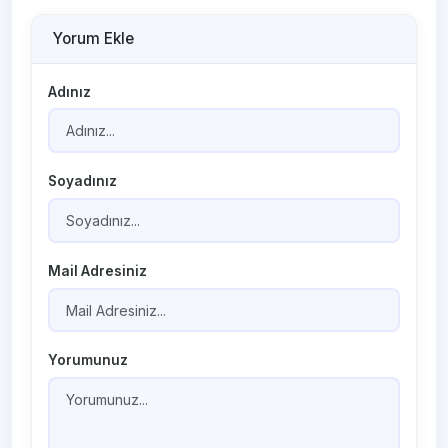
Yorum Ekle
Adınız
Soyadınız
Mail Adresiniz
Yorumunuz