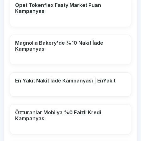
Opet Tokenflex Fasty Market Puan
Kampanyası
Magnolia Bakery'de %10 Nakit İade
Kampanyası
En Yakıt Nakit İade Kampanyası | EnYakıt
Özturanlar Mobilya %0 Faizli Kredi
Kampanyası