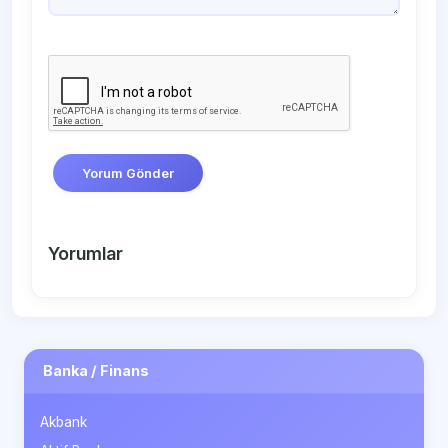
Yorum Gönder
Yorumlar
Banka / Finans
Akbank