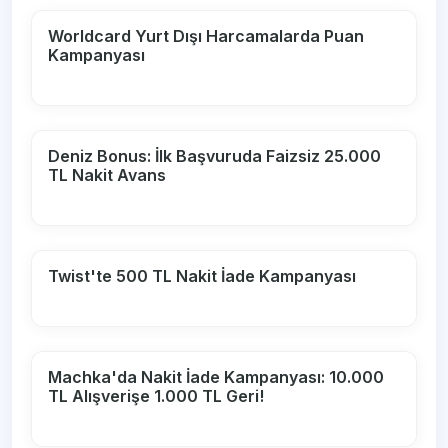
Worldcard Yurt Dışı Harcamalarda Puan
Kampanyası
Deniz Bonus: İlk Başvuruda Faizsiz 25.000
TL Nakit Avans
Twist'te 500 TL Nakit İade Kampanyası
Machka'da Nakit İade Kampanyası: 10.000
TL Alışverişe 1.000 TL Geri!