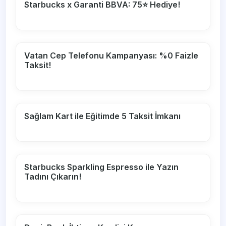
Starbucks x Garanti BBVA: 75⭐ Hediye!
Vatan Cep Telefonu Kampanyası: %0 Faizle
Taksit!
Sağlam Kart ile Eğitimde 5 Taksit İmkanı
Starbucks Sparkling Espresso ile Yazın
Tadını Çıkarın!