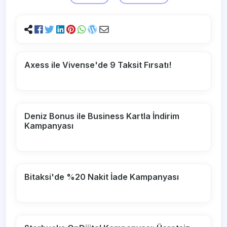
Axess ile Vivense'de 9 Taksit Fırsatı!
Deniz Bonus ile Business Kartla İndirim
Kampanyası
Bitaksi'de %20 Nakit İade Kampanyası