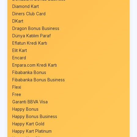
Diamond Kart
Diners Club Card
DKart
Dragon Bonus Business
Dünya Katılım Paraf
Eflatun Kredi Kartı
Elit Kart
Encard
Enpara.com Kredi Kartı
Fibabanka Bonus
Fibabanka Bonus Business
Flexi
Free
Garanti BBVA Visa
Happy Bonus
Happy Bonus Business
Happy Kart Gold
Happy Kart Platinum