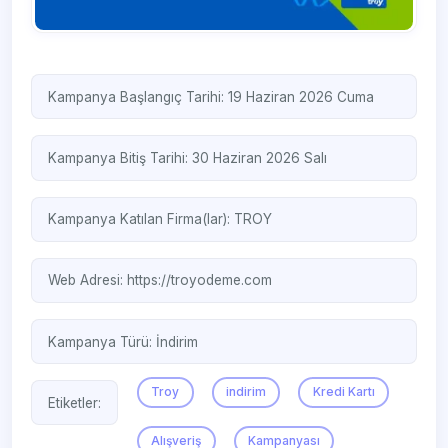
Kampanya Başlangıç Tarihi: 19 Haziran 2026 Cuma
Kampanya Bitiş Tarihi: 30 Haziran 2026 Salı
Kampanya Katılan Firma(lar):
TROY
Web Adresi:
https://troyodeme.com
Kampanya Türü:
İndirim
Troy
indirim
Kredi Kartı
Etiketler:
Alışveriş
Kampanyası