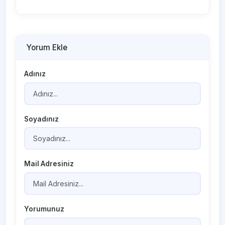
Yorum Ekle
Adınız
Soyadınız
Mail Adresiniz
Yorumunuz