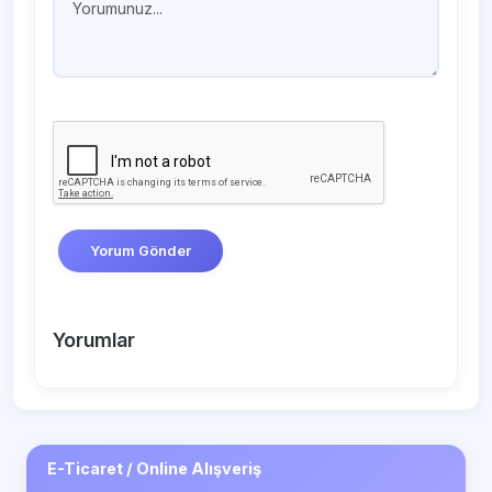
Yorum Gönder
Yorumlar
E-Ticaret / Online Alışveriş