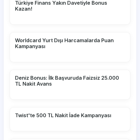
Türkiye Finans Yakın Davetiyle Bonus
Kazan!
Worldcard Yurt Dışı Harcamalarda Puan
Kampanyası
Deniz Bonus: İlk Başvuruda Faizsiz 25.000
TL Nakit Avans
Twist'te 500 TL Nakit İade Kampanyası