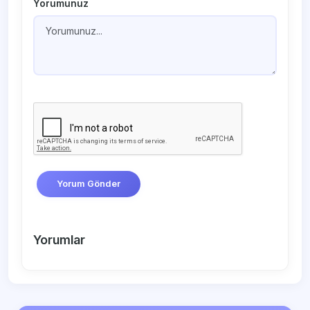
Yorumunuz
Yorum Gönder
Yorumlar