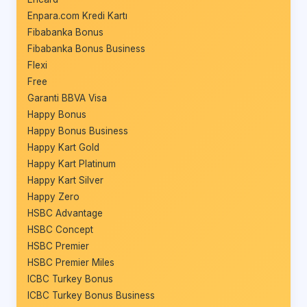
Enpara.com Kredi Kartı
Fibabanka Bonus
Fibabanka Bonus Business
Flexi
Free
Garanti BBVA Visa
Happy Bonus
Happy Bonus Business
Happy Kart Gold
Happy Kart Platinum
Happy Kart Silver
Happy Zero
HSBC Advantage
HSBC Concept
HSBC Premier
HSBC Premier Miles
ICBC Turkey Bonus
ICBC Turkey Bonus Business