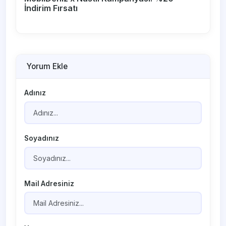
İndirim Fırsatı
Yorum Ekle
Adınız
Soyadınız
Mail Adresiniz