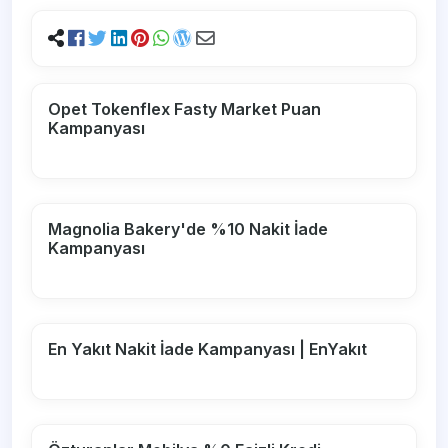
Opet Tokenflex Fasty Market Puan
Kampanyası
Magnolia Bakery'de %10 Nakit İade
Kampanyası
En Yakıt Nakit İade Kampanyası | EnYakıt