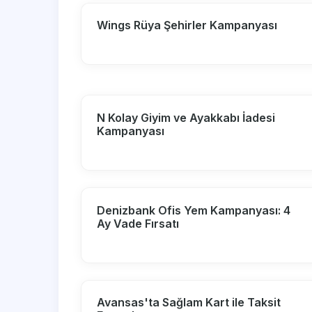
Wings Rüya Şehirler Kampanyası
N Kolay Giyim ve Ayakkabı İadesi
Kampanyası
Denizbank Ofis Yem Kampanyası: 4
Ay Vade Fırsatı
Avansas'ta Sağlam Kart ile Taksit