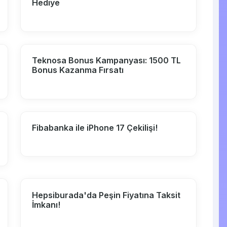
Hediye
Teknosa Bonus Kampanyası: 1500 TL
Bonus Kazanma Fırsatı
Fibabanka ile iPhone 17 Çekilişi!
Hepsiburada'da Peşin Fiyatına Taksit
İmkanı!