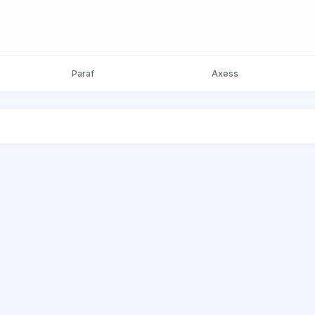
Paraf
Axess