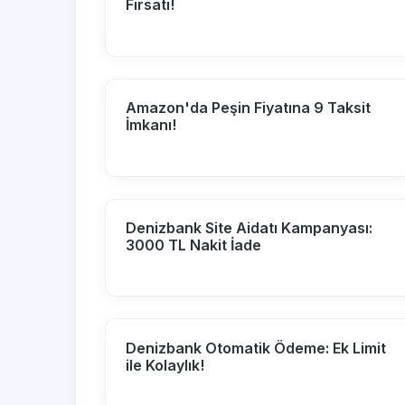
Fırsatı!
Amazon'da Peşin Fiyatına 9 Taksit
İmkanı!
Denizbank Site Aidatı Kampanyası:
3000 TL Nakit İade
Denizbank Otomatik Ödeme: Ek Limit
ile Kolaylık!